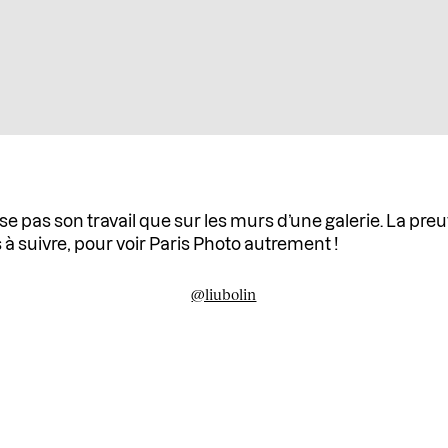
pas son travail que sur les murs d’une galerie. La preu
suivre, pour voir Paris Photo autrement !
@liubolin