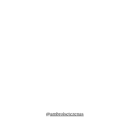
@ambroisetezenas