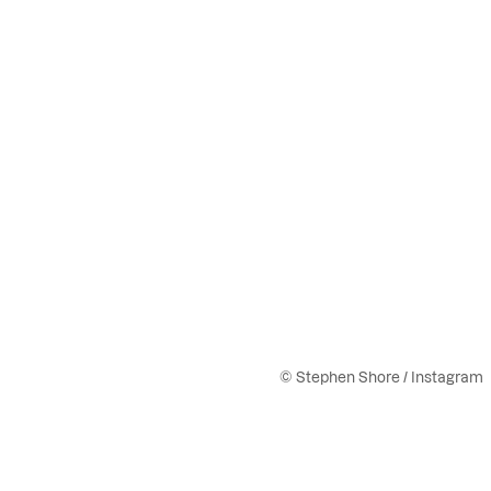
© Stephen Shore / Instagram