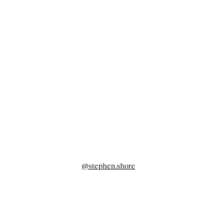
@stephen.shore