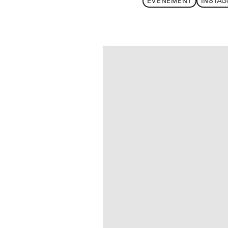
ÉVÈNEMENT
INSTA