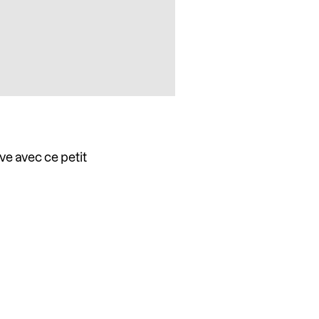
ve avec ce petit