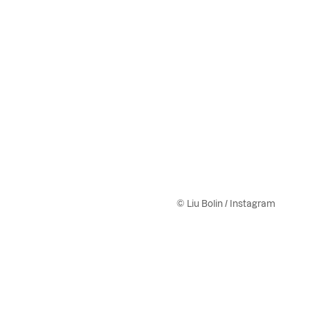
© Liu Bolin / Instagram