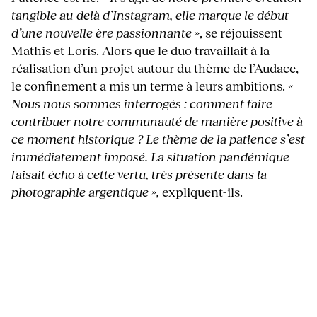
tangible au-delà d’Instagram, elle marque le début
d’une nouvelle ère passionnante »
, se réjouissent
Mathis et Loris. Alors que le duo travaillait à la
réalisation d’un projet autour du thème de l’Audace,
le confinement a mis un terme à leurs ambitions.
«
Nous nous sommes interrogés : comment faire
contribuer notre communauté de manière positive à
ce moment historique ? Le thème de la patience s’est
immédiatement imposé. La situation pandémique
faisait écho à cette vertu, très présente dans la
photographie argentique »,
expliquent-ils.