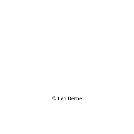
© Léo Berne