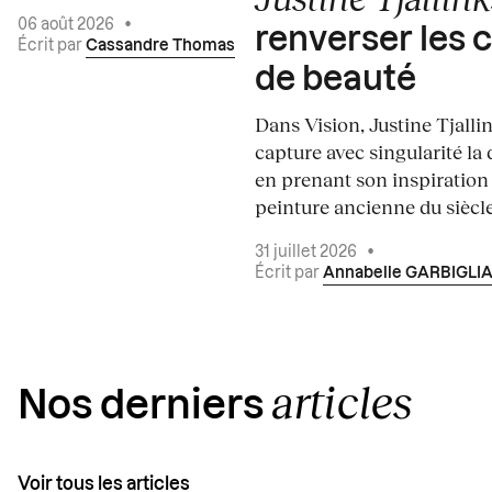
06 août 2026
•
renverser les 
Écrit par
Cassandre Thomas
de beauté
Dans Vision, Justine Tjalli
capture avec singularité la 
en prenant son inspiration
peinture ancienne du siècle.
31 juillet 2026
•
Écrit par
Annabelle GARBIGLI
articles
Nos derniers
Voir tous les articles