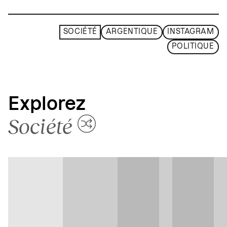
SOCIÉTÉ
ARGENTIQUE
INSTAGRAM
POLITIQUE
Explorez
Société