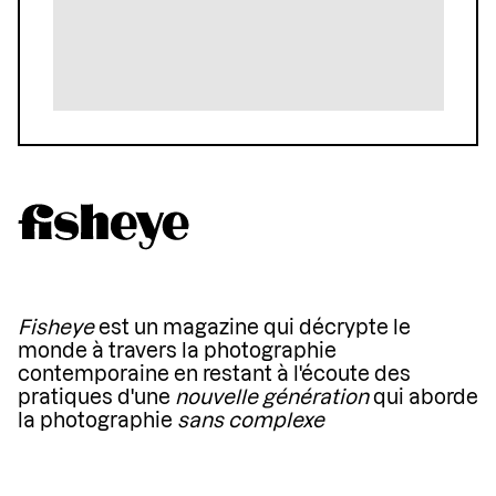
Fisheye
est un magazine qui décrypte le
monde à travers la photographie
contemporaine en restant à l'écoute des
pratiques d'une
nouvelle génération
qui aborde
la photographie
sans complexe