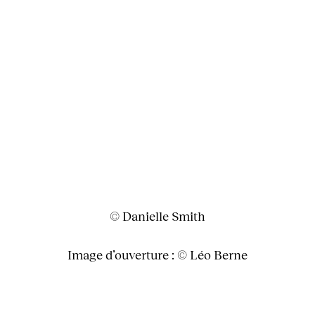
© Danielle Smith
Image d’ouverture : © Léo Berne