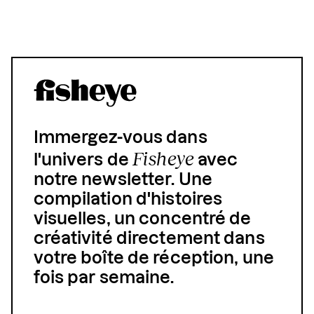
Immergez-vous dans
Fisheye
l'univers de
avec
notre newsletter. Une
compilation d'histoires
visuelles, un concentré de
créativité directement dans
votre boîte de réception, une
fois par semaine.