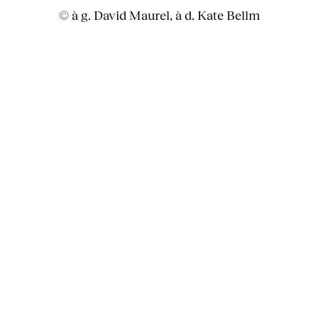
© à g. David Maurel, à d. Kate Bellm