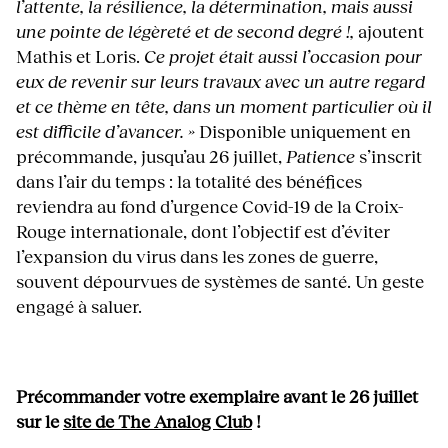
l’attente, la résilience, la détermination, mais aussi
une pointe de légèreté et de second degré !,
ajoutent
Mathis et Loris.
Ce projet était aussi l’occasion pour
eux de revenir sur leurs travaux avec un autre regard
et ce thème en tête, dans un moment particulier où il
est difficile d’avancer. »
Disponible uniquement en
précommande, jusqu’au 26 juillet,
Patience
s’inscrit
dans l’air du temps : la totalité des bénéfices
reviendra au fond d’urgence Covid-19 de la Croix-
Rouge internationale, dont l’objectif est d’éviter
l’expansion du virus dans les zones de guerre,
souvent dépourvues de systèmes de santé. Un geste
engagé à saluer.
Précommander votre exemplaire avant le 26 juillet
sur le
site de The Analog Club
!