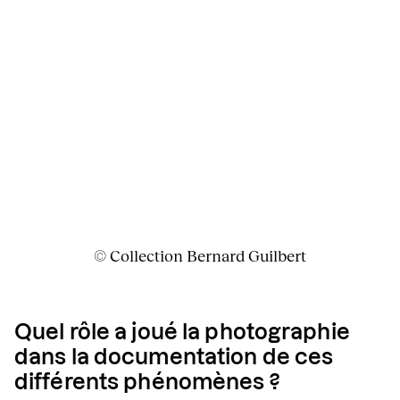
© Collection Bernard Guilbert
Quel rôle a joué la photographie
dans la documentation de ces
différents phénomènes ?