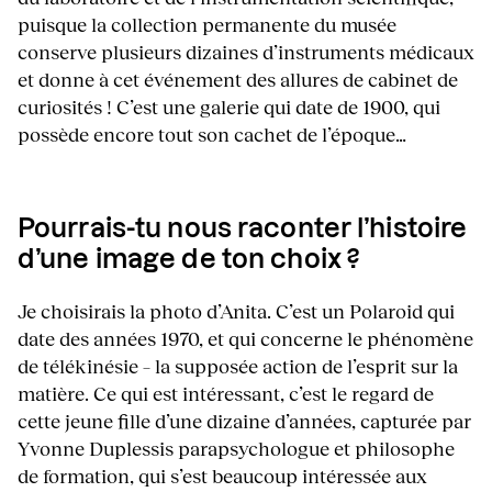
puisque la collection permanente du musée
conserve plusieurs dizaines d’instruments médicaux
et donne à cet événement des allures de cabinet de
curiosités ! C’est une galerie qui date de 1900, qui
possède encore tout son cachet de l’époque…
Pourrais-tu nous raconter l’histoire
d’une image de ton choix ?
Je choisirais la photo d’Anita. C’est un Polaroid qui
date des années 1970, et qui concerne le phénomène
de télékinésie – la supposée action de l’esprit sur la
matière. Ce qui est intéressant, c’est le regard de
cette jeune fille d’une dizaine d’années, capturée par
Yvonne Duplessis parapsychologue et philosophe
de formation, qui s’est beaucoup intéressée aux