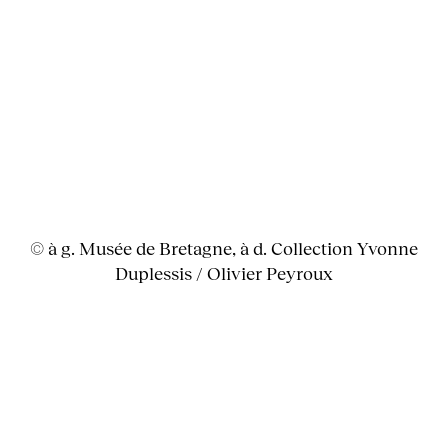
© à g. Musée de Bretagne, à d. Collection Yvonne
Duplessis / Olivier Peyroux