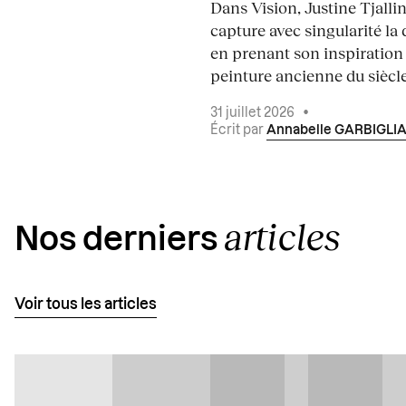
Dans Vision, Justine Tjalli
capture avec singularité la 
en prenant son inspiration
peinture ancienne du siècle.
31 juillet 2026
•
Écrit par
Annabelle GARBIGLI
articles
Nos derniers
Voir tous les articles