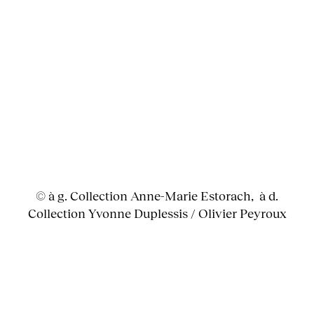
© à g. Collection Anne-Marie Estorach, à d.
Collection Yvonne Duplessis / Olivier Peyroux