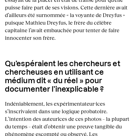
puisse faire part de ses visions. Cette dernière avait
d’ailleurs été surnommée « la voyante de Dreyfus »
puisque Mathieu Dreyfus, le frère du célèbre
capitaine l’avait embauchée pour tenter de faire
innocenter son frère.
Qu’espéraient les chercheurs et
chercheuses en utilisant ce
médium dit « du réel » pour
documenter l’inexplicable ?
Indéniablement, les expérimentateur·ices
s’inscrivaient dans une logique probatoire.
L’intention des auteurices de ces photos – la plupart
du temps – était d’obtenir une preuve tangible du
phénomène escompté ou observé. Les