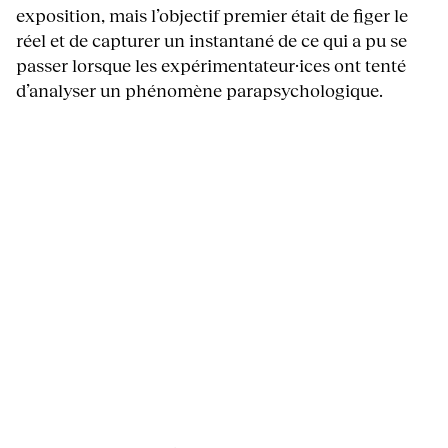
exposition, mais l’objectif premier était de figer le
réel et de capturer un instantané de ce qui a pu se
passer lorsque les expérimentateur·ices ont tenté
d’analyser un phénomène parapsychologique.