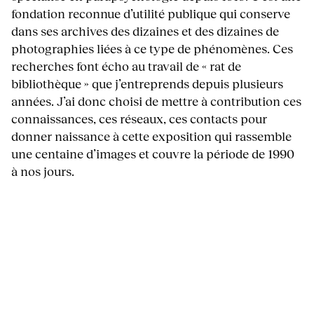
fondation reconnue d’utilité publique qui conserve
dans ses archives des dizaines et des dizaines de
photographies liées à ce type de phénomènes. Ces
recherches font écho au travail de « rat de
bibliothèque » que j’entreprends depuis plusieurs
années. J’ai donc choisi de mettre à contribution ces
connaissances, ces réseaux, ces contacts pour
donner naissance à cette exposition qui rassemble
une centaine d’images et couvre la période de 1990
à nos jours.