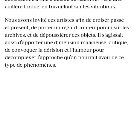
cuillère tordue, en travaillant sur les vibrations.
Nous avons invité ces artistes afin de croiser passé
et présent, de porter un regard contemporain sur les
archives, et de dépoussiérer ces objets. Il s’agissait
aussi d’apporter une dimension malicieuse, critique,
de convoquer la dérision et l’humour pour
décomplexer l’approche qu’on pourrait avoir de ce
type de phénomènes.