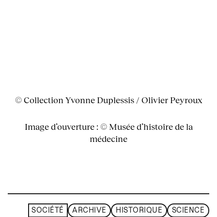
© Collection Yvonne Duplessis / Olivier Peyroux
Image d’ouverture : © Musée d’histoire de la
médecine
SOCIÉTÉ
ARCHIVE
HISTORIQUE
SCIENCE