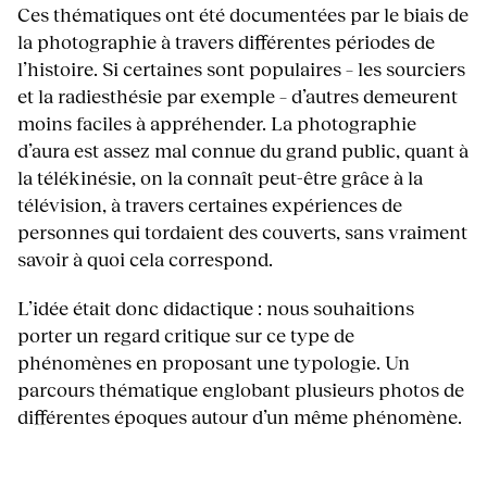
Ces thématiques ont été documentées par le biais de
la photographie à travers différentes périodes de
l’histoire. Si certaines sont populaires – les sourciers
et la radiesthésie par exemple – d’autres demeurent
moins faciles à appréhender. La photographie
d’aura est assez mal connue du grand public, quant à
la télékinésie, on la connaît peut-être grâce à la
télévision, à travers certaines expériences de
personnes qui tordaient des couverts, sans vraiment
savoir à quoi cela correspond.
L’idée était donc didactique : nous souhaitions
porter un regard critique sur ce type de
phénomènes en proposant une typologie. Un
parcours thématique englobant plusieurs photos de
différentes époques autour d’un même phénomène.