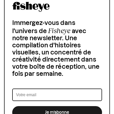
Immergez-vous dans
Fisheye
l'univers de
avec
notre newsletter. Une
compilation d'histoires
visuelles, un concentré de
créativité directement dans
votre boîte de réception, une
fois par semaine.
Je m’abonne