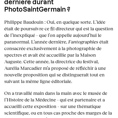
dernière durant
PhotoSaintGermain ?
Philippe Baudouin : Oui, en quelque sorte. L’idée
était de poursuivre ce fil directeur qui est la question
de l’inexpliqué – que l’on appelle aujourd’hui le
paranormal. L’année dernière,
Fantographies
était
consacrée exclusivement à la photographie de
spectres et avait été accueillie par la Maison
Auguste. Cette année, la directrice du festival,
Aurélia Marcadier m’a proposé de réfléchir à une
nouvelle proposition qui se distinguerait tout en
suivant la même ligne éditoriale.
On a travaillé main dans la main avec le musée de
l’Histoire de la Médecine – qui est partenaire et a
accueilli cette exposition – sur une thématique
scientifique, ou en tous cas proche des marges de la