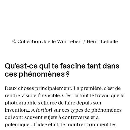
© Collection Joelle Wintrebert / Henri Lehalle
Qu’est-ce qui te fascine tant dans
ces phénomènes ?
Deux choses principalement. La première, c’est de
rendre visible l’invisible. C’est là tout le travail que la
photographie s’efforce de faire depuis son
invention… A
fortiori
sur ces types de phénomènes
qui sont souvent sujets à controverse et à
polémique… L’idée était de montrer comment les