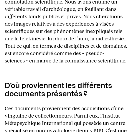
connotation scientifique. Nous avons entamé un
véritable travail d’archéologue, en fouillant dans
différents fonds publics et privés. Nous cherchions
des images relatives à des expériences à visées
scientifiques sur des phénomènes inexpliqués tels
que la télékinésie, la photo de l’aura, la radiesthésie…
Tout ce qui, en termes de disciplines et de domaines,
est encore considéré comme des « pseudo-
sciences » en marge de la connaissance scientifique.
D’où proviennent les différents
documents présentés ?
Ces documents proviennent des acquisitions d’une
vingtaine de collectionneurs. Parmi eux, l’Institut
Métapsychique International qui possède un centre
spécialisé en parapsychologie depuis 1919. C’est une