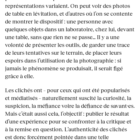
représentations variaient. On peut voir des photos
de table en lévitation, et d’autres où l’on se contente
de montrer le dispositif : une personne avec
quelques objets dans un laboratoire, chez lui, devant
une table, sans que rien ne se passe… Il y a une
volonté de présenter les outils, de garder une trace
de leurs tentatives sur le terrain, de placer leurs
espoirs dans l’utilisation de la photographie : si
jamais le phénomène se produisait, il serait figé
grâce à elle.
Les clichés ont – pour ceux qui ont été popularisés
et médiatisés – naturellement suscité la curiosité, la
suspicion, la méfiance voire la défiance de savant·es.
Mais c’était aussi cela, l’objectif : publier le résultat
d’une expérience pour se confronter à la critique et
à la remise en question. L’authenticité des clichés
est donc forcément pointée dans une telle