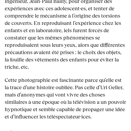
ingénieur, Jean-Paul Bailly, pour organiser des
expériences avec ces adolescent·es, et tenter de
comprendre le mécanisme à l’origine des torsions
de couverts. En reproduisant l’expérience chez les
enfants et en laboratoire, iels furent forcés de
constater que les mêmes phénomènes se
reproduisaient sous leurs yeux, alors que différentes
précautions avaient été prises : le choix des objets,
la fouille des vêtements des enfants pour éviter la
triche, etc.
Cette photographie est fascinante parce qu’elle est
la trace d’une histoire oubliée. Pas celle d’Uri Geller,
mais d’anonymes qui vont vivre des choses
similaires à une époque où la télévision a un pouvoir
hypnotique et semble capable de propager une idée
et d’influencer les téléspectateur·ices.