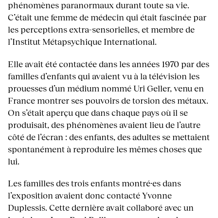
phénomènes paranormaux durant toute sa vie.
C’était une femme de médecin qui était fascinée par
les perceptions extra-sensorielles, et membre de
l’Institut Métapsychique International.
Elle avait été contactée dans les années 1970 par des
familles d’enfants qui avaient vu à la télévision les
prouesses d’un médium nommé Uri Geller, venu en
France montrer ses pouvoirs de torsion des métaux.
On s’était aperçu que dans chaque pays où il se
produisait, des phénomènes avaient lieu de l’autre
côté de l’écran : des enfants, des adultes se mettaient
spontanément à reproduire les mêmes choses que
lui.
Les familles des trois enfants montré·es dans
l’exposition avaient donc contacté Yvonne
Duplessis. Cette dernière avait collaboré avec un