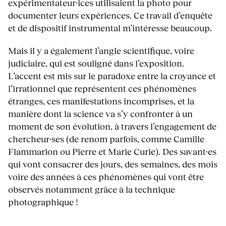
expérimentateur·ices utilisaient la photo pour
documenter leurs expériences. Ce travail d’enquête
et de dispositif instrumental m’intéresse beaucoup.
Mais il y a également l’angle scientifique, voire
judiciaire, qui est souligné dans l’exposition.
L’accent est mis sur le paradoxe entre la croyance et
l’irrationnel que représentent ces phénomènes
étranges, ces manifestations incomprises, et la
manière dont la science va s’y confronter à un
moment de son évolution, à travers l’engagement de
chercheur·ses (de renom parfois, comme Camille
Flammarion ou Pierre et Marie Curie). Des savant·es
qui vont consacrer des jours, des semaines, des mois
voire des années à ces phénomènes qui vont être
observés notamment grâce à la technique
photographique !