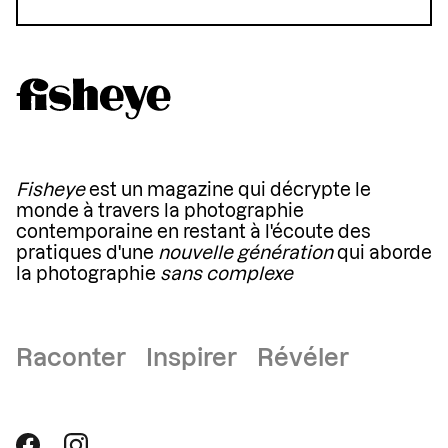
Fisheye
est un magazine qui décrypte le
monde à travers la photographie
contemporaine en restant à l'écoute des
pratiques d'une
nouvelle génération
qui aborde
la photographie
sans complexe
Raconter Inspirer Révéler