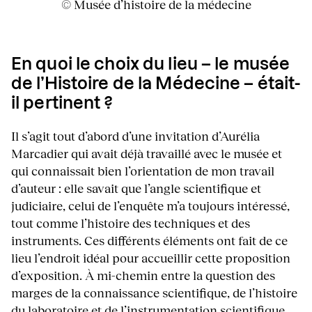
© Musée d’histoire de la médecine
En quoi le choix du lieu – le musée
de l’Histoire de la Médecine – était-
il pertinent ?
Il s’agit tout d’abord d’une invitation d’Aurélia
Marcadier qui avait déjà travaillé avec le musée et
qui connaissait bien l’orientation de mon travail
d’auteur : elle savait que l’angle scientifique et
judiciaire, celui de l’enquête m’a toujours intéressé,
tout comme l’histoire des techniques et des
instruments. Ces différents éléments ont fait de ce
lieu l’endroit idéal pour accueillir cette proposition
d’exposition. À mi-chemin entre la question des
marges de la connaissance scientifique, de l’histoire
du laboratoire et de l’instrumentation scientifique,