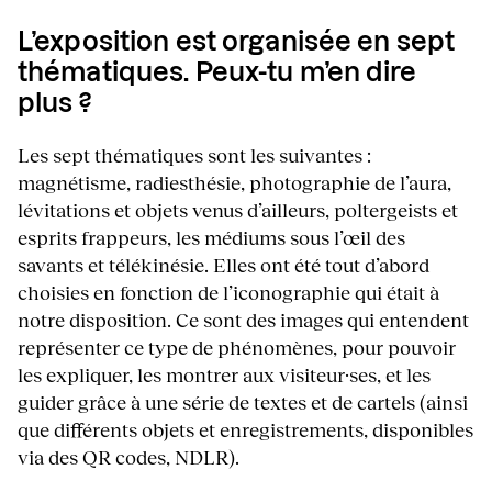
L’exposition est organisée en sept
thématiques. Peux-tu m’en dire
plus ?
Les sept thématiques sont les suivantes :
magnétisme, radiesthésie, photographie de l’aura,
lévitations et objets venus d’ailleurs, poltergeists et
esprits frappeurs, les médiums sous l’œil des
savants et télékinésie. Elles ont été tout d’abord
choisies en fonction de l’iconographie qui était à
notre disposition. Ce sont des images qui entendent
représenter ce type de phénomènes, pour pouvoir
les expliquer, les montrer aux visiteur·ses, et les
guider grâce à une série de textes et de cartels (ainsi
que différents objets et enregistrements, disponibles
via des QR codes, NDLR).