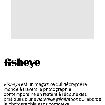
Fisheye
est un magazine qui décrypte le
monde à travers la photographie
contemporaine en restant à l'écoute des
pratiques d'une
nouvelle génération
qui aborde
la photographie
sans complexe