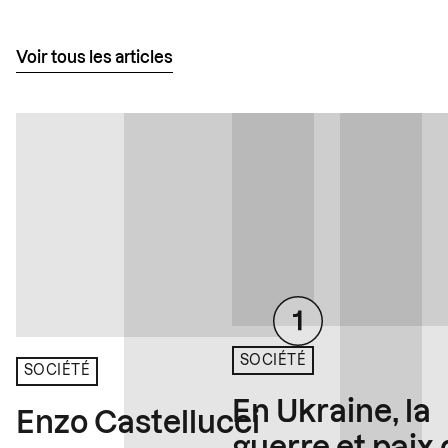
Voir tous les articles
SOCIÉTÉ
SOCIÉTÉ
En Ukraine, la
Enzo Castellucci