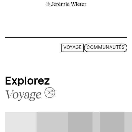
© Jérémie Wieter
VOYAGE
COMMUNAUTÉS
Explorez
Voyage