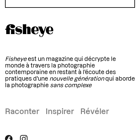
Fisheye
est un magazine qui décrypte le
monde à travers la photographie
contemporaine en restant à l'écoute des
pratiques d'une
nouvelle génération
qui aborde
la photographie
sans complexe
Raconter Inspirer Révéler