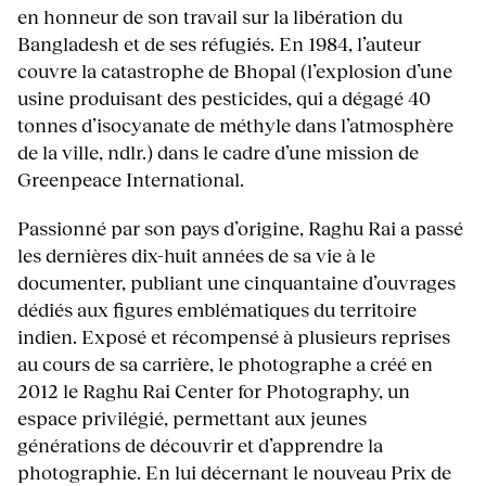
en honneur de son travail sur la libération du
Bangladesh et de ses réfugiés. En 1984, l’auteur
couvre la catastrophe de Bhopal (l’explosion d’une
usine produisant des pesticides, qui a dégagé 40
tonnes d’isocyanate de méthyle dans l’atmosphère
de la ville, ndlr.) dans le cadre d’une mission de
Greenpeace International.
Passionné par son pays d’origine, Raghu Rai a passé
les dernières dix-huit années de sa vie à le
documenter, publiant une cinquantaine d’ouvrages
dédiés aux figures emblématiques du territoire
indien. Exposé et récompensé à plusieurs reprises
au cours de sa carrière, le photographe a créé en
2012 le Raghu Rai Center for Photography, un
espace privilégié, permettant aux jeunes
générations de découvrir et d’apprendre la
photographie. En lui décernant le nouveau Prix de