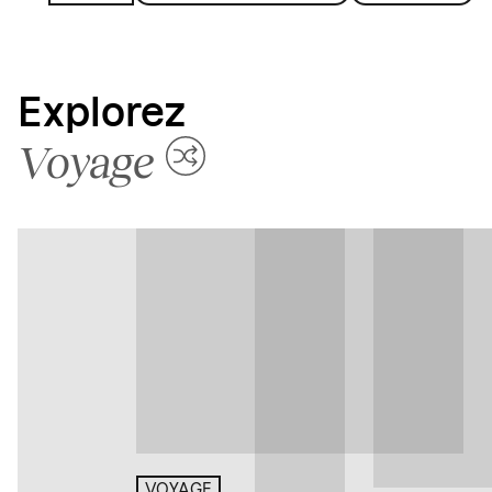
Explorez
Voyage
VOYAGE