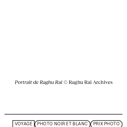
Portrait de Raghu Rai
© Raghu Rai Archives
VOYAGE
PHOTO NOIR ET BLANC
PRIX PHOTO