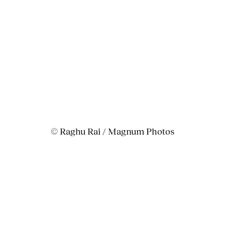
© Raghu Rai / Magnum Photos