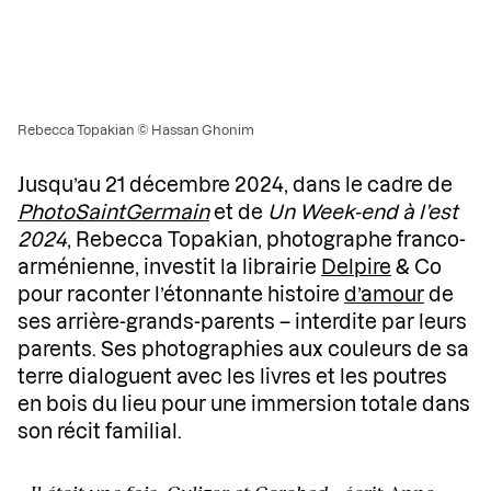
Rebecca Topakian © Hassan Ghonim
Jusqu’au 21 décembre 2024, dans le cadre de
PhotoSaintGermain
et de
Un Week-end à l’est
2024
, Rebecca Topakian, photographe franco-
arménienne, investit la librairie
Delpire
& Co
pour raconter l’étonnante histoire
d’amour
de
ses arrière-grands-parents – interdite par leurs
parents. Ses photographies aux couleurs de sa
terre dialoguent avec les livres et les poutres
en bois du lieu pour une immersion totale dans
son récit familial.