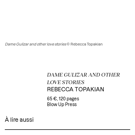
Dame Gulizar and other love stories
© Rebecca Topakian
DAME GULIZAR AND OTHER
LOVE STORIES
REBECCA TOPAKIAN
65 €, 120 pages
Blow Up Press
À lire aussi