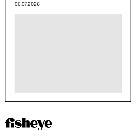
06.07.2026