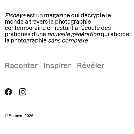
Fisheye
est un magazine qui décrypte le
monde à travers la photographie
contemporaine en restant à l'écoute des
pratiques d'une
nouvelle génération
qui aborde
la photographie
sans complexe
Raconter Inspirer Révéler
© Fisheye - 2026