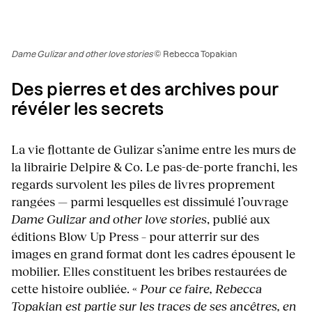
Dame Gulizar and other love stories
© Rebecca Topakian
Des pierres et des archives pour
révéler les secrets
La vie flottante de Gulizar s’anime entre les murs de
la librairie Delpire & Co. Le pas-de-porte franchi, les
regards survolent les piles de livres proprement
rangées — parmi lesquelles est dissimulé l’ouvrage
Dame Gulizar and other love stories
, publié aux
éditions Blow Up Press – pour atterrir sur des
images en grand format dont les cadres épousent le
mobilier. Elles constituent les bribes restaurées de
cette histoire oubliée. «
Pour ce faire, Rebecca
Topakian est partie sur les traces de ses ancêtres, en