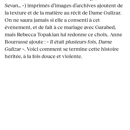
Sevan…
») imprimés d’images d’archives ajoutent de
la texture et de la matière au récit de Dame Gulizar.
On ne saura jamais si elle a consenti à cet
événement, et de fait à ce mariage avec Garabed,
mais Rebecca Topakian lui redonne ce choix. Anne
Bourrassé ajoute : «
Il était plusieurs fois, Dame
Gulizar
». Voici comment se termine cette histoire
héritée, à la fois douce et violente.