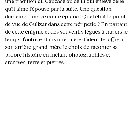
une tradition du Caucase où celui qui enlève celle
qu’il aime l’épouse par la suite. Une question
demeure dans ce conte épique : Quel était le point
de vue de Gulizar dans cette péripétie ? En partant
de cette énigme et des souvenirs légués à travers le
temps, l’autrice, dans une quête d’identité, offre à
son arrière-grand-mère le choix de raconter sa
propre histoire en mêlant photographies et
archives, terre et pierres.