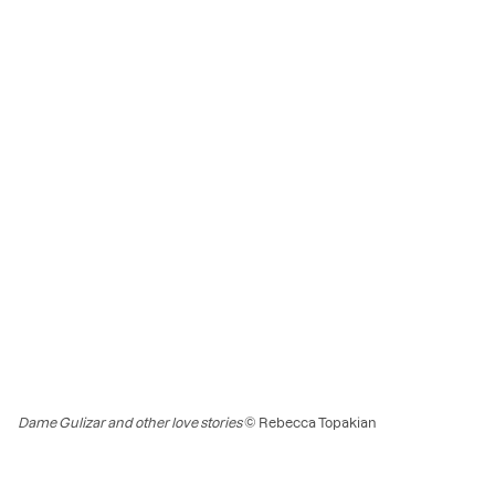
Dame Gulizar and other love stories
© Rebecca Topakian