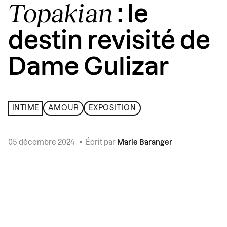
Topakian
: le
destin revisité de
Dame Gulizar
INTIME
AMOUR
EXPOSITION
05 décembre 2024
•
Écrit par
Marie Baranger