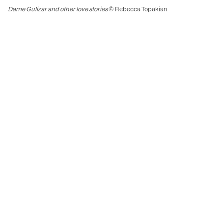
Dame Gulizar and other love stories
© Rebecca Topakian