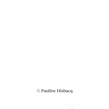
© Pauline Hisbacq