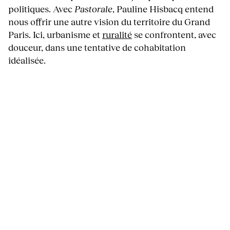
politiques. Avec
Pastorale
, Pauline Hisbacq entend
nous offrir une autre vision du territoire du Grand
Paris. Ici, urbanisme et
ruralité
se confrontent, avec
douceur, dans une tentative de cohabitation
idéalisée.