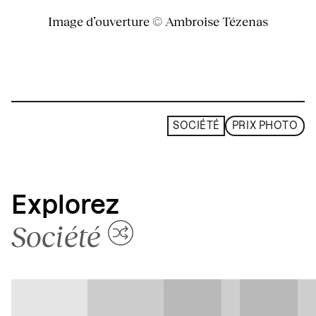
Image d’ouverture © Ambroise Tézenas
SOCIÉTÉ
PRIX PHOTO
Explorez
Société