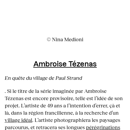
© Nina Medioni
Ambroise Tézenas
En quête du village de Paul Strand
. Si le titre de la série imaginée par Ambroise
Tézenas est encore provisoire, telle est l’idée de son
projet. L’artiste de 49 ans a l’intention d’errer, çà et
là, dans la région francilienne, à la recherche d’un
village idéal
. L’artiste photographiera les paysages
parcourus, et retracera ses longues
pérégrinations