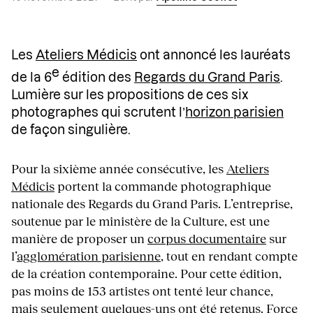
Les
Ateliers Médicis
ont annoncé les lauréats
e
de la 6
édition des
Regards du Grand Paris
.
Lumière sur les propositions de ces six
photographes qui scrutent l’
horizon parisien
de façon singulière.
Pour la sixième année consécutive, les
Ateliers
Médicis
portent la commande photographique
nationale des Regards du Grand Paris. L’entreprise,
soutenue par le ministère de la Culture, est une
manière de proposer un
corpus documentaire
sur
l’
agglomération parisienne
, tout en rendant compte
de la création contemporaine. Pour cette édition,
pas moins de 153 artistes ont tenté leur chance,
mais seulement quelques-uns ont été retenus. Force