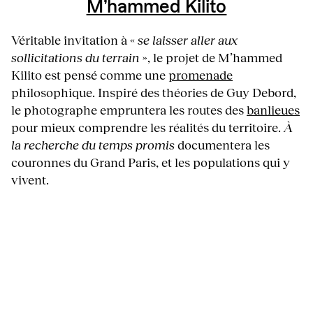
M’hammed Kilito
Véritable invitation à «
se laisser aller aux
sollicitations du terrain
», le projet de M’hammed
Kilito est pensé comme une
promenade
philosophique. Inspiré des théories de Guy Debord,
le photographe empruntera les routes des
banlieues
pour mieux comprendre les réalités du territoire.
À
la recherche du temps promis
documentera les
couronnes du Grand Paris, et les populations qui y
vivent.