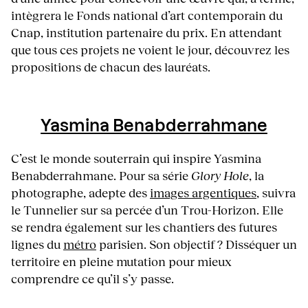
intègrera le Fonds national d’art contemporain du
Cnap, institution partenaire du prix. En attendant
que tous ces projets ne voient le jour, découvrez les
propositions de chacun des lauréats.
Yasmina Benabderrahmane
C’est le monde souterrain qui inspire Yasmina
Benabderrahmane. Pour sa série
Glory Hole
, la
photographe, adepte des
images argentiques
, suivra
le Tunnelier sur sa percée d’un Trou-Horizon. Elle
se rendra également sur les chantiers des futures
lignes du
métro
parisien. Son objectif ? Disséquer un
territoire en pleine mutation pour mieux
comprendre ce qu’il s’y passe.