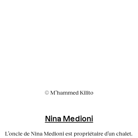
© M’hammed Kilito
Nina Medioni
L’oncle de Nina Medioni est propriétaire d’un chalet.