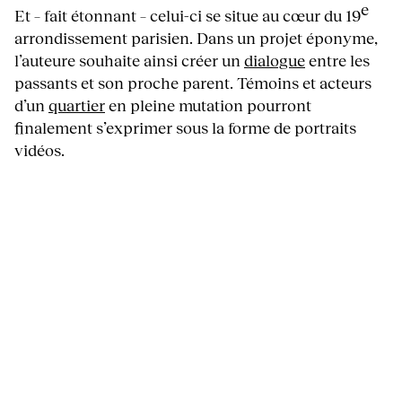
e
Et – fait étonnant – celui-ci se situe au cœur du 19
arrondissement parisien. Dans un projet éponyme,
l’auteure souhaite ainsi créer un
dialogue
entre les
passants et son proche parent. Témoins et acteurs
d’un
quartier
en pleine mutation pourront
finalement s’exprimer sous la forme de portraits
vidéos.