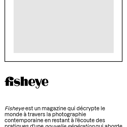
Fisheye
est un magazine qui décrypte le
monde à travers la photographie
contemporaine en restant à l'écoute des
pratiques d'une
nouvelle génération
qui aborde