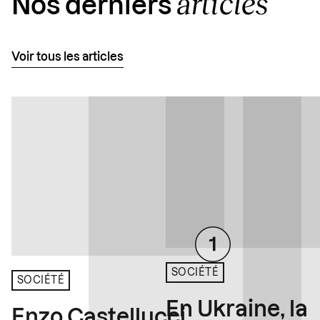
articles
Nos derniers
Voir tous les articles
SOCIÉTÉ
SOCIÉTÉ
En Ukraine, la
Enzo Castellucci