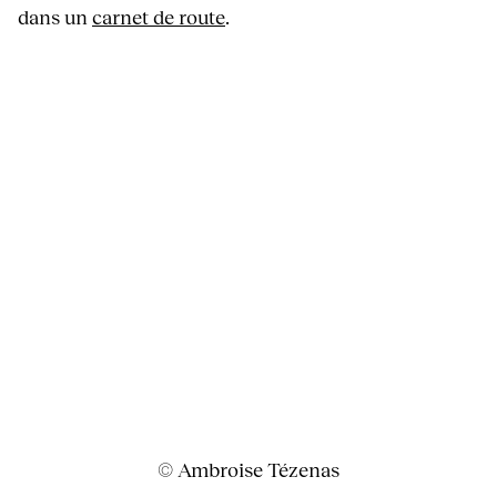
dans un
carnet de route
.
© Ambroise Tézenas