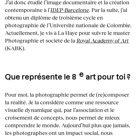
J’ai donc étudié l’image documentaire et la création
contemporaine à l’
IDEP-Barcelone
. Par la suite, j’ai
obtenu un diplôme de troisième cycle en
photographie de l’Université nationale de Colombie.
Actuellement, je vis à La Haye pour suivre le master
Photographie et société de la
Royal Academy of Art
(KABK).
e
Que représente le 8
art pour toi ?
Pour moi, la photographie permet de (re)composer
la réalité. Je la considère comme une ressource
visuelle dynamique qui, par l’association et le
croisement de concepts, nous permet de mieux
comprendre le monde. Aujourd’hui plus que jamais,
les photographes ont un impact social, nous