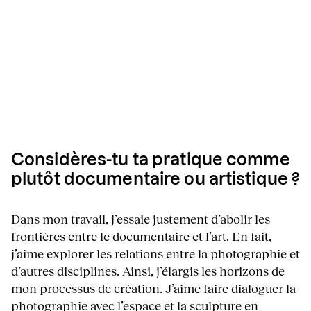
Considères-tu ta pratique comme
plutôt documentaire ou artistique ?
Dans mon travail, j’essaie justement d’abolir les
frontières entre le documentaire et l’art. En fait,
j’aime explorer les relations entre la photographie et
d’autres disciplines. Ainsi, j’élargis les horizons de
mon processus de création. J’aime faire dialoguer la
photographie avec
l’espace et la sculpture
en