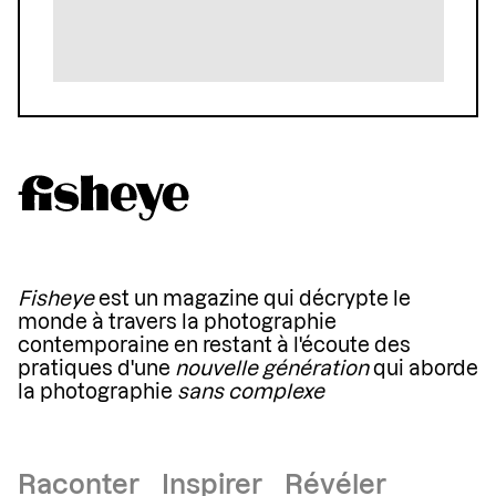
Fisheye
est un magazine qui décrypte le
monde à travers la photographie
contemporaine en restant à l'écoute des
pratiques d'une
nouvelle génération
qui aborde
la photographie
sans complexe
Raconter Inspirer Révéler