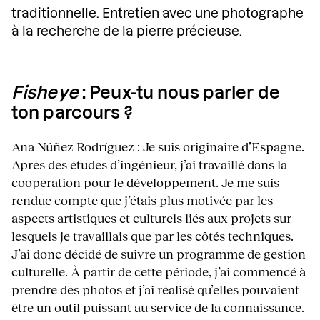
traditionnelle.
Entretien
avec une photographe
à la recherche de la pierre précieuse.
Fisheye
: Peux-tu nous parler de
ton parcours ?
Ana Núñez Rodríguez : Je suis originaire d’Espagne.
Après des études d’ingénieur, j’ai travaillé dans la
coopération pour le développement. Je me suis
rendue compte que j’étais plus motivée par les
aspects artistiques et culturels liés aux projets sur
lesquels je travaillais que par les côtés techniques.
J’ai donc décidé de suivre un programme de gestion
culturelle. À partir de cette période, j’ai commencé à
prendre des photos et j’ai réalisé qu’elles pouvaient
être un outil puissant au service de la connaissance.