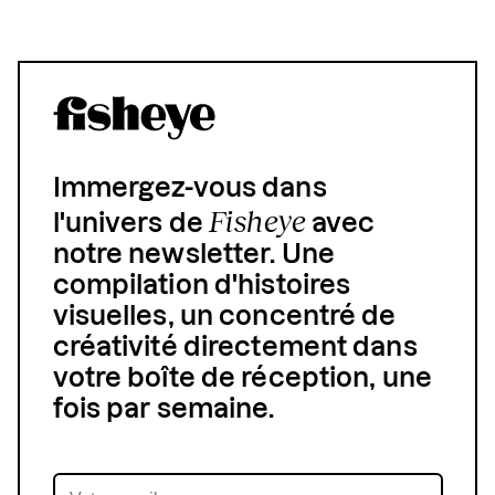
Immergez-vous dans
Fisheye
l'univers de
avec
notre newsletter. Une
compilation d'histoires
visuelles, un concentré de
créativité directement dans
votre boîte de réception, une
fois par semaine.