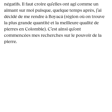
négatifs. Il faut croire qu’elles ont agi comme un
aimant sur moi puisque, quelque temps après, j’ai
décidé de me rendre à Boyacá (région où on trouve
la plus grande quantité et la meilleure qualité de
pierres en Colombie). C’est ainsi qu’ont
commencées mes recherches sur le pouvoir de la
pierre.