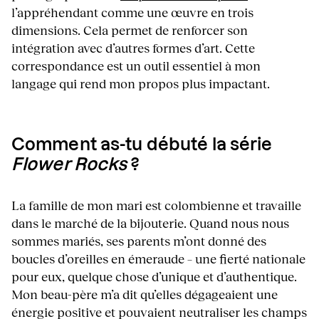
l’appréhendant comme une œuvre en trois
dimensions. Cela permet de renforcer son
intégration avec d’autres formes d’art. Cette
correspondance est un outil essentiel à mon
langage qui rend mon propos plus impactant.
Comment as-tu débuté la série
Flower Rocks
?
La famille de mon mari est colombienne et travaille
dans le marché de la bijouterie. Quand nous nous
sommes mariés, ses parents m’ont donné des
boucles d’oreilles en émeraude – une fierté nationale
pour eux, quelque chose d’unique et d’authentique.
Mon beau-père m’a dit qu’elles dégageaient une
énergie positive et pouvaient neutraliser les champs