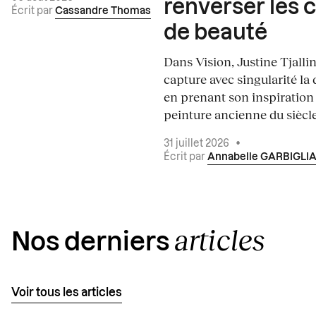
renverser les 
Écrit par
Cassandre Thomas
de beauté
Dans Vision, Justine Tjalli
capture avec singularité la 
en prenant son inspiration
peinture ancienne du siècle.
31 juillet 2026
•
Écrit par
Annabelle GARBIGLI
articles
Nos derniers
Voir tous les articles