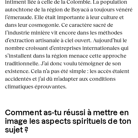
intiment liée à celle de la Colombie. La population
autochtone de la région de Boyacá a toujours vénéré
l’émeraude. Elle était importante à leur culture et
dans leur cosmogonie. Ce caractère sacré de
l’industrie minière vit encore dans les méthodes
d’extraction artisanale à ciel ouvert. Aujourd’hui le
nombre croissant d’entreprises internationales qui
s’installent dans la région menace cette approche
traditionnelle. J’ai donc voulu témoigner de son
existence. Cela n’a pas été simple : les accès étaient
accidentés et j’ai dû m’adapter aux conditions
climatiques éprouvantes.
Comment as-tu réussi à mettre en
image les aspects spirituels de ton
sujet ?