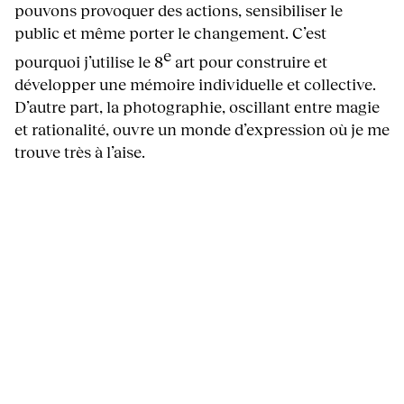
pouvons provoquer des actions, sensibiliser le
public et même porter le changement. C’est
e
pourquoi j’utilise le 8
art pour construire et
développer une mémoire individuelle et collective.
D’autre part, la photographie, oscillant entre magie
et rationalité, ouvre un monde d’expression où je me
trouve très à l’aise.