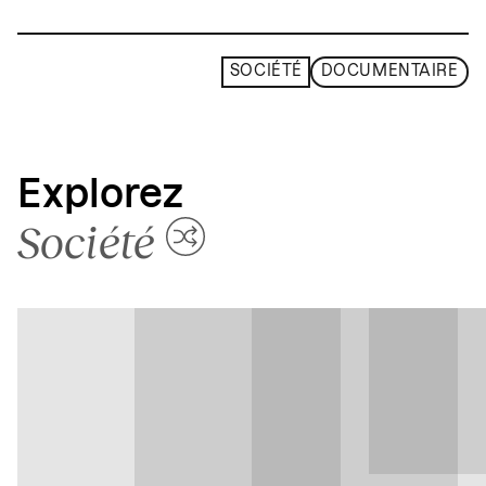
SOCIÉTÉ
DOCUMENTAIRE
Explorez
Société