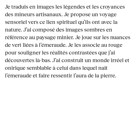
Je traduis en images les légendes et les croyances
des mineurs artisanaux. Je propose un voyage
sensoriel vers ce lien spirituel qu’ils ont avec la
nature. J’ai composé des images sombres en
référence au paysage minier. Je joue sur les nuances
de vert liées à l’émeraude. Je les associe au rouge
pour souligner les réalités contrastées que j’ai
découvertes là-bas. J’ai construit un monde irréel et
onirique semblable à celui dans lequel nait
l’émeraude et faire ressentir l’aura de la pierre.