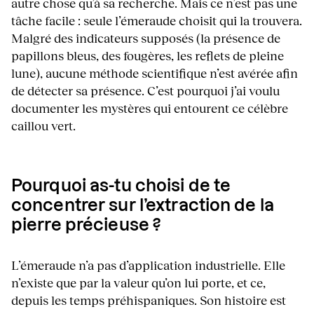
autre chose qu’à sa recherche. Mais ce n’est pas une
tâche facile : seule l’émeraude choisit qui la trouvera.
Malgré des indicateurs supposés (la présence de
papillons bleus, des fougères, les reflets de pleine
lune), aucune méthode scientifique n’est avérée afin
de détecter sa présence. C’est pourquoi j’ai voulu
documenter les mystères qui entourent ce célèbre
caillou vert.
Pourquoi as-tu choisi de te
concentrer sur l’extraction de la
pierre précieuse ?
L’émeraude n’a pas d’application industrielle. Elle
n’existe que par la valeur qu’on lui porte, et ce,
depuis les temps préhispaniques. Son histoire est