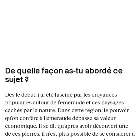
De quelle façon as-tu abordé ce
sujet ?
Dès le début, j’ai été fasciné par les croyances
populaires autour de l’émeraude et ces paysages
cachés par la nature. Dans cette région, le pouvoir
qu’on confère à l’émeraude dépasse sa valeur
économique. Il se dit qu’après avoir découvert une
de ces pierres, il n’est plus possible de se consacrer à