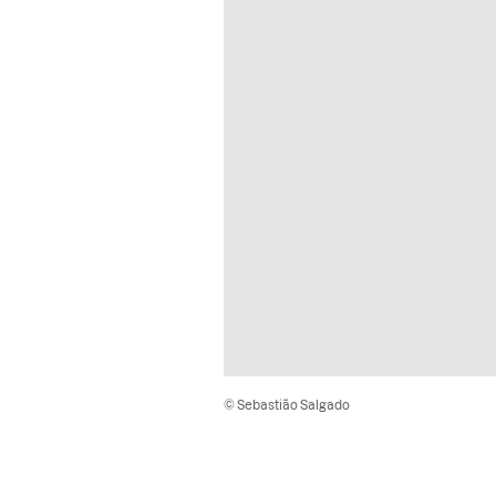
© Sebastião Salgado