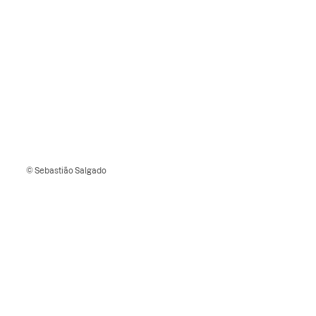
© Sebastião Salgado