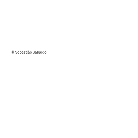
© Sebastião Salgado