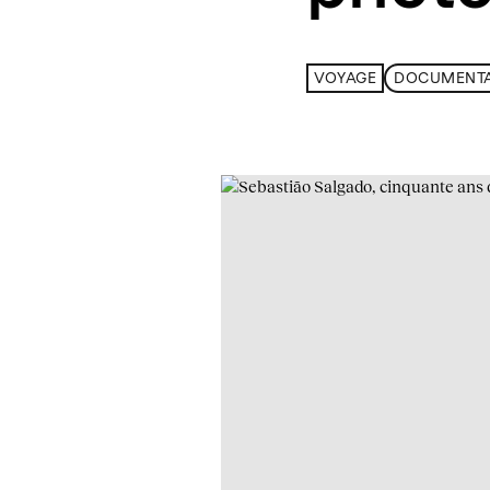
VOYAGE
DOCUMENTA