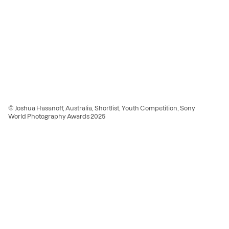
© Joshua Hasanoff, Australia, Shortlist, Youth Competition, Sony
World Photography Awards 2025