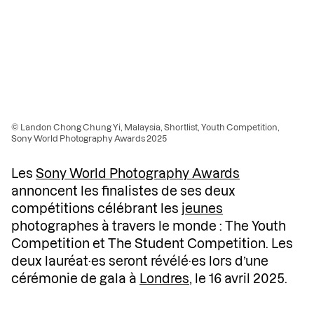
© Landon Chong Chung Yi, Malaysia, Shortlist, Youth Competition,
Sony World Photography Awards 2025
Les
Sony World Photography Awards
annoncent les finalistes de ses deux
compétitions célébrant les
jeunes
photographes à travers le monde : The Youth
Competition et The Student Competition. Les
deux lauréat·es seront révélé·es lors d’une
cérémonie de gala à
Londres
, le 16 avril 2025.