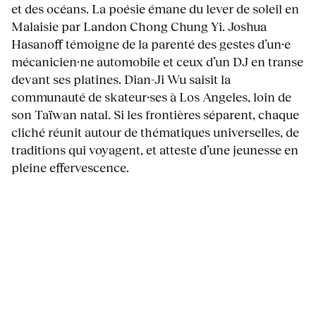
et des océans. La poésie émane du lever de soleil en
Malaisie par Landon Chong Chung Yi. Joshua
Hasanoff témoigne de la parenté des gestes d’un·e
mécanicien·ne automobile et ceux d’un DJ en transe
devant ses platines. Dian-Ji Wu saisit la
communauté de skateur·ses à Los Angeles, loin de
son Taïwan natal. Si les frontières séparent, chaque
cliché réunit autour de thématiques universelles, de
traditions qui voyagent, et atteste d’une jeunesse en
pleine effervescence.