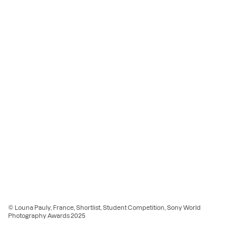
© Louna Pauly, France, Shortlist, Student Competition, Sony World
Photography Awards 2025