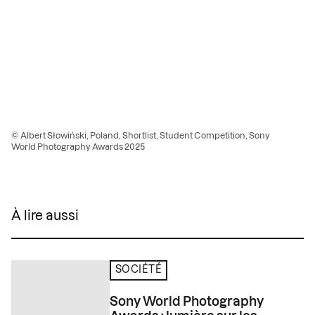
© Albert Słowiński, Poland, Shortlist, Student Competition, Sony
World Photography Awards 2025
À lire aussi
SOCIÉTÉ
Sony World Photography