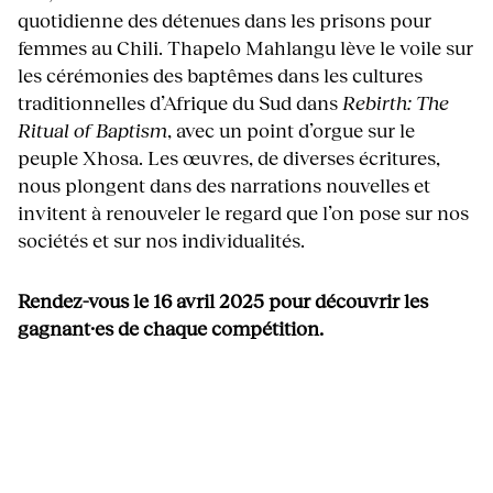
quotidienne des détenues dans les prisons pour
femmes au Chili. Thapelo Mahlangu lève le voile sur
les cérémonies des baptêmes dans les cultures
traditionnelles d’Afrique du Sud dans
Rebirth: The
Ritual of Baptism
, avec un point d’orgue sur le
peuple Xhosa. Les œuvres, de diverses écritures,
nous plongent dans des narrations nouvelles et
invitent à renouveler le regard que l’on pose sur nos
sociétés et sur nos individualités.
Rendez-vous le 16 avril 2025 pour découvrir les
gagnant·es de chaque compétition.