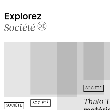
Explorez
Société
SOCIÉTÉ
Thato 
SOCIÉTÉ
SOCIÉTÉ