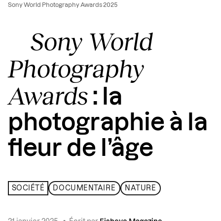
Sony World Photography Awards 2025
Sony World
Photography
Awards
: la
photographie à la
fleur de l’âge
SOCIÉTÉ
DOCUMENTAIRE
NATURE