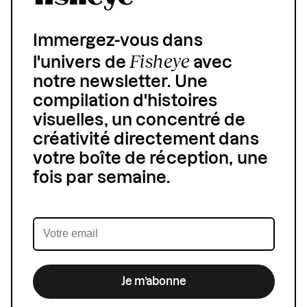
Immergez-vous dans
Fisheye
l'univers de
avec
notre newsletter. Une
compilation d'histoires
visuelles, un concentré de
créativité directement dans
votre boîte de réception, une
fois par semaine.
Je m’abonne