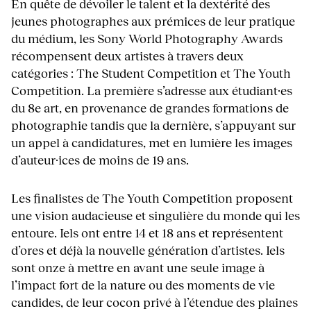
En quête de dévoiler le talent et la dextérité des
jeunes photographes aux prémices de leur pratique
du médium, les Sony World Photography Awards
récompensent deux artistes à travers deux
catégories : The Student Competition et The Youth
Competition. La première s’adresse aux étudiant·es
du 8e art, en provenance de grandes formations de
photographie tandis que la dernière, s’appuyant sur
un appel à candidatures, met en lumière les images
d’auteur·ices de moins de 19 ans.
Les finalistes de The Youth Competition proposent
une vision audacieuse et singulière du monde qui les
entoure. Iels ont entre 14 et 18 ans et représentent
d’ores et déjà la nouvelle génération d’artistes. Iels
sont onze à mettre en avant une seule image à
l’impact fort de la nature ou des moments de vie
candides, de leur cocon privé à l’étendue des plaines