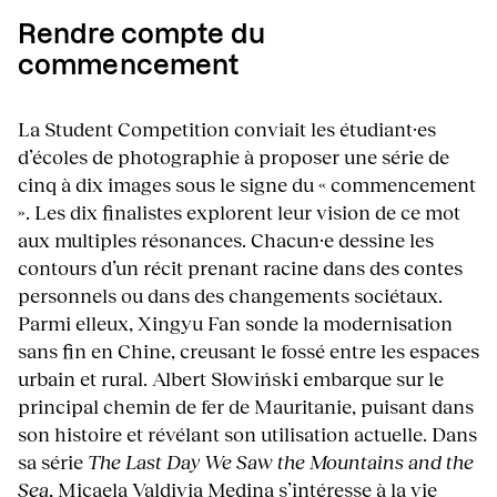
Rendre compte du
commencement
La Student Competition conviait les étudiant·es
d’écoles de photographie à proposer une série de
cinq à dix images sous le signe du « commencement
». Les dix finalistes explorent leur vision de ce mot
aux multiples résonances. Chacun·e dessine les
contours d’un récit prenant racine dans des contes
personnels ou dans des changements sociétaux.
Parmi elleux, Xingyu Fan sonde la modernisation
sans fin en Chine, creusant le fossé entre les espaces
urbain et rural. Albert Słowiński embarque sur le
principal chemin de fer de Mauritanie, puisant dans
son histoire et révélant son utilisation actuelle. Dans
sa série
The Last Day We Saw the Mountains and the
Sea
, Micaela Valdivia Medina s’intéresse à la vie