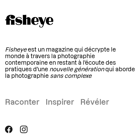
Fisheye
est un magazine qui décrypte le
monde à travers la photographie
contemporaine en restant à l'écoute des
pratiques d'une
nouvelle génération
qui aborde
la photographie
sans complexe
Raconter Inspirer Révéler