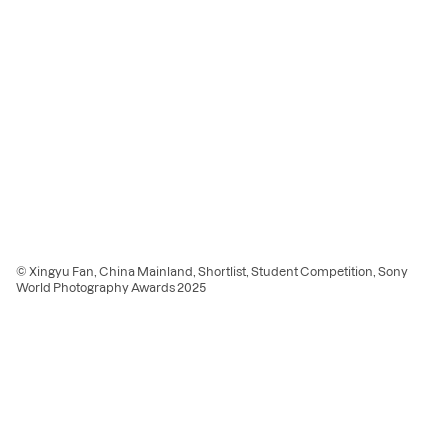
© Xingyu Fan, China Mainland, Shortlist, Student Competition, Sony
World Photography Awards 2025