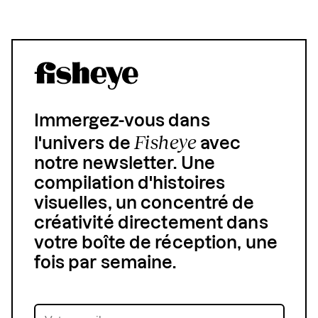
Immergez-vous dans
Fisheye
l'univers de
avec
notre newsletter. Une
compilation d'histoires
visuelles, un concentré de
créativité directement dans
votre boîte de réception, une
fois par semaine.