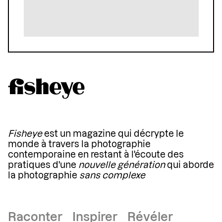
Fisheye
est un magazine qui décrypte le
monde à travers la photographie
contemporaine en restant à l'écoute des
pratiques d'une
nouvelle génération
qui aborde
la photographie
sans complexe
Raconter Inspirer Révéler