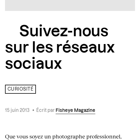
Suivez-nous
sur les réseaux
sociaux
CURIOSITÉ
15 juin 2013
•
Écrit par
Fisheye Magazine
Que vous soyez un photographe professionnel,