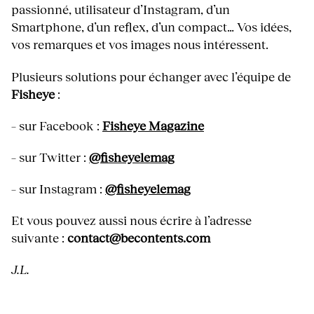
passionné, utilisateur d’Instagram, d’un
Smartphone, d’un reflex, d’un compact… Vos idées,
vos remarques et vos images nous intéressent.
Plusieurs solutions pour échanger avec l’équipe de
Fisheye
:
– sur Facebook :
Fisheye Magazine
– sur Twitter :
@fisheyelemag
– sur Instagram :
@fisheyelemag
Et vous pouvez aussi nous écrire à l’adresse
suivante :
contact@becontents.com
J.L.