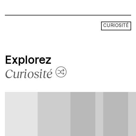
CURIOSITÉ
Explorez
Curiosité