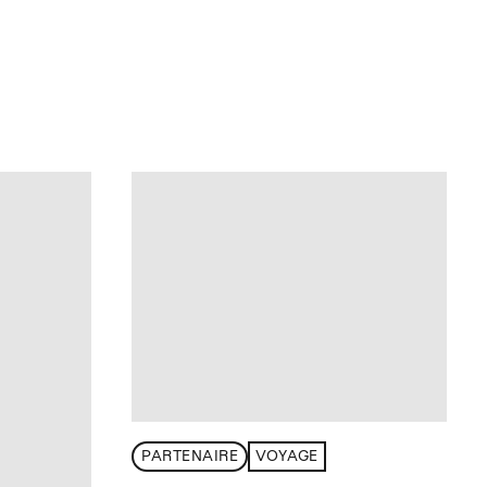
PARTENAIRE
VOYAGE