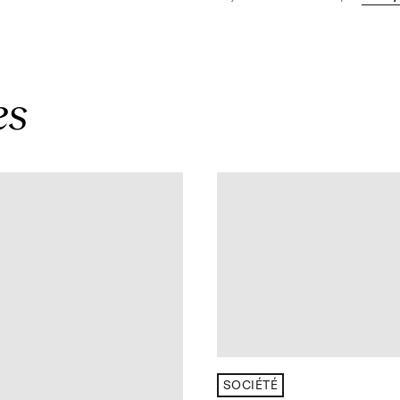
es
SOCIÉTÉ