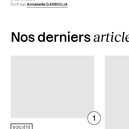
Écrit par
Annabelle GARBIGLIA
articl
Nos derniers
SOCIÉTÉ