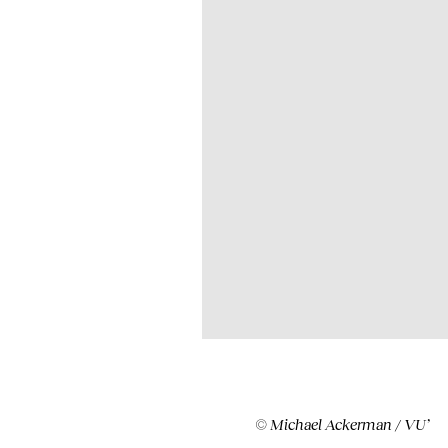
© Michael Ackerman / VU’