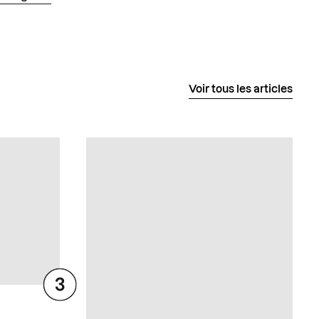
Voir tous les articles