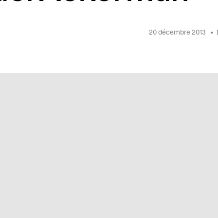
20 décembre 2013
•