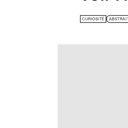
CURIOSITÉ
ABSTRAI