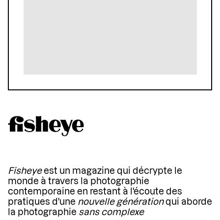
Fisheye
est un magazine qui décrypte le
monde à travers la photographie
contemporaine en restant à l'écoute des
pratiques d'une
nouvelle génération
qui aborde
la photographie
sans complexe