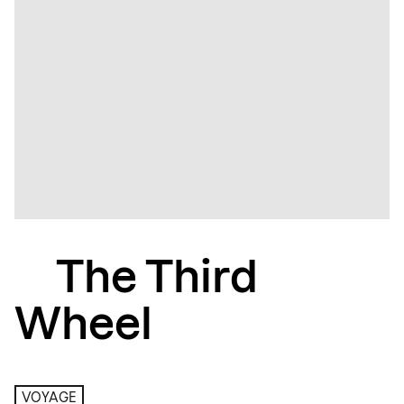
The Third
Wheel
VOYAGE