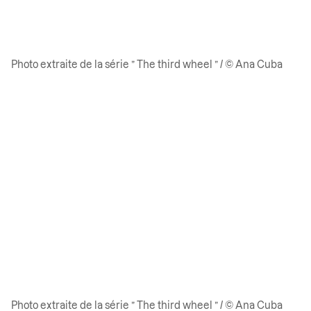
Photo extraite de la série ” The third wheel ” / © Ana Cuba
Photo extraite de la série ” The third wheel ” / © Ana Cuba