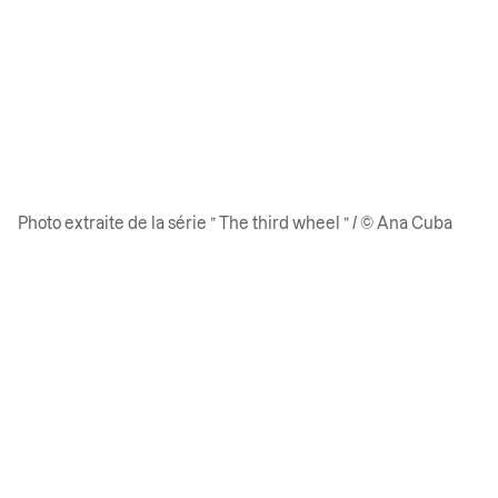
Photo extraite de la série ” The third wheel ” / © Ana Cuba