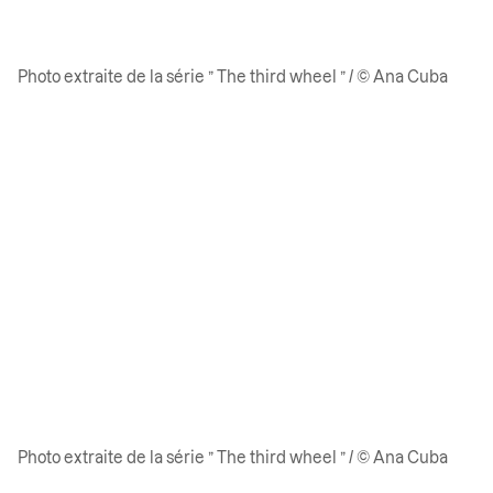
Photo extraite de la série ” The third wheel ” / © Ana Cuba
Photo extraite de la série ” The third wheel ” / © Ana Cuba