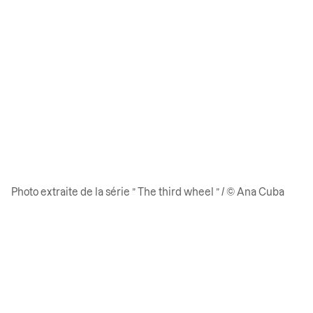
Photo extraite de la série ” The third wheel ” / © Ana Cuba