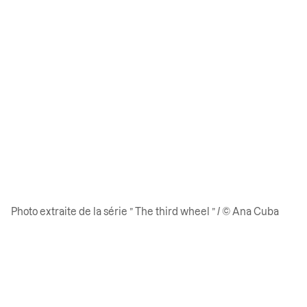
Photo extraite de la série ” The third wheel ” / © Ana Cuba