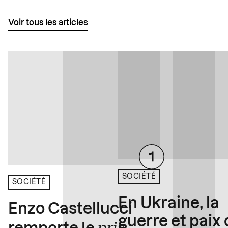
Voir tous les articles
SOCIÉTÉ
SOCIÉTÉ
En Ukraine, la
Enzo Castellucci
guerre et paix
prix