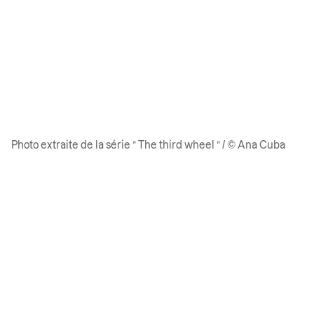
Photo extraite de la série ” The third wheel ” / © Ana Cuba