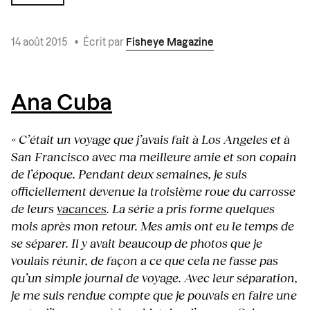
14 août 2015
•
Écrit par
Fisheye Magazine
Ana Cuba
« C’était un voyage que j’avais fait à Los Angeles et à
San Francisco avec ma meilleure amie et son copain
de l’époque. Pendant deux semaines, je suis
officiellement devenue la troisième roue du carrosse
de leurs
vacances
. La série a pris forme quelques
mois après mon retour. Mes amis ont eu le temps de
se séparer. Il y avait beaucoup de photos que je
voulais réunir, de façon a ce que cela ne fasse pas
qu’un simple journal de voyage. Avec leur séparation,
je me suis rendue compte que je pouvais en faire une