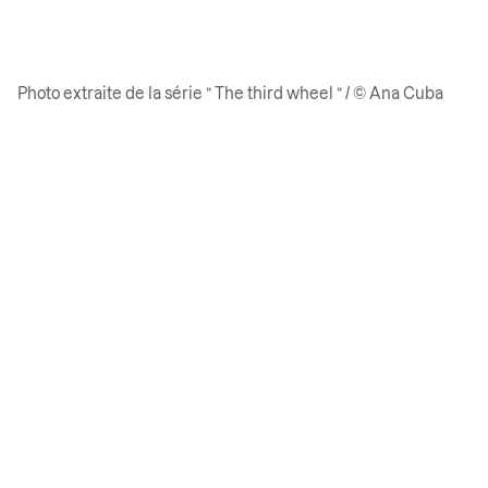
Photo extraite de la série ” The third wheel ” / © Ana Cuba