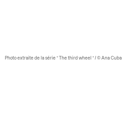
Photo extraite de la série ” The third wheel ” / © Ana Cuba