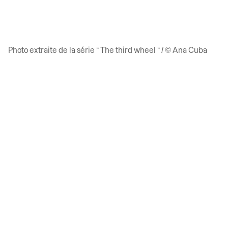
Photo extraite de la série ” The third wheel ” / © Ana Cuba