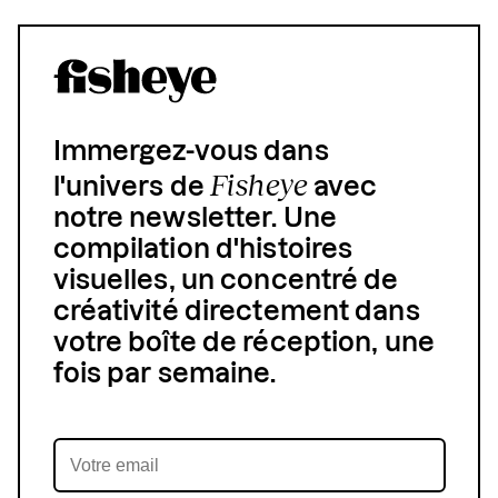
Immergez-vous dans
Fisheye
l'univers de
avec
notre newsletter. Une
compilation d'histoires
visuelles, un concentré de
créativité directement dans
votre boîte de réception, une
fois par semaine.