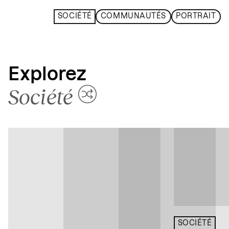
SOCIÉTÉ
COMMUNAUTÉS
PORTRAIT
Explorez
Société
SOCIÉTÉ