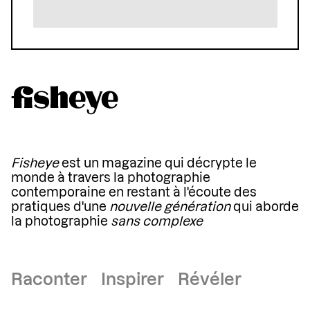
Fisheye
est un magazine qui décrypte le
monde à travers la photographie
contemporaine en restant à l'écoute des
pratiques d'une
nouvelle génération
qui aborde
la photographie
sans complexe
Raconter Inspirer Révéler