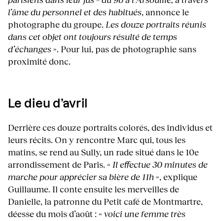
l’âme du personnel et des habitués
, annonce le
photographe du groupe.
Les douze portraits réunis
dans cet objet ont toujours résulté de temps
d’échanges
». Pour lui, pas de photographie sans
proximité donc.
Le dieu d’avril
Derrière ces douze portraits colorés, des individus et
leurs récits. On y rencontre Marc qui, tous les
matins, se rend au Sully, un rade situé dans le 10e
arrondissement de Paris. «
Il effectue 30 minutes de
marche pour apprécier sa bière de 11h
», explique
Guillaume. Il conte ensuite les merveilles de
Danielle, la patronne du Petit café de Montmartre,
déesse du mois d’août : «
voici une femme très