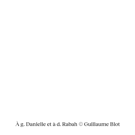
À g. Danielle et à d. Rabah © Guillaume Blot