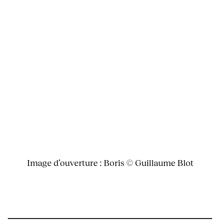
Image d’ouverture : Boris © Guillaume Blot