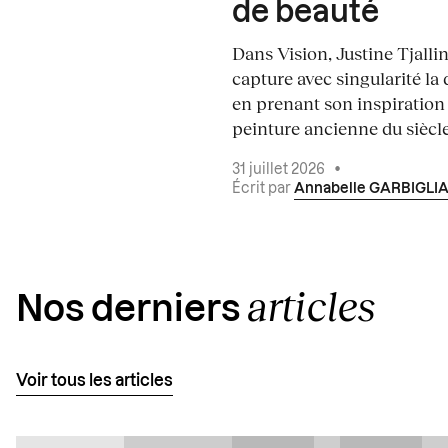
de beauté
Dans Vision, Justine Tjalli
capture avec singularité la 
en prenant son inspiration
peinture ancienne du siècle.
31 juillet 2026
•
Écrit par
Annabelle GARBIGLI
articles
Nos derniers
Voir tous les articles