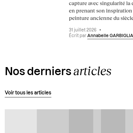
capture avec singularité la 
en prenant son inspiration
peinture ancienne du siècle.
31 juillet 2026
•
Écrit par
Annabelle GARBIGLI
articles
Nos derniers
Voir tous les articles