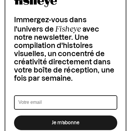
Immergez-vous dans
Fisheye
l'univers de
avec
notre newsletter. Une
compilation d'histoires
visuelles, un concentré de
créativité directement dans
votre boîte de réception, une
fois par semaine.
Je m’abonne