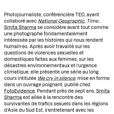
Photojournaliste, conférencière TED, ayant
collaboré avec
National Geographic
,
Time
…
Smita Sharma
se considère avant tout comme
une photographe fondamentalement
intéressée par les histoires qui nous rendent
humain·es. Après avoir travaillé sur les
questions de violences sexuelles et
domestiques faites aux femmes, sur les
désastres environnementaux et l’urgence
climatique, elle présente une série au long
cours intitulée
We cry in silence
, mise en forme
dans un ouvrage poignant, publié chez
FotoEvidence
. Pendant près de sept ans,
Smita
Sharma
est allée à la rencontre des
survivantes de trafics sexuels dans les régions
d’Asie du Sud Est, s’entretenant avec les