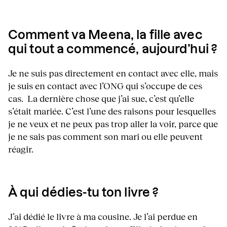
Comment va Meena, la fille avec
qui tout a commencé, aujourd’hui ?
Je ne suis pas directement en contact avec elle, mais
je suis en contact avec l’ONG qui s’occupe de ces
cas. La dernière chose que j’ai sue, c’est qu’elle
s’était mariée. C’est l’une des raisons pour lesquelles
je ne veux et ne peux pas trop aller la voir, parce que
je ne sais pas comment son mari ou elle peuvent
réagir.
À qui dédies-tu ton livre ?
J’ai dédié le livre à ma cousine. Je l’ai perdue en