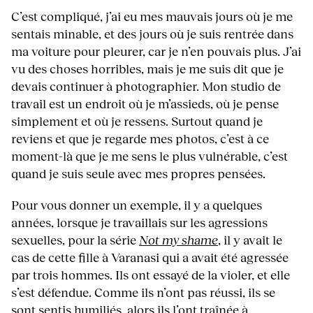
C’est compliqué, j’ai eu mes mauvais jours où je me
sentais minable, et des jours où je suis rentrée dans
ma voiture pour pleurer, car je n’en pouvais plus. J’ai
vu des choses horribles, mais je me suis dit que je
devais continuer à photographier. Mon studio de
travail est un endroit où je m’assieds, où je pense
simplement et où je ressens. Surtout quand je
reviens et que je regarde mes photos, c’est à ce
moment-là que je me sens le plus vulnérable, c’est
quand je suis seule avec mes propres pensées.
Pour vous donner un exemple, il y a quelques
années, lorsque je travaillais sur les agressions
sexuelles, pour la série
Not my shame
, il y avait le
cas de cette fille à Varanasi qui a avait été agressée
par trois hommes. Ils ont essayé de la violer, et elle
s’est défendue. Comme ils n’ont pas réussi, ils se
sont sentis humiliés, alors ils l’ont traînée à