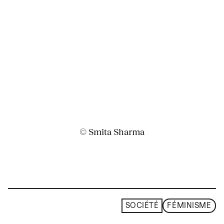
© Smita Sharma
SOCIÉTÉ
FÉMINISME