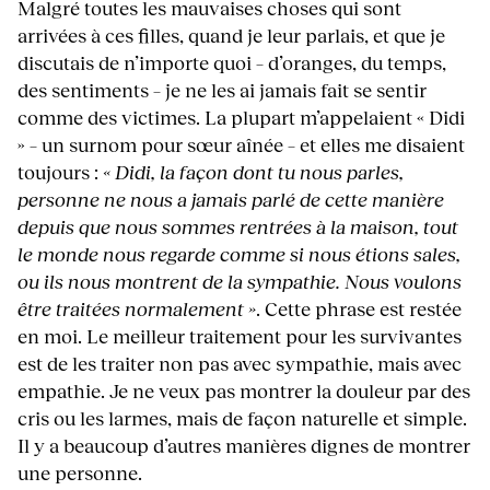
Malgré toutes les mauvaises choses qui sont
arrivées à ces filles, quand je leur parlais, et que je
discutais de n’importe quoi – d’oranges, du temps,
des sentiments – je ne les ai jamais fait se sentir
comme des victimes. La plupart m’appelaient « Didi
» – un surnom pour sœur aînée – et elles me disaient
toujours :
« Didi, la façon dont tu nous parles,
personne ne nous a jamais parlé de cette manière
depuis que nous sommes rentrées à la maison, tout
le monde nous regarde comme si nous étions sales,
ou ils nous montrent de la sympathie. Nous voulons
être traitées normalement »
. Cette phrase est restée
en moi. Le meilleur traitement pour les survivantes
est de les traiter non pas avec sympathie, mais avec
empathie. Je ne veux pas montrer la douleur par des
cris ou les larmes, mais de façon naturelle et simple.
Il y a beaucoup d’autres manières dignes de montrer
une personne.