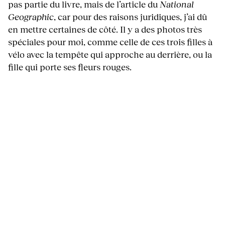
pas partie du livre, mais de l’article du
National
Geographic
, car pour des raisons juridiques, j’ai dû
en mettre certaines de côté. Il y a des photos très
spéciales pour moi, comme celle de ces trois filles à
vélo avec la tempête qui approche au derrière, ou la
fille qui porte ses fleurs rouges.