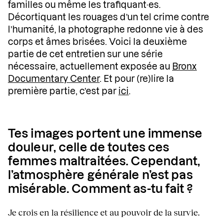
familles ou même les trafiquant·es.
Décortiquant les rouages d’un tel crime contre
l’humanité, la photographe redonne vie à des
corps et âmes brisées. Voici la deuxième
partie de cet entretien sur une série
nécessaire, actuellement exposée au
Bronx
Documentary Center
. Et pour (re)lire la
première partie, c’est par
ici
.
Tes images portent une immense
douleur, celle de toutes ces
femmes maltraitées. Cependant,
l’atmosphère générale n’est pas
misérable. Comment as-tu fait ?
Je crois en la résilience et au pouvoir de la survie.