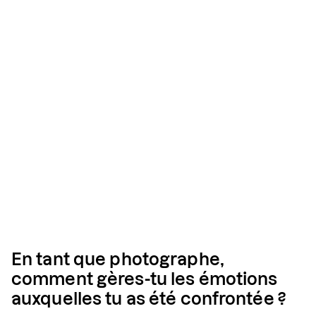
En tant que photographe,
comment gères-tu les émotions
auxquelles tu as été confrontée ?