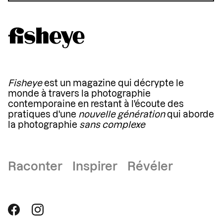
Fisheye
est un magazine qui décrypte le
monde à travers la photographie
contemporaine en restant à l'écoute des
pratiques d'une
nouvelle génération
qui aborde
la photographie
sans complexe
Raconter Inspirer Révéler