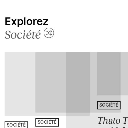
Explorez
Société
SOCIÉTÉ
Thato 
SOCIÉTÉ
SOCIÉTÉ