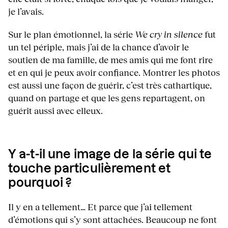
je l’avais.
Sur le plan émotionnel, la série
We cry in silence
fut
un tel périple, mais j’ai de la chance d’avoir le
soutien de ma famille, de mes amis qui me font rire
et en qui je peux avoir confiance. Montrer les photos
est aussi une façon de guérir, c’est très cathartique,
quand on partage et que les gens repartagent, on
guérit aussi avec elleux.
Y a-t-il une image de la série qui te
touche particulièrement et
pourquoi ?
Il y en a tellement… Et parce que j’ai tellement
d’émotions qui s’y sont attachées. Beaucoup ne font