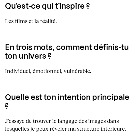
Qu’est-ce qui t’inspire ?
Les films et la réalité.
En trois mots, comment définis-tu
ton univers ?
Individuel, émotionnel, vulnérable.
Quelle est ton intention principale
?
J’essaye de trouver le langage des images dans
lesquelles je peux révéler ma structure intérieure.