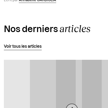
Écrit par
Annabelle GARBIGLIA
articles
Nos derniers
Voir tous les articles