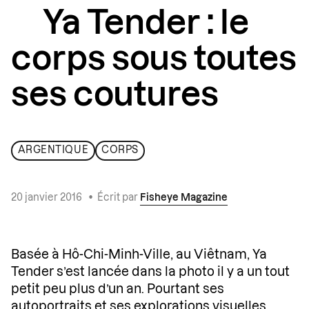
Ya Tender : le
corps sous toutes
ses coutures
ARGENTIQUE
CORPS
20 janvier 2016
•
Écrit par
Fisheye Magazine
Basée à Hô-Chi-Minh-Ville, au Viêtnam, Ya
Tender s’est lancée dans la photo il y a un tout
petit peu plus d’un an. Pourtant ses
autoportraits et ses explorations visuelles