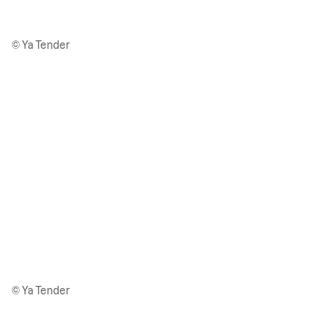
© Ya Tender
© Ya Tender