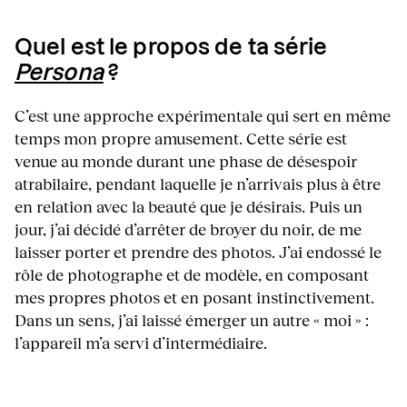
Quel est le propos de ta série
Persona
?
C’est une approche expérimentale qui sert en même
temps mon propre amusement. Cette série est
venue au monde durant une phase de désespoir
atrabilaire, pendant laquelle je n’arrivais plus à être
en relation avec la beauté que je désirais. Puis un
jour, j’ai décidé d’arrêter de broyer du noir, de me
laisser porter et prendre des photos. J’ai endossé le
rôle de photographe et de modèle, en composant
mes propres photos et en posant instinctivement.
Dans un sens, j’ai laissé émerger un autre « moi » :
l’appareil m’a servi d’intermédiaire.