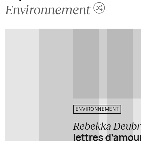
Environnement
ENVIRONNEMENT
Rebekka Deub
lettres d’amou