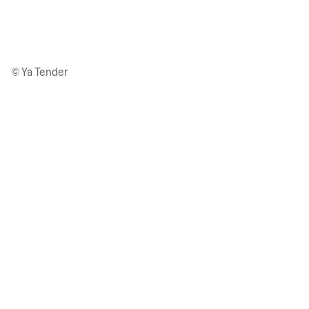
© Ya Tender