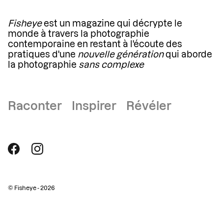
Fisheye
est un magazine qui décrypte le
monde à travers la photographie
contemporaine en restant à l'écoute des
pratiques d'une
nouvelle génération
qui aborde
la photographie
sans complexe
Raconter Inspirer Révéler
© Fisheye - 2026