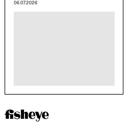
06.07.2026