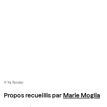
© Ya Tender
Propos recueillis par
Marie Moglia