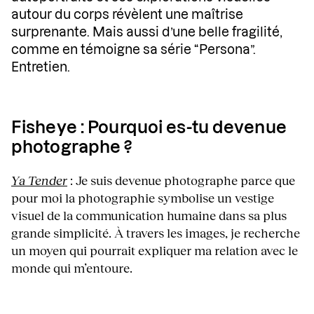
autour du corps révèlent une maîtrise
surprenante. Mais aussi d’une belle fragilité,
comme en témoigne sa série “Persona”.
Entretien.
Fisheye : Pourquoi es-tu devenue
photographe ?
Ya Tender
: Je suis devenue photographe parce que
pour moi la photographie symbolise un vestige
visuel de la communication humaine dans sa plus
grande simplicité. À travers les images, je recherche
un moyen qui pourrait expliquer ma relation avec le
monde qui m’entoure.