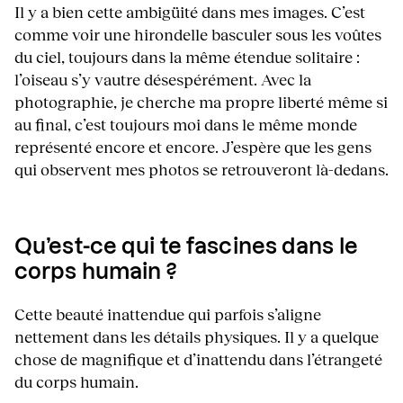
Il y a bien cette ambigüité dans mes images. C’est
comme voir une hirondelle basculer sous les voûtes
du ciel, toujours dans la même étendue solitaire :
l’oiseau s’y vautre désespérément. Avec la
photographie, je cherche ma propre liberté même si
au final, c’est toujours moi dans le même monde
représenté encore et encore. J’espère que les gens
qui observent mes photos se retrouveront là-dedans.
Qu’est-ce qui te fascines dans le
corps humain ?
Cette beauté inattendue qui parfois s’aligne
nettement dans les détails physiques. Il y a quelque
chose de magnifique et d’inattendu dans l’étrangeté
du corps humain.