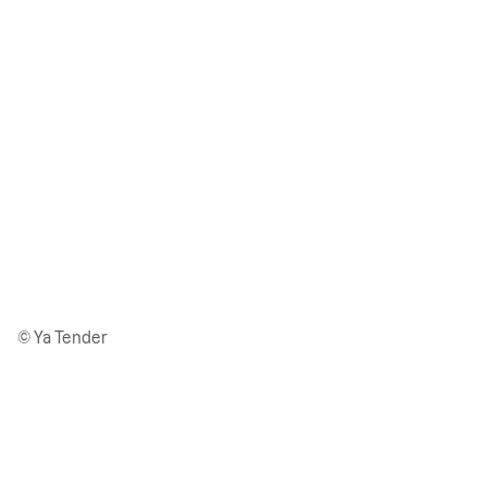
© Ya Tender