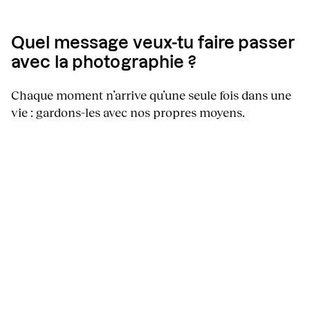
Quel message veux-tu faire passer
avec la photographie ?
Chaque moment n’arrive qu’une seule fois dans une
vie : gardons-les avec nos propres moyens.