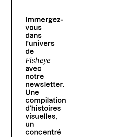
Immergez-
vous
dans
l'univers
de
Fisheye
avec
notre
newsletter.
Une
compilation
d'histoires
visuelles,
un
concentré