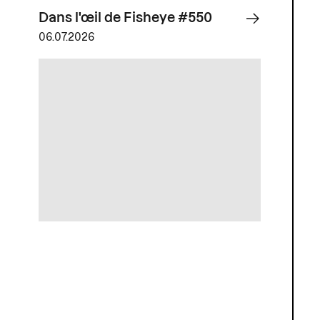
Dans l'œil de Fisheye #550
06.07.2026