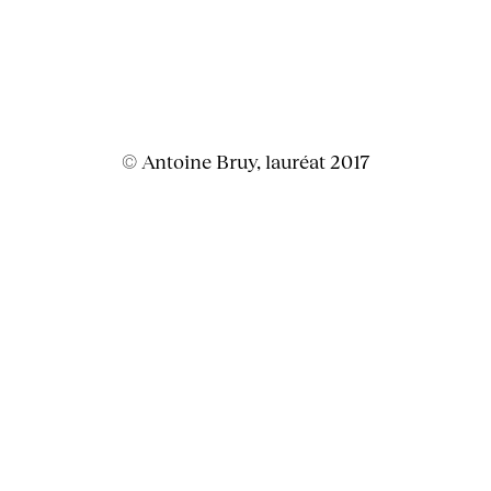
© Antoine Bruy, lauréat 2017