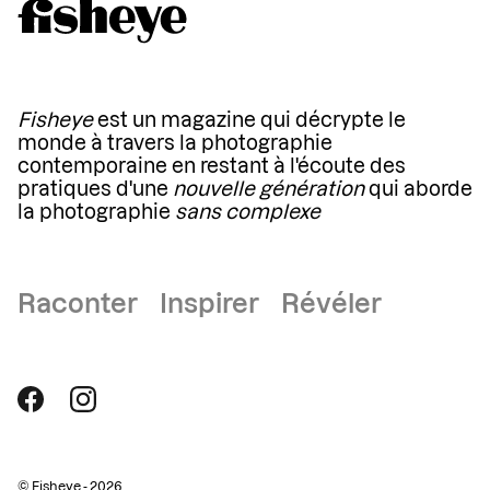
Fisheye
est un magazine qui décrypte le
monde à travers la photographie
contemporaine en restant à l'écoute des
pratiques d'une
nouvelle génération
qui aborde
la photographie
sans complexe
Raconter Inspirer Révéler
© Fisheye - 2026