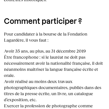
Comment participer ?
Pour candidater à la bourse de la Fondation
Lagardère, il vous faut :
Avoir 35 ans, au plus, au 31 décembre 2019
Être francophone : si le lauréat ne doit pas
nécessairement avoir la nationalité française, il doit
néanmoins maîtriser la langue française écrite et
orale.
Avoir réalisé au moins deux travaux
photographiques documentaires, publiés dans des
titres de la presse écrite, un livre, un catalogue
d’exposition, etc.
Exercer la profession de photographe comme