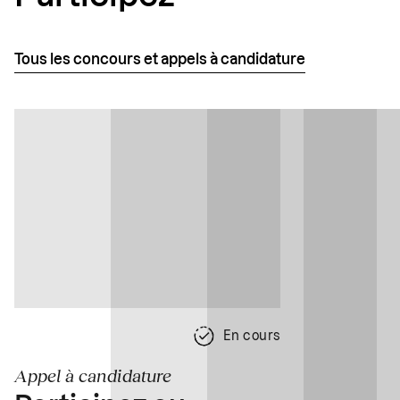
Tous les concours et appels à candidature
En cours
Appel à candidature