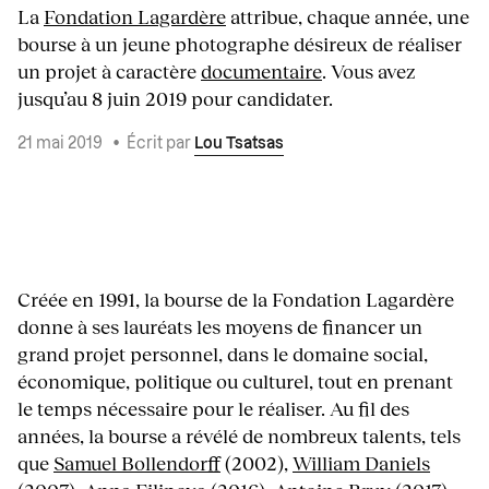
La
Fondation Lagardère
attribue, chaque année, une
bourse à un jeune photographe désireux de réaliser
un projet à caractère
documentaire
. Vous avez
jusqu’au 8 juin 2019 pour candidater.
21 mai 2019
•
Écrit par
Lou Tsatsas
Créée en 1991, la bourse de la Fondation Lagardère
donne à ses lauréats les moyens de financer un
grand projet personnel, dans le domaine social,
économique, politique ou culturel, tout en prenant
le temps nécessaire pour le réaliser. Au fil des
années, la bourse a révélé de nombreux talents, tels
que
Samuel Bollendorff
(2002),
William Daniels