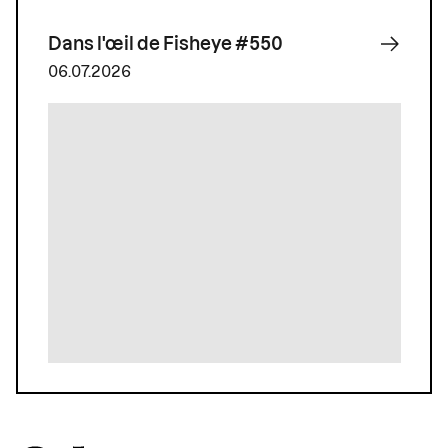
Dans l'œil de Fisheye #550
06.07.2026