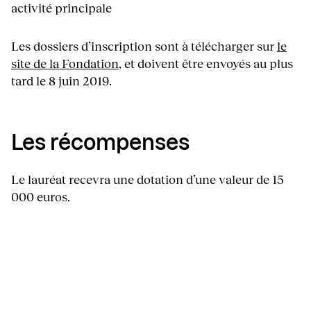
activité principale
Les dossiers d’inscription sont à télécharger sur
le
site de la Fondation
, et doivent être envoyés au plus
tard le 8 juin 2019.
Les récompenses
Le lauréat recevra une dotation d’une valeur de 15
000 euros.