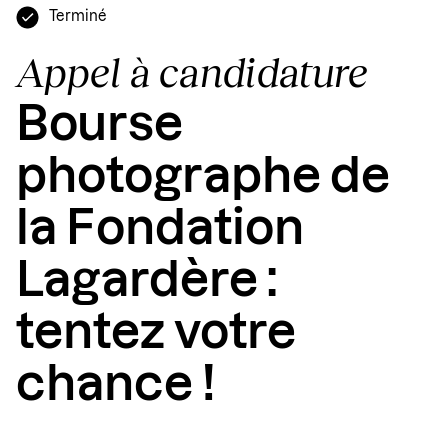
Terminé
Appel à candidature
Bourse
photographe de
la Fondation
Lagardère :
tentez votre
chance !