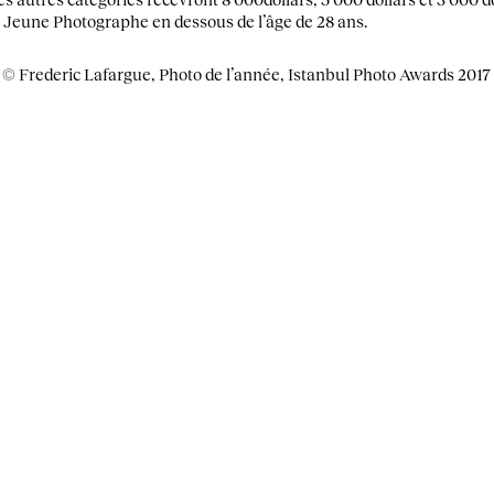
u Jeune Photographe en dessous de l’âge de 28 ans.
© Frederic Lafargue, Photo de l’année, Istanbul Photo Awards 2017