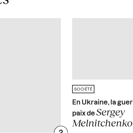
SOCIÉTÉ
En Ukraine, la guer
Sergey
paix de
Melnitchenko