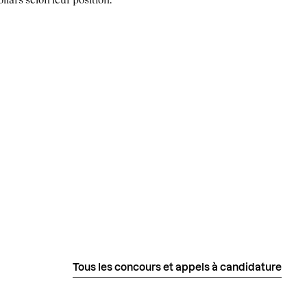
Tous les concours et appels à candidature