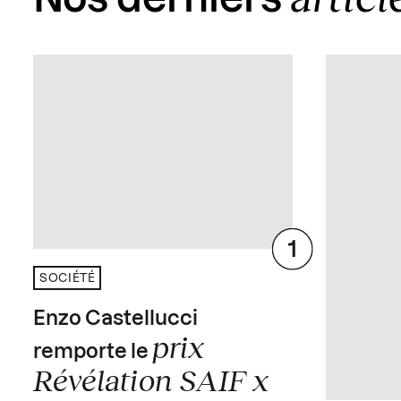
SOCIÉTÉ
Enzo Castellucci
prix
remporte le
Révélation SAIF x