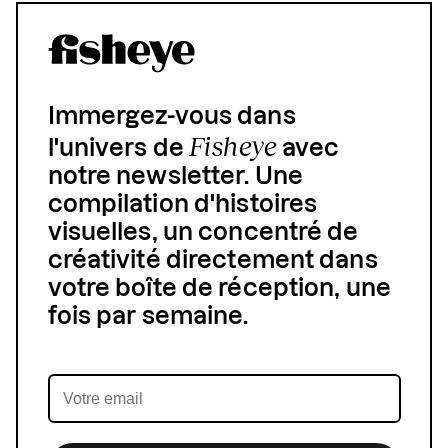
Immergez-vous dans
Fisheye
l'univers de
avec
notre newsletter. Une
compilation d'histoires
visuelles, un concentré de
créativité directement dans
votre boîte de réception, une
fois par semaine.