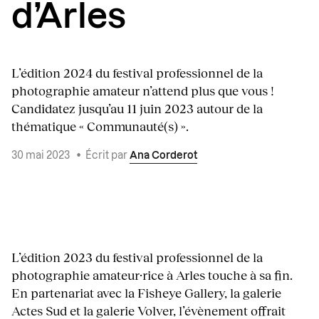
d’Arles
L’édition 2024 du festival professionnel de la
photographie amateur n’attend plus que vous !
Candidatez jusqu’au 11 juin 2023 autour de la
thématique « Communauté(s) ».
30 mai 2023
•
Écrit par
Ana Corderot
L’édition 2023 du festival professionnel de la
photographie amateur·rice à Arles touche à sa fin.
En partenariat avec la Fisheye Gallery, la galerie
Actes Sud et la galerie Volver, l’évènement offrait