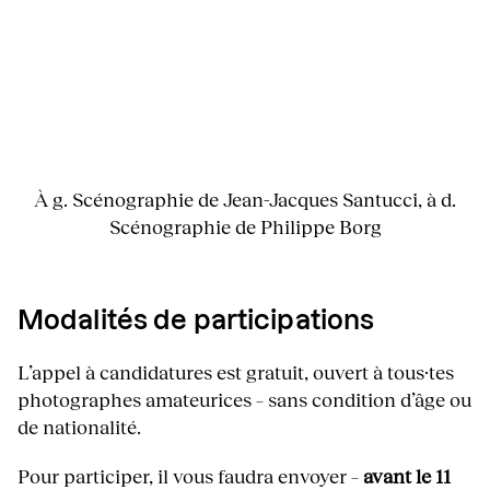
À g. Scénographie de Jean-Jacques Santucci, à d.
Scénographie de Philippe Borg
Modalités de participations
L’appel à candidatures est gratuit, ouvert à tous·tes
photographes amateurices – sans condition d’âge ou
de nationalité.
Pour participer, il vous faudra envoyer –
avant le 11