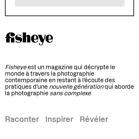
Fisheye
est un magazine qui décrypte le
monde à travers la photographie
contemporaine en restant à l'écoute des
pratiques d'une
nouvelle génération
qui aborde
la photographie
sans complexe
Raconter Inspirer Révéler