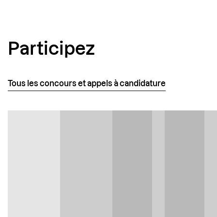
Participez
Tous les concours et appels à candidature