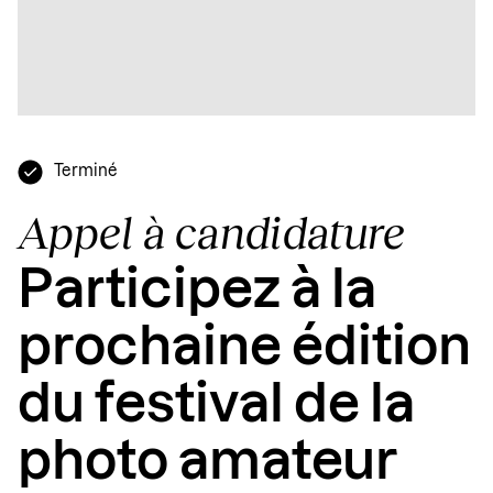
Terminé
Appel à candidature
Participez à la
prochaine édition
du festival de la
photo amateur