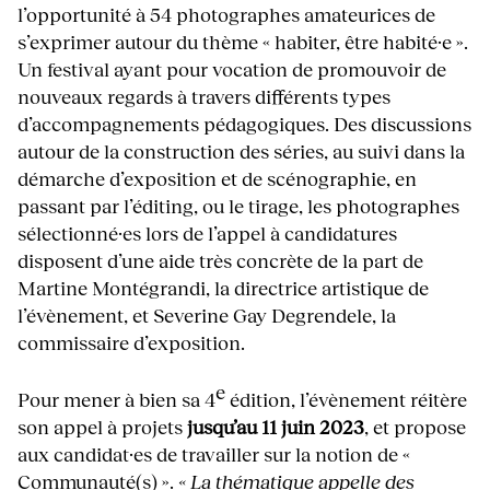
l’opportunité à 54 photographes amateurices de
s’exprimer autour du thème « habiter, être habité·e ».
Un festival ayant pour vocation de promouvoir de
nouveaux regards à travers différents types
d’accompagnements pédagogiques. Des discussions
autour de la construction des séries, au suivi dans la
démarche d’exposition et de scénographie, en
passant par l’éditing, ou le tirage, les photographes
sélectionné·es lors de l’appel à candidatures
disposent d’une aide très concrète de la part de
Martine Montégrandi, la directrice artistique de
l’évènement, et Severine Gay Degrendele, la
commissaire d’exposition.
e
Pour mener à bien sa 4
édition, l’évènement réitère
son appel à projets
jusqu’au 11 juin 2023
, et propose
aux candidat·es de travailler sur la notion de «
Communauté(s) ».
« La thématique appelle des