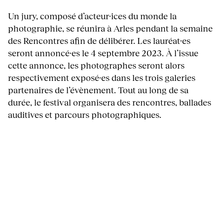
Un jury, composé d’acteur·ices du monde la
photographie, se réunira à Arles pendant la semaine
des Rencontres afin de délibérer. Les lauréat·es
seront annoncé·es le 4 septembre 2023. À l’issue
cette annonce, les photographes seront alors
respectivement exposé·es dans les trois galeries
partenaires de l’évènement. Tout au long de sa
durée, le festival organisera des rencontres, ballades
auditives et parcours photographiques.