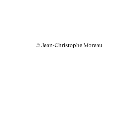
© Jean-Christophe Moreau