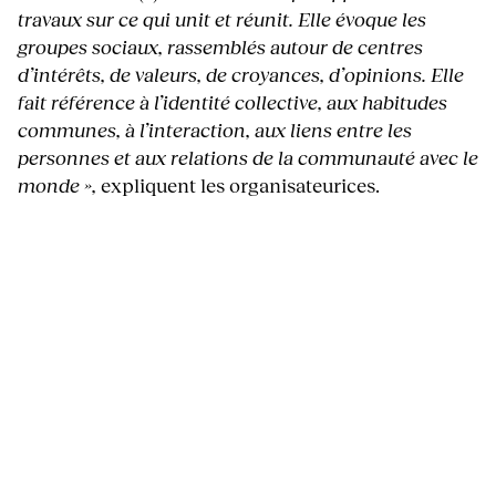
travaux sur ce qui unit et réunit. Elle évoque les
groupes sociaux, rassemblés autour de centres
d’intérêts, de valeurs, de croyances, d’opinions. Elle
fait référence à l’identité collective, aux habitudes
communes, à l’interaction, aux liens entre les
personnes et aux relations de la communauté avec le
monde »,
expliquent les organisateurices.