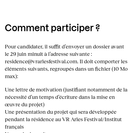
Comment participer ?
Pour candidater, il suffit d’envoyer un dossier avant
le 29 juin minuit à l’adresse suivante :
residence@vrarlesfestival.com. Il doit comporter les
éléments suivants,
regroupés dans un fichier (10 Mo
max)
:
Une lettre de motivation (justifiant notamment de la
nécessité d’un temps d’écriture dans la mise en
œuvre du projet)
Une présentation du projet qui sera développée
pendant la résidence au VR Arles Festival/Institut
français