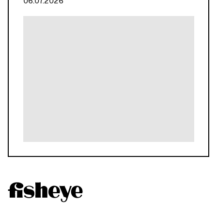
06.07.2026