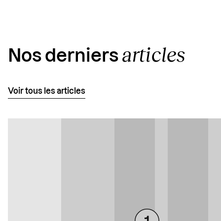
articles
Nos derniers
Voir tous les articles