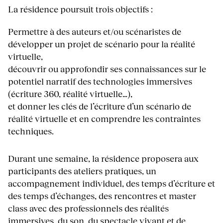
La résidence poursuit trois objectifs :
Permettre à des auteurs et/ou scénaristes de
développer un projet de scénario pour la réalité
virtuelle,
découvrir ou approfondir ses connaissances sur le
potentiel narratif des technologies immersives
(écriture 360, réalité virtuelle…),
et donner les clés de l’écriture d’un scénario de
réalité virtuelle et en comprendre les contraintes
techniques.
Durant une semaine, la résidence proposera aux
participants des ateliers pratiques, un
accompagnement individuel, des temps d’écriture et
des temps d’échanges, des rencontres et master
class avec des professionnels des réalités
immersives, du son, du spectacle vivant et de