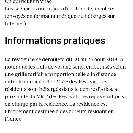
Un curriculum vitae
Les scénarios ou projets d’écriture déjà réalisés
(envoyés en format numérique ou hébergés sur
Internet)
Informations pratiques
La résidence se déroulera du 20 au 26 août 2018. À
noter que les frais de voyage sont remboursés selon
une grille tarifaire proportionnelle à la distance
entre le domicile et le VR Arles Festival. Les
résidents sont hébergés dans le centre d’Arles, à
proximité du VR Arles Festival. Les repas sont pris
en charge par la résidence.
La résidence est
uniquement destinée à des auteurs résidant en
France.