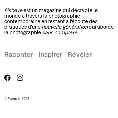
Fisheye
est un magazine qui décrypte le
monde à travers la photographie
contemporaine en restant à l'écoute des
pratiques d'une
nouvelle génération
qui aborde
la photographie
sans complexe
Raconter Inspirer Révéler
© Fisheye - 2026