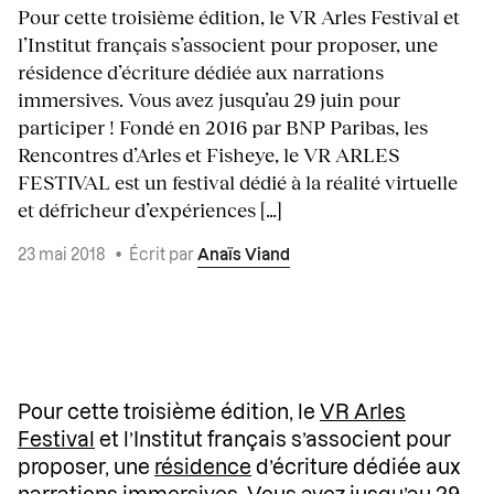
Pour cette troisième édition, le VR Arles Festival et
l’Institut français s’associent pour proposer, une
résidence d’écriture dédiée aux narrations
immersives. Vous avez jusqu’au 29 juin pour
participer ! Fondé en 2016 par BNP Paribas, les
Rencontres d’Arles et Fisheye, le VR ARLES
FESTIVAL est un festival dédié à la réalité virtuelle
et défricheur d’expériences […]
23 mai 2018
•
Écrit par
Anaïs Viand
Pour cette troisième édition, le
VR Arles
Festival
et l’Institut français s’associent pour
proposer, une
résidence
d’écriture dédiée aux