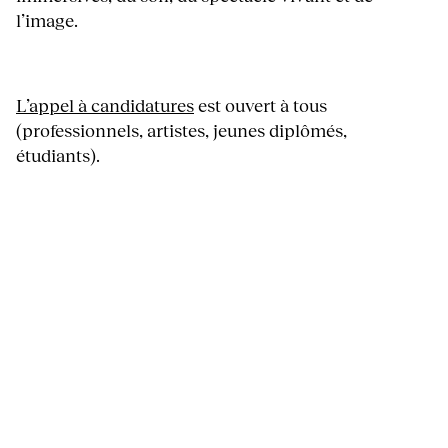
l’image.
L’appel à candidatures
est ouvert à tous
(professionnels, artistes, jeunes diplômés,
étudiants).