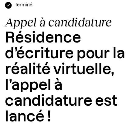
Terminé
Appel à candidature
Résidence
d’écriture pour la
réalité virtuelle,
l’appel à
candidature est
lancé !