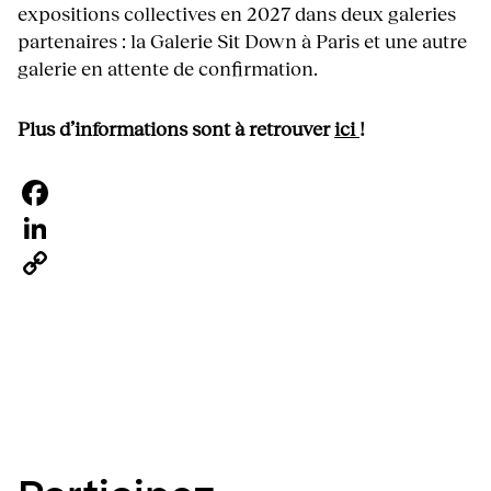
expositions collectives en 2027 dans deux galeries
partenaires : la Galerie Sit Down à Paris et une autre
galerie en attente de confirmation.
Plus d’informations sont à retrouver
ici
!
Facebook
LinkedIn
Copy
Link