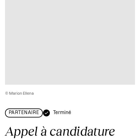
© Marion Ellena
Terminé
PARTENAIRE
Appel à candidature