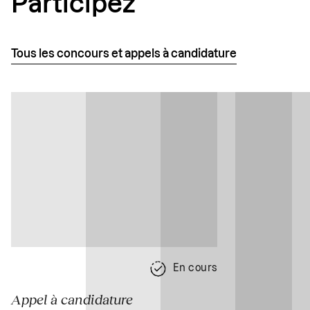
Participez
Tous les concours et appels à candidature
En cours
Appel à candidature