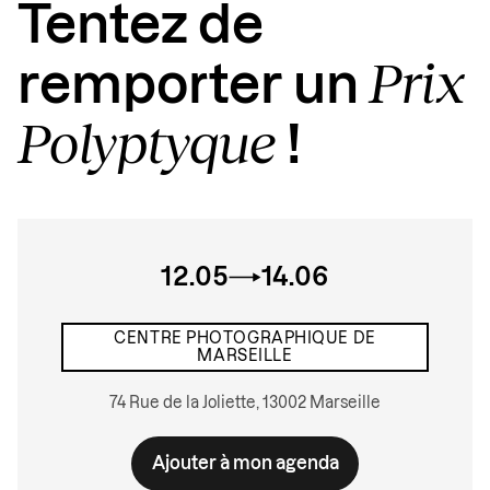
Tentez de
Prix
remporter un
Polyptyque
!
12.05
14.06
CENTRE PHOTOGRAPHIQUE DE
MARSEILLE
74 Rue de la Joliette, 13002 Marseille
Ajouter à mon agenda