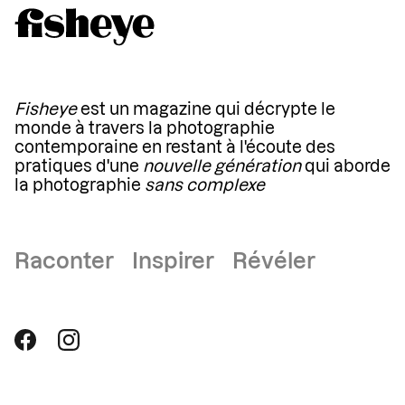
Fisheye
est un magazine qui décrypte le
monde à travers la photographie
contemporaine en restant à l'écoute des
pratiques d'une
nouvelle génération
qui aborde
la photographie
sans complexe
Raconter Inspirer Révéler