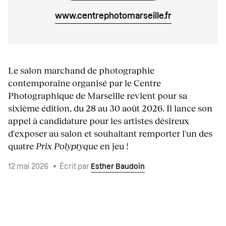
www.centrephotomarseille.fr
Le salon marchand de photographie
contemporaine organisé par le Centre
Photographique de Marseille revient pour sa
sixième édition, du 28 au 30 août 2026. Il lance son
appel à candidature pour les artistes désireux
d'exposer au salon et souhaitant remporter l'un des
quatre
Prix Polyptyque
en jeu !
12 mai 2026
•
Écrit par
Esther Baudoin