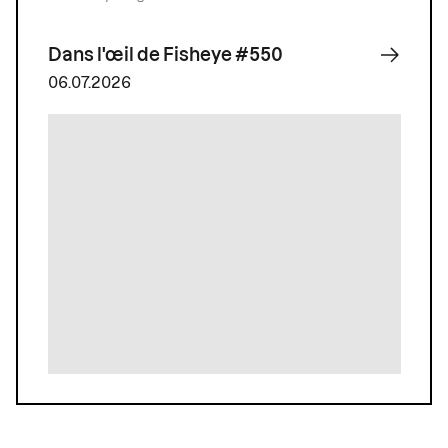
Dans l'œil de Fisheye #550
06.07.2026