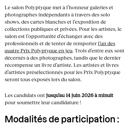
Le salon Polyptyque met à l’honneur galeries et
photographes indépendants à travers des solo
shows, des cartes blanches et l’exposition de
collections publiques et privées. Pour les artistes, le
salon est l’opportunité d’échanger avec des
professionnels et de tenter de remporter
l’un des
quatre Prix Polyptyque en jeu
. Trois d’entre eux sont
décernés à des photographes, tandis que le dernier
récompense un livre d’artiste. Les artistes et livres
d’artistes présélectionnés pour les Prix Polyptyque
seront tous exposés lors du salon.
Les candidats ont
jusqu’au 14 juin 2026 à minuit
pour soumettre leur candidature !
Modalités de participation :