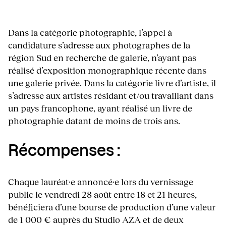
Dans la catégorie photographie, l’appel à
candidature s’adresse aux photographes de la
région Sud en recherche de galerie, n’ayant pas
réalisé d’exposition monographique récente dans
une galerie privée. Dans la catégorie livre d’artiste, il
s’adresse aux artistes résidant et/ou travaillant dans
un pays francophone, ayant réalisé un livre de
photographie datant de moins de trois ans.
Récompenses :
Chaque lauréat·e annoncé·e lors du vernissage
public le vendredi 28 août entre 18 et 21 heures,
bénéficiera d’une bourse de production d’une valeur
de 1 000 € auprès du Studio AZA et de deux