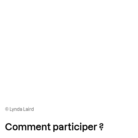
© Lynda Laird
Comment participer ?