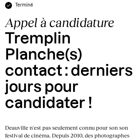
Terminé
Appel à candidature
Tremplin
Planche(s)
contact : derniers
jours pour
candidater !
Deauville n'est pas seulement connu pour son son
festival de cinéma. Depuis 2010, des photographes