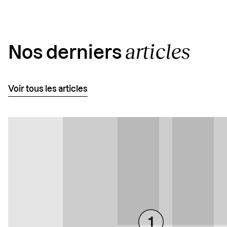
articles
Nos derniers
Voir tous les articles