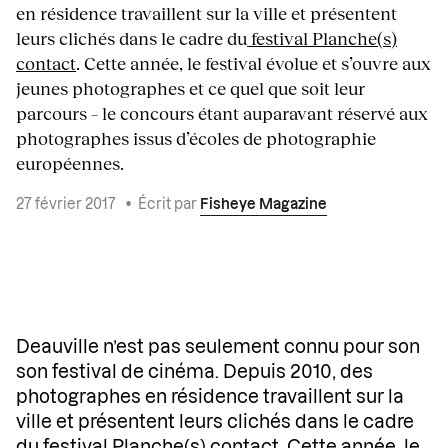
en résidence travaillent sur la ville et présentent
leurs clichés dans le cadre du
festival Planche(s)
contact
. Cette année, le festival évolue et s’ouvre aux
jeunes photographes et ce quel que soit leur
parcours – le concours étant auparavant réservé aux
photographes issus d’écoles de photographie
européennes.
27 février 2017
•
Écrit par
Fisheye Magazine
Deauville n’est pas seulement connu pour son
son festival de cinéma. Depuis 2010, des
photographes en résidence travaillent sur la
ville et présentent leurs clichés dans le cadre
du
festival Planche(s) contact
. Cette année, le