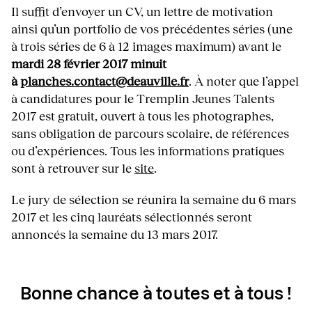
Il suffit d’envoyer un CV, un lettre de motivation
ainsi qu’un portfolio de vos précédentes séries (une
à trois séries de 6 à 12 images maximum) avant le
mardi 28 février 2017 minuit
à
planches.contact@deauville.fr
. À noter que l’appel
à candidatures pour le Tremplin Jeunes Talents
2017 est gratuit, ouvert à tous les photographes,
sans obligation de parcours scolaire, de références
ou d’expériences. Tous les informations pratiques
sont à retrouver sur le
site
.
Le jury de sélection se réunira la semaine du 6 mars
2017 et les cinq lauréats sélectionnés seront
annoncés la semaine du 13 mars 2017.
Bonne chance à toutes et à tous !