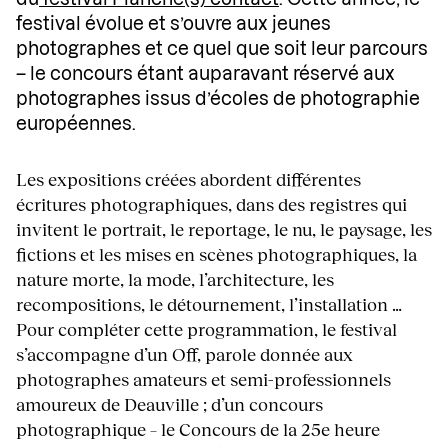
festival évolue et s’ouvre aux jeunes
photographes et ce quel que soit leur parcours
– le concours étant auparavant réservé aux
photographes issus d’écoles de photographie
européennes.
Les expositions créées abordent différentes
écritures photographiques, dans des registres qui
invitent le portrait, le reportage, le nu, le paysage, les
fictions et les mises en scènes photographiques, la
nature morte, la mode, l’architecture, les
recompositions, le détournement, l’installation …
Pour compléter cette programmation, le festival
s’accompagne d’un Off, parole donnée aux
photographes amateurs et semi-professionnels
amoureux de Deauville ; d’un concours
photographique – le Concours de la 25e heure