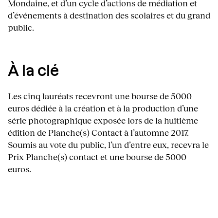
Mondaine, et d’un cycle d’actions de médiation et
d’événements à destination des scolaires et du grand
public.
À la clé
Les cinq lauréats recevront une bourse de 5000
euros dédiée à la création et à la production d’une
série photographique exposée lors de la huitième
édition de Planche(s) Contact à l’automne 2017.
Soumis au vote du public, l’un d’entre eux, recevra le
Prix Planche(s) contact et une bourse de 5000
euros.