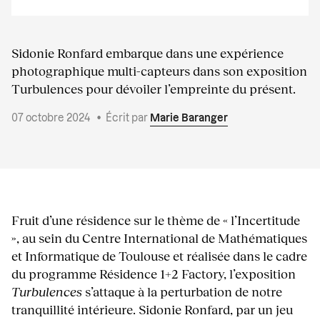
Sidonie Ronfard embarque dans une expérience
photographique multi-capteurs dans son exposition
Turbulences pour dévoiler l’empreinte du présent.
07 octobre 2024
•
Écrit par
Marie Baranger
Fruit d’une résidence sur le thème de « l’Incertitude
», au sein du Centre International de Mathématiques
et Informatique de Toulouse et réalisée dans le cadre
du programme Résidence 1+2 Factory, l’exposition
Turbulences
s’attaque à la perturbation de notre
tranquillité intérieure. Sidonie Ronfard, par un jeu