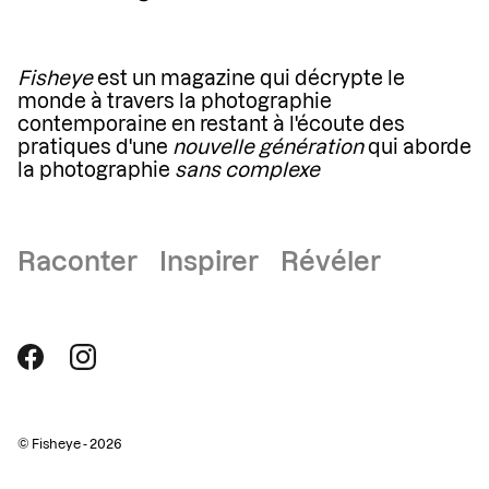
Fisheye
est un magazine qui décrypte le
monde à travers la photographie
contemporaine en restant à l'écoute des
pratiques d'une
nouvelle génération
qui aborde
la photographie
sans complexe
Raconter Inspirer Révéler
© Fisheye - 2026