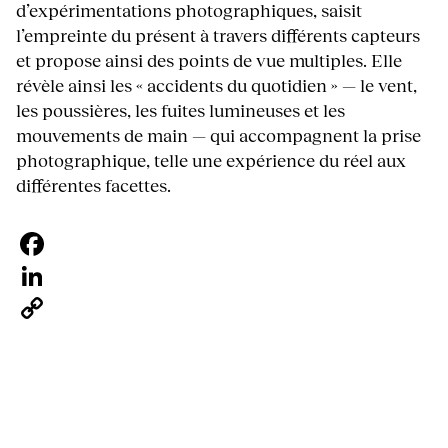
d’expérimentations photographiques, saisit
l’empreinte du présent à travers différents capteurs
et propose ainsi des points de vue multiples. Elle
révèle ainsi les « accidents du quotidien » — le vent,
les poussières, les fuites lumineuses et les
mouvements de main — qui accompagnent la prise
photographique, telle une expérience du réel aux
différentes facettes.
Facebook
LinkedIn
Copy
Link