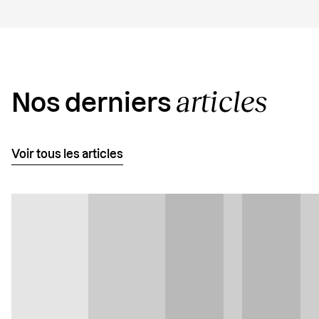
articles
Nos derniers
Voir tous les articles