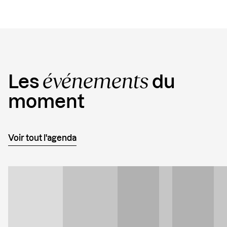
événements
Les
du
moment
Voir tout l'agenda