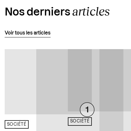
articles
Nos derniers
Voir tous les articles
SOCIÉTÉ
SOCIÉTÉ