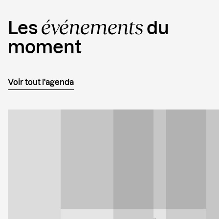
événements
Les
du
moment
Voir tout l'agenda