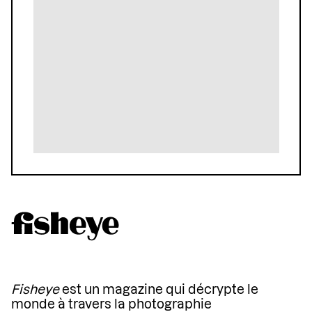
Fisheye
est un magazine qui décrypte le
monde à travers la photographie