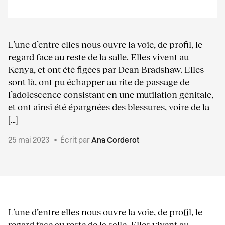
L’une d’entre elles nous ouvre la voie, de profil, le
regard face au reste de la salle. Elles vivent au
Kenya, et ont été figées par Dean Bradshaw. Elles
sont là, ont pu échapper au rite de passage de
l’adolescence consistant en une mutilation génitale,
et ont ainsi été épargnées des blessures, voire de la
[…]
25 mai 2023
•
Écrit par
Ana Corderot
L’une d’entre elles nous ouvre la voie, de profil, le
regard face au reste de la salle. Elles vivent au