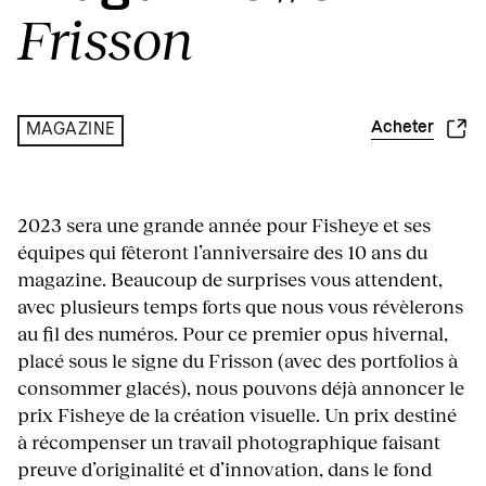
Frisson
Acheter
MAGAZINE
2023 sera une grande année pour Fisheye et ses
équipes qui fêteront l’anniversaire des 10 ans du
magazine. Beaucoup de surprises vous attendent,
avec plusieurs temps forts que nous vous révèlerons
au fil des numéros. Pour ce premier opus hivernal,
placé sous le signe du Frisson (avec des portfolios à
consommer glacés), nous pouvons déjà annoncer le
prix Fisheye de la création visuelle. Un prix destiné
à récompenser un travail photographique faisant
preuve d’originalité et d’innovation, dans le fond