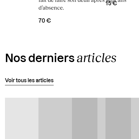
15 €
d’absence.
70 €
articles
Nos derniers
Voir tous les articles