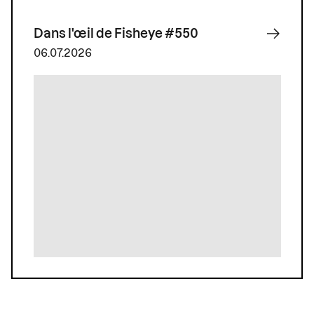
Dans l'œil de Fisheye #550
06.07.2026