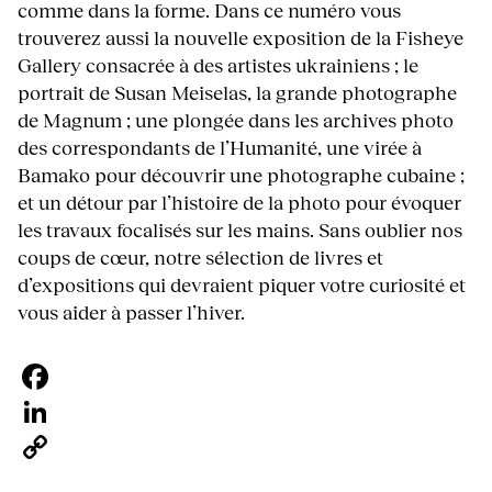
comme dans la forme. Dans ce numéro vous
trouverez aussi la nouvelle exposition de la Fisheye
Gallery consacrée à des artistes ukrainiens ; le
portrait de Susan Meiselas, la grande photographe
de Magnum ; une plongée dans les archives photo
des correspondants de l’Humanité, une virée à
Bamako pour découvrir une photographe cubaine ;
et un détour par l’histoire de la photo pour évoquer
les travaux focalisés sur les mains. Sans oublier nos
coups de cœur, notre sélection de livres et
d’expositions qui devraient piquer votre curiosité et
vous aider à passer l’hiver.
Facebook
LinkedIn
Copy