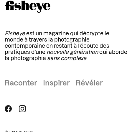
Fisheye
est un magazine qui décrypte le
monde à travers la photographie
contemporaine en restant à l'écoute des
pratiques d'une
nouvelle génération
qui aborde
la photographie
sans complexe
Raconter Inspirer Révéler