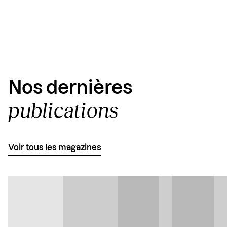
Link
Nos dernières
publications
Voir tous les magazines