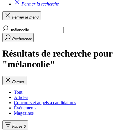
Fermer la recherche
Fermer le menu
Rechercher
Résultats de recherche pour
"mélancolie"
Fermer
Tout
Articles
Concours et appels à candidatures
Événements
Magazines
Filtres
0