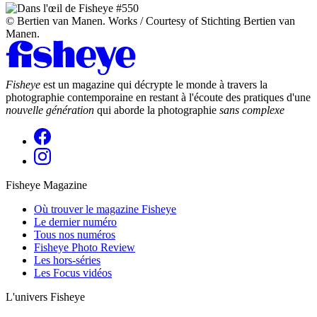
© Bertien van Manen. Works / Courtesy of Stichting Bertien van
Manen.
Fisheye
est un magazine qui décrypte le monde à travers la
photographie contemporaine en restant à l'écoute des pratiques d'une
nouvelle génération
qui aborde la photographie
sans complexe
Fisheye Magazine
Où trouver le magazine Fisheye
Le dernier numéro
Tous nos numéros
Fisheye Photo Review
Les hors-séries
Les Focus vidéos
L'univers Fisheye