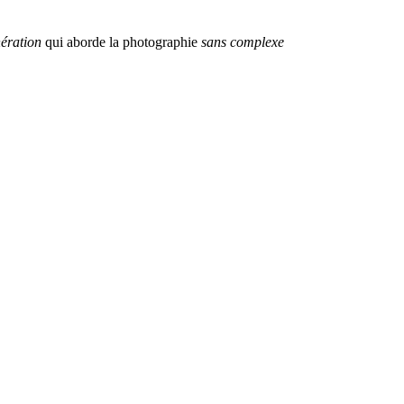
ération
qui aborde la photographie
sans complexe