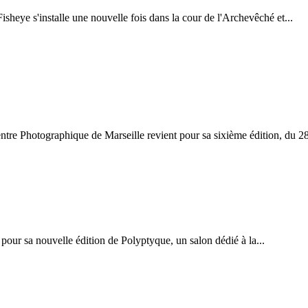
sheye s'installe une nouvelle fois dans la cour de l'Archevêché et...
re Photographique de Marseille revient pour sa sixième édition, du 28
pour sa nouvelle édition de Polyptyque, un salon dédié à la...