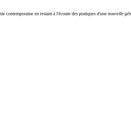
ie contemporaine en restant à l'écoute des pratiques d'une
nouvelle gén