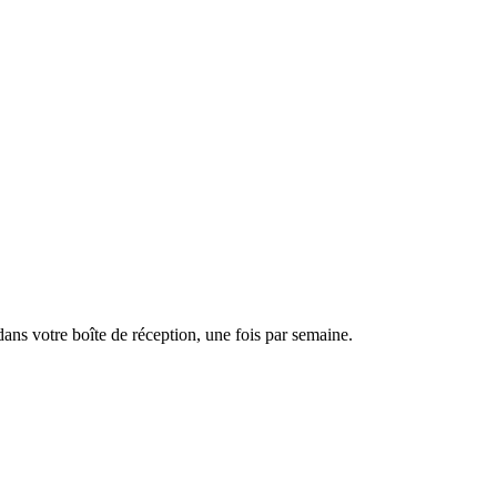
dans votre boîte de réception, une fois par semaine.