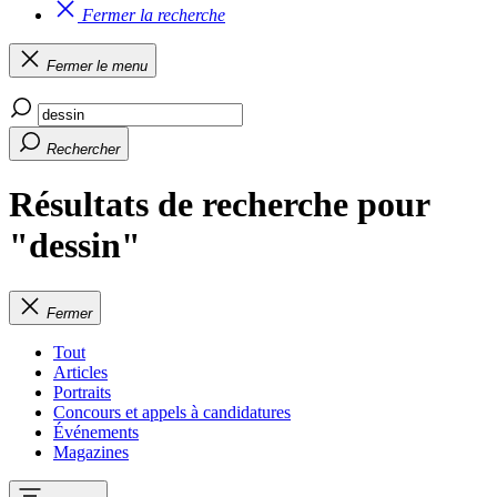
Fermer la recherche
Fermer le menu
Rechercher
Résultats de recherche pour
"dessin"
Fermer
Tout
Articles
Portraits
Concours et appels à candidatures
Événements
Magazines