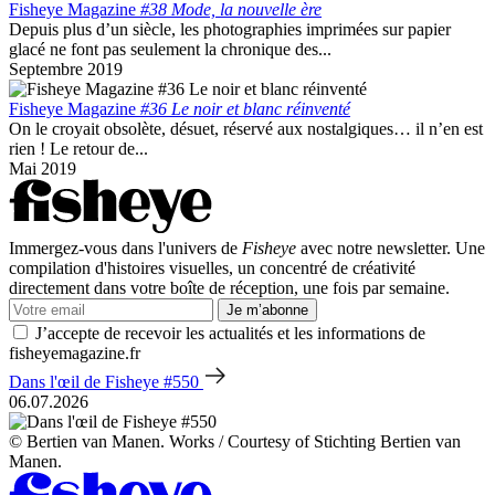
Fisheye Magazine
#38 Mode, la nouvelle ère
Depuis plus d’un siècle, les photographies imprimées sur papier
glacé ne font pas seulement la chronique des...
Septembre 2019
Fisheye Magazine
#36 Le noir et blanc réinventé
On le croyait obsolète, désuet, réservé aux nostalgiques… il n’en est
rien ! Le retour de...
Mai 2019
Immergez-vous dans l'univers de
Fisheye
avec notre newsletter. Une
compilation d'histoires visuelles, un concentré de créativité
directement dans votre boîte de réception, une fois par semaine.
Je m’abonne
J’accepte de recevoir les actualités et les informations de
fisheyemagazine.fr
Dans l'œil de Fisheye #550
06.07.2026
© Bertien van Manen. Works / Courtesy of Stichting Bertien van
Manen.