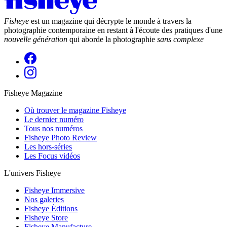
Fisheye
est un magazine qui décrypte le monde à travers la
photographie contemporaine en restant à l'écoute des pratiques d'une
nouvelle génération
qui aborde la photographie
sans complexe
Fisheye Magazine
Où trouver le magazine Fisheye
Le dernier numéro
Tous nos numéros
Fisheye Photo Review
Les hors-séries
Les Focus vidéos
L'univers Fisheye
Fisheye Immersive
Nos galeries
Fisheye Éditions
Fisheye Store
Fisheye Manufacture