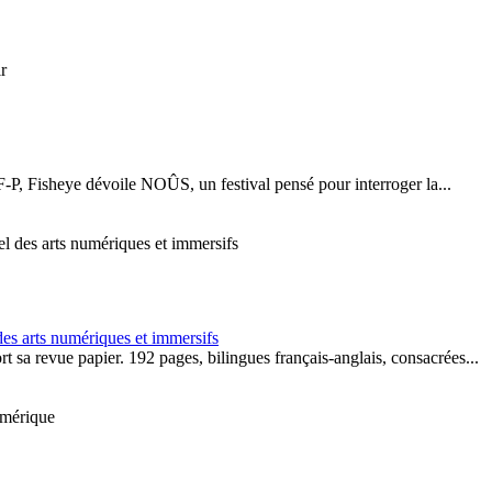
F-P, Fisheye dévoile NOÛS, un festival pensé pour interroger la...
des arts numériques et immersifs
 sa revue papier. 192 pages, bilingues français-anglais, consacrées...