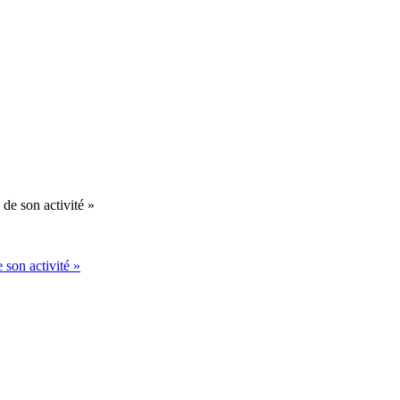
 son activité »