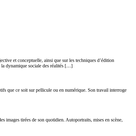
ctive et conceptuelle, ainsi que sur les techniques d’édition
 la dynamique sociale des réalités […]
tifs que ce soit sur pellicule ou en numérique. Son travail interroge
s images tirées de son quotidien. Autoportraits, mises en scène,