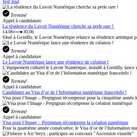
Voir tout
Terminé
Appel à candidature
La résidence du Lavoir Numérique cherche sa perle rare !
14.06
30.06
Situé à Gentilly, le Lavoir Numérique relance sa résidence artistique p
Terminé
Appel à candidature
Le Lavoir Numérique lance une résidence de création !
L’équipement culturel le Lavoir Numérique, installé à Gentilly, lance 
Terminé
Appel à candidature
Candidatez au Visa d’or de l’Information numérique franceinfo !
Visa pour l’Image – Perpignan récompense pour la cinquième année le
Terminé
Appel à candidature
Visa pour l’Image – Perpignan récompense la création numérique
Pour la quatrième année consécutive, le Visa d’or de l’Information n