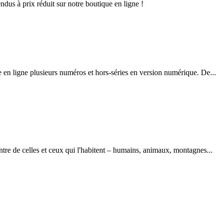
dus à prix réduit sur notre boutique en ligne !
 en ligne plusieurs numéros et hors-séries en version numérique. De...
tre de celles et ceux qui l'habitent – humains, animaux, montagnes...