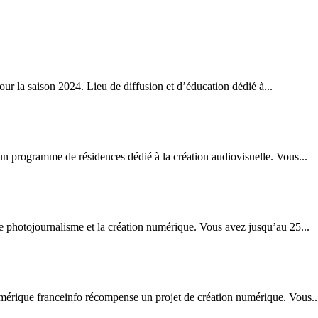
our la saison 2024. Lieu de diffusion et d’éducation dédié à...
un programme de résidences dédié à la création audiovisuelle. Vous...
 photojournalisme et la création numérique. Vous avez jusqu’au 25...
umérique franceinfo récompense un projet de création numérique. Vous..