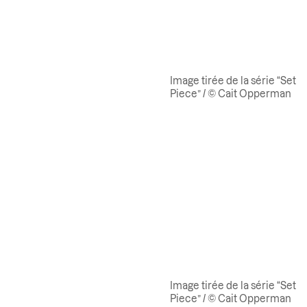
Image tirée de la série “Set
Piece” / © Cait Opperman
Image tirée de la série “Set
Piece” / © Cait Opperman