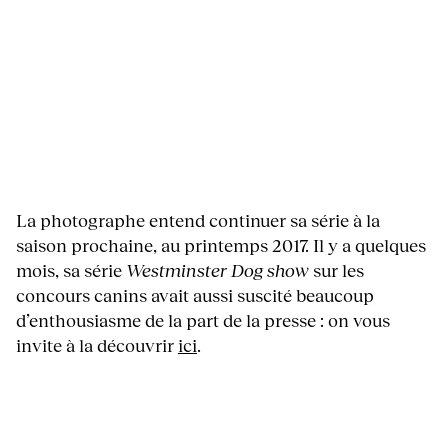
La photographe entend continuer sa série à la
saison prochaine, au printemps 2017. Il y a quelques
mois, sa série
Westminster Dog show
sur les
concours canins avait aussi suscité beaucoup
d’enthousiasme de la part de la presse : on vous
invite à la découvrir
ici
.