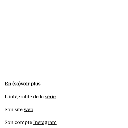
En (sa)voir plus
L’intégralité de la
série
Son site
web
Son compte
Instagram