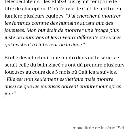
téléspectateurs – les Etats-Unis ayant remporté le
titre de champion. D’où l’envie de Cait de mettre en
lumière plusieurs équipes. “
J’ai chercher à montrer
les femmes comme des humains autant que des
joueuses. Mon but était de montrer une image plus
juste de leurs vies et les niveaux différents de succès
qui existent à l’intérieur de la ligue.
“
Si elle devait retenir une photo dans cette série, ce
serait celle du bain glacé qu’ont dû prendre plusieurs
joueuses au cours des 3 mois où Cait les a suivies.
“
Elle est non seulement esthétique mais montre
aussi ce que les joueuses doivent endurer jour après
jour.
”
Image tirée de la série “Set