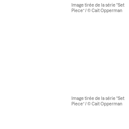
Image tirée de la série “Set
Piece” / © Cait Opperman
Image tirée de la série “Set
Piece” / © Cait Opperman