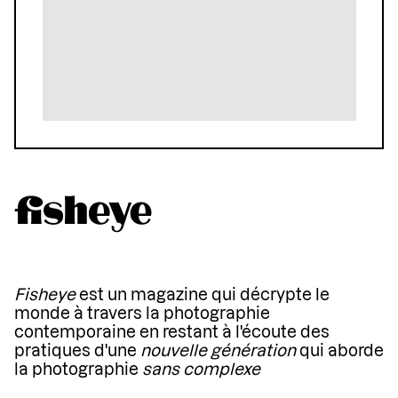
Fisheye
est un magazine qui décrypte le
monde à travers la photographie
contemporaine en restant à l'écoute des
pratiques d'une
nouvelle génération
qui aborde
la photographie
sans complexe