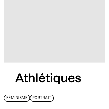
Athlétiques
FÉMINISME
PORTRAIT