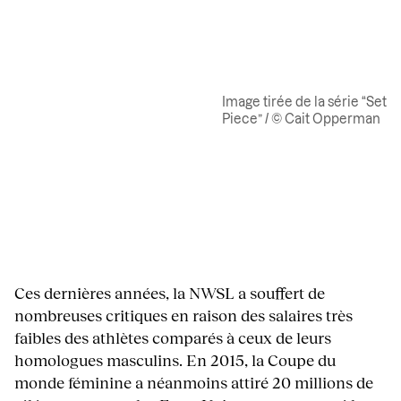
Image tirée de la série “Set
Piece” / © Cait Opperman
Ces dernières années, la NWSL a souffert de
nombreuses critiques en raison des salaires très
faibles des athlètes comparés à ceux de leurs
homologues masculins. En 2015, la Coupe du
monde féminine a néanmoins attiré 20 millions de