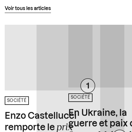
Voir tous les articles
SOCIÉTÉ
SOCIÉTÉ
En Ukraine, la
Enzo Castellucci
guerre et paix
prix
remporte le