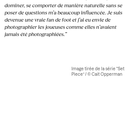
dominer, se comporter de manière naturelle sans se
poser de questions m’a beaucoup influencée. Je suis
devenue une vraie fan de foot et j’ai eu envie de
photographier les joueuses comme elles n’avaient
jamais été photographiées.”
Image tirée de la série “Set
Piece” / © Cait Opperman