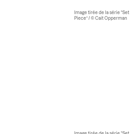
Image tirée de la série “Set
Piece” / © Cait Opperman
Image tirée de la série “Set