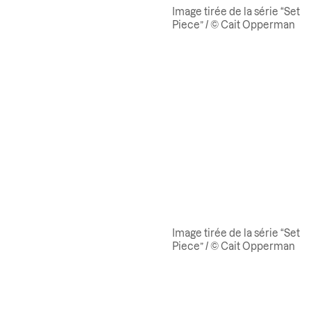
Image tirée de la série “Set
Piece” / © Cait Opperman
Image tirée de la série “Set
Piece” / © Cait Opperman