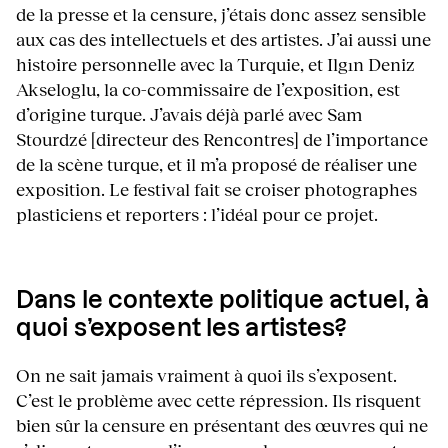
de la presse et la censure, j’étais donc assez sensible
aux cas des intellectuels et des artistes. J’ai aussi une
histoire personnelle avec la Turquie, et Ilgın Deniz
Akseloglu, la co-commissaire de l’exposition, est
d’origine turque. J’avais déjà parlé avec Sam
Stourdzé [directeur des Rencontres] de l’importance
de la scène turque, et il m’a proposé de réaliser une
exposition. Le festival fait se croiser photographes
plasticiens et reporters : l’idéal pour ce projet.
Dans le contexte politique actuel, à
quoi s’exposent les artistes?
On ne sait jamais vraiment à quoi ils s’exposent.
C’est le problème avec cette répression. Ils risquent
bien sûr la censure en présentant des œuvres qui ne