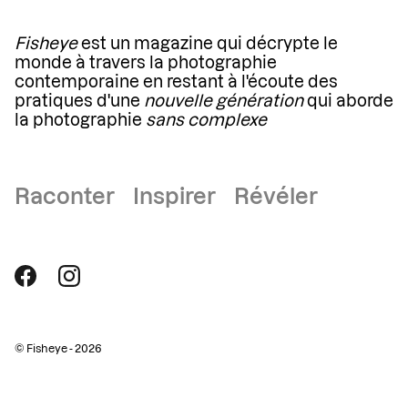
Fisheye
est un magazine qui décrypte le
monde à travers la photographie
contemporaine en restant à l'écoute des
pratiques d'une
nouvelle génération
qui aborde
la photographie
sans complexe
Raconter Inspirer Révéler
© Fisheye - 2026