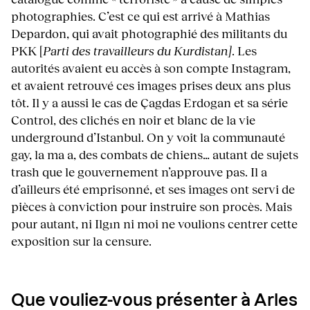
photographies. C’est ce qui est arrivé à Mathias
Depardon, qui avait photographié des militants du
PKK [
Parti des travailleurs du Kurdistan]
. Les
autorités avaient eu accès à son compte Instagram,
et avaient retrouvé ces images prises deux ans plus
tôt. Il y a aussi le cas de Çagdas Erdogan et sa série
Control, des clichés en noir et blanc de la vie
underground d’Istanbul. On y voit la communauté
gay, la ma a, des combats de chiens… autant de sujets
trash que le gouvernement n’approuve pas. Il a
d’ailleurs été emprisonné, et ses images ont servi de
pièces à conviction pour instruire son procès. Mais
pour autant, ni Ilgın ni moi ne voulions centrer cette
exposition sur la censure.
Que vouliez-vous présenter à Arles