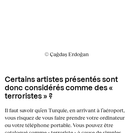
© Çağdaş Erdoğan
Certains artistes présentés sont
donc considérés comme des «
terroristes » ?
Il faut savoir qu’en Turquie, en arrivant à l’aéroport,
vous risquez de vous faire prendre votre ordinateur
ou votre téléphone portable. Vous pouvez être
catalogué comme « terroriste » à cause de simples