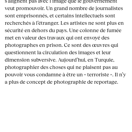
s’alignent pas avec l’image que le gouvernement
veut promouvoir. Un grand nombre de journalistes
sont emprisonnés, et certains intellectuels sont
recherchés à l’étranger. Les artistes ne sont plus en
sécurité en dehors du pays. Une colonne de fumée
met en valeur des travaux qui ont envoyé des
photographes en prison. Ce sont des œuvres qui
questionnent la circulation des images et leur
dimension subversive. Aujourd’hui, en Turquie,
photographier des choses qui ne plaisent pas au
pouvoir vous condamne à être un « terroriste ». Il n’y
a plus de concept de photographie de reportage.