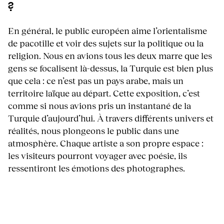
?
En général, le public européen aime l’orientalisme
de pacotille et voir des sujets sur la politique ou la
religion. Nous en avions tous les deux marre que les
gens se focalisent là-dessus, la Turquie est bien plus
que cela : ce n’est pas un pays arabe, mais un
territoire laïque au départ. Cette exposition, c’est
comme si nous avions pris un instantané de la
Turquie d’aujourd’hui. À travers différents univers et
réalités, nous plongeons le public dans une
atmosphère. Chaque artiste a son propre espace :
les visiteurs pourront voyager avec poésie, ils
ressentiront les émotions des photographes.