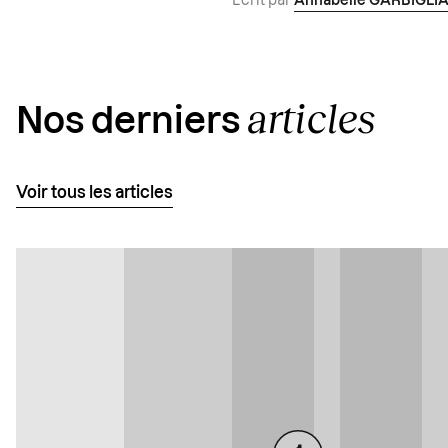
Écrit par
Annabelle GARBIGLI
articles
Nos derniers
Voir tous les articles