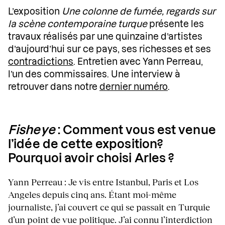
L’exposition
Une colonne de fumée, regards sur
la scène contemporaine turque
présente les
travaux réalisés par une quinzaine d’artistes
d’aujourd’hui sur ce pays, ses richesses et ses
contradictions
. Entretien avec Yann Perreau,
l’un des commissaires. Une interview à
retrouver dans notre
dernier numéro
.
Fisheye
: Comment vous est venue
l’idée de cette exposition?
Pourquoi avoir choisi Arles ?
Yann Perreau : Je vis entre Istanbul, Paris et Los
Angeles depuis cinq ans. Étant moi-même
journaliste, j’ai couvert ce qui se passait en Turquie
d’un point de vue politique. J’ai connu l’interdiction