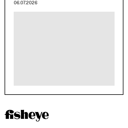
06.07.2026