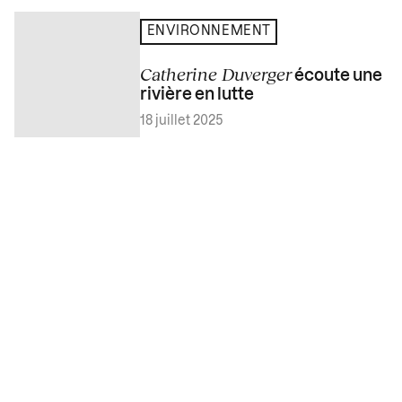
ENVIRONNEMENT
Catherine Duverger
écoute une
rivière en lutte
18 juillet 2025