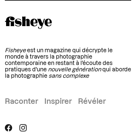
Fisheye
est un magazine qui décrypte le
monde à travers la photographie
contemporaine en restant à l'écoute des
pratiques d'une
nouvelle génération
qui aborde
la photographie
sans complexe
Raconter Inspirer Révéler