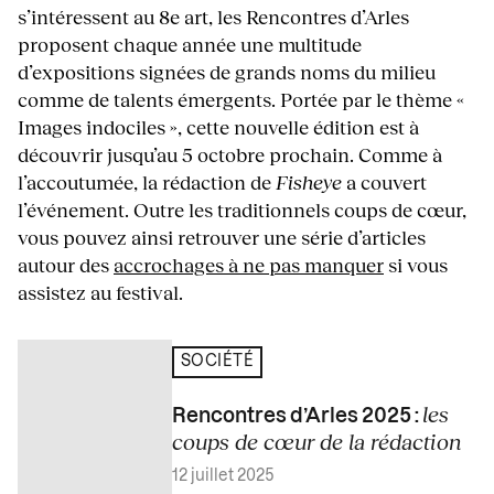
s’intéressent au 8e art, les Rencontres d’Arles
proposent chaque année une multitude
d’expositions signées de grands noms du milieu
comme de talents émergents. Portée par le thème «
Images indociles », cette nouvelle édition est à
découvrir jusqu’au 5 octobre prochain. Comme à
l’accoutumée, la rédaction de
Fisheye
a couvert
l’événement. Outre les traditionnels coups de cœur,
vous pouvez ainsi retrouver une série d’articles
autour des
accrochages à ne pas manquer
si vous
assistez au festival.
SOCIÉTÉ
les
Rencontres d’Arles 2025 :
coups de cœur de la rédaction
12 juillet 2025