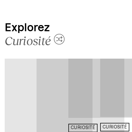
Explorez
Curiosité
CURIOSITÉ
CURIOSITÉ