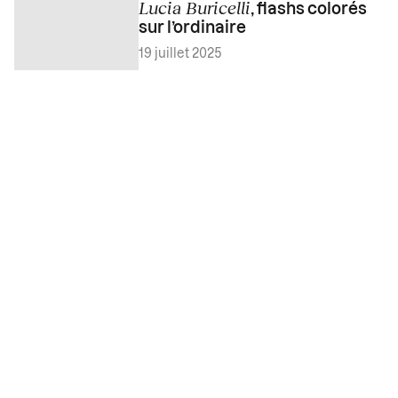
Lucia Buricelli
, flashs colorés
sur l’ordinaire
19 juillet 2025