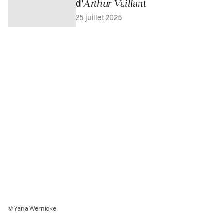
Arthur Vaillant
d’
25 juillet 2025
© Yana Wernicke