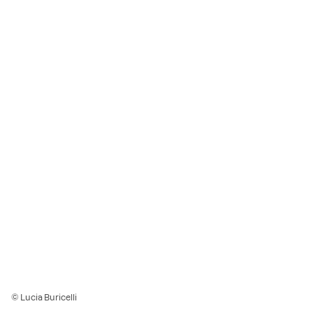
© Lucia Buricelli