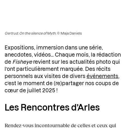
Gertrud. On the silence of Myth.
© Maja Daniels
Expositions, immersion dans une série,
anecdotes, vidéos… Chaque mois, la rédaction
de
Fisheye
revient sur les actualités photo qui
l’ont particulièrement marquée. Des récits
personnels aux visites de divers
événements
,
c’est le moment de (re)partager nos coups de
cœur de juillet 2025 !
Les Rencontres d’Arles
Rendez-vous incontournable de celles et ceux qui