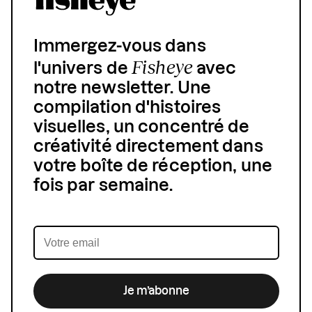
Immergez-vous dans
Fisheye
l'univers de
avec
notre newsletter. Une
compilation d'histoires
visuelles, un concentré de
créativité directement dans
votre boîte de réception, une
fois par semaine.
Je m’abonne