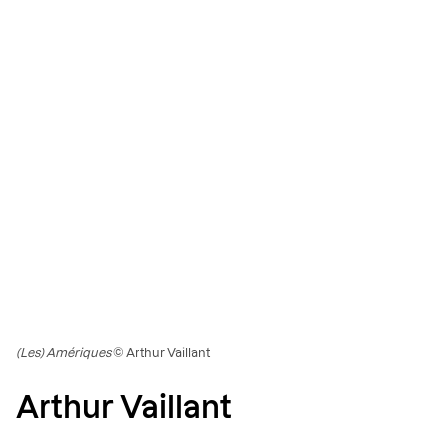
(Les) Amériques
© Arthur Vaillant
Arthur Vaillant