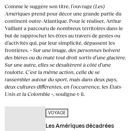
Comme le suggère son titre, l’ouvrage
(Les)
Amériques
prend pour décor une grande partie du
continent outre-Atlantique. Pour le réaliser, Arthur
Vaillant a parcouru de nombreux territoires dans le
but de rapprocher les êtres au travers de gestes ou
d’activités qui, par leur simplicité, dépassent les
frontières.
« Sur une image, des personnes boivent
des bières ou du maté tout droit sortis d’une glacière.
Sur une autre, elles se désaltèrent à côté d’une
roulotte. C’est la même action, celle de se
rassembler autour du sport, mais dans deux pays,
deux cultures différentes, en l’occurrence, les États-
Unis et la Colombie »
, souligne-t-il.
VOYAGE
Les Amériques décadrées