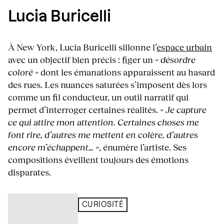
Lucia Buricelli
À New York, Lucia Buricelli sillonne l’
espace urbain
avec un objectif bien précis : figer un
« désordre
coloré »
dont les émanations apparaissent au hasard
des rues. Les nuances saturées s’imposent dès lors
comme un fil conducteur, un outil narratif qui
permet d’interroger certaines réalités.
« Je capture
ce qui attire mon attention. Certaines choses me
font rire, d’autres me mettent en colère, d’autres
encore m’échappent… »
, énumère l’artiste. Ses
compositions éveillent toujours des émotions
disparates.
CURIOSITÉ