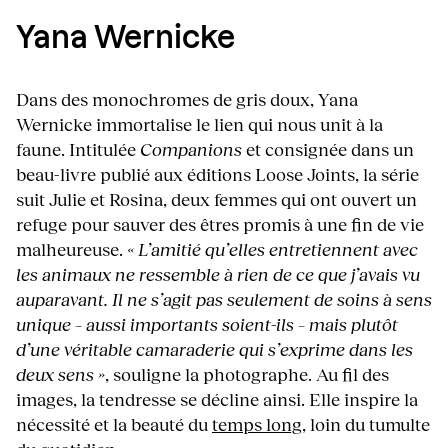
Yana Wernicke
Dans des monochromes de gris doux, Yana
Wernicke immortalise le lien qui nous unit à la
faune. Intitulée
Companions
et consignée dans un
beau-livre publié aux éditions Loose Joints, la série
suit Julie et Rosina, deux femmes qui ont ouvert un
refuge pour sauver des êtres promis à une fin de vie
malheureuse.
« L’amitié qu’elles entretiennent avec
les animaux ne ressemble à rien de ce que j’avais vu
auparavant. Il ne s’agit pas seulement de soins à sens
unique – aussi importants soient-ils – mais plutôt
d’une véritable camaraderie qui s’exprime dans les
deux sens »
, souligne la photographe. Au fil des
images, la tendresse se décline ainsi. Elle inspire la
nécessité et la beauté du
temps long
, loin du tumulte