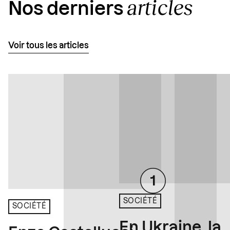
articles
Nos derniers
Voir tous les articles
SOCIÉTÉ
SOCIÉTÉ
En Ukraine, la