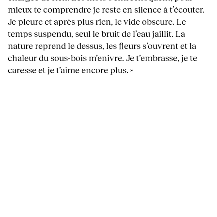
mieux te comprendre je reste en silence à t’écouter.
Je pleure et après plus rien, le vide obscure. Le
temps suspendu, seul le bruit de l’eau jaillit. La
nature reprend le dessus, les fleurs s’ouvrent et la
chaleur du sous-bois m’enivre. Je t’embrasse, je te
caresse et je t’aime encore plus. »