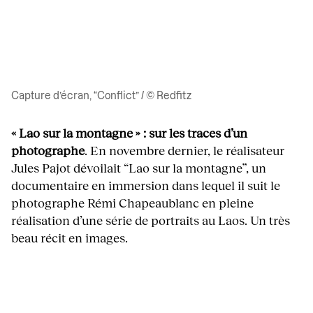
Capture d’écran, “Conflict” / © Redfitz
« Lao sur la montagne » : sur les traces d’un
photographe
. En novembre dernier, le réalisateur
Jules Pajot dévoilait “Lao sur la montagne”, un
documentaire en immersion dans lequel il suit le
photographe Rémi Chapeaublanc en pleine
réalisation d’une série de portraits au Laos. Un très
beau récit en images.