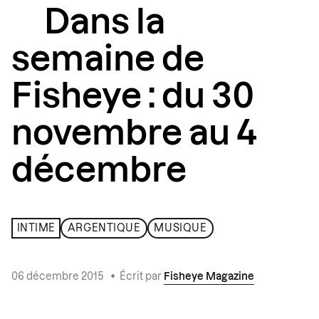
Dans la
semaine de
Fisheye : du 30
novembre au 4
décembre
INTIME
ARGENTIQUE
MUSIQUE
06 décembre 2015
•
Écrit par
Fisheye Magazine