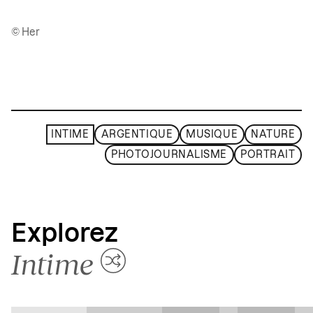
© Her
INTIME
ARGENTIQUE
MUSIQUE
NATURE
PHOTOJOURNALISME
PORTRAIT
Explorez
Intime