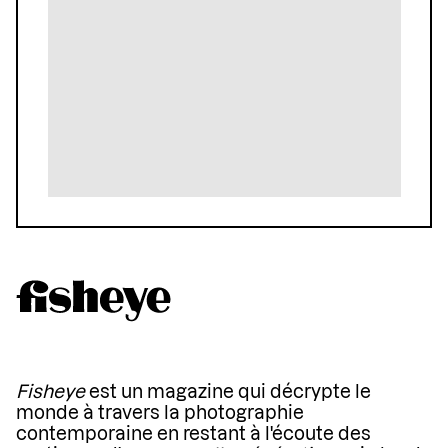
Fisheye
est un magazine qui décrypte le
monde à travers la photographie
contemporaine en restant à l'écoute des