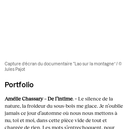
Capture d’écran du documentaire “Lao sur la montagne” / ©
Jules Pajot
Portfolio
Amélie Chassary – De l’intime
. « Le silence de la
nature, la froideur du sous-bois me glace. Je n’oublie
jamais ce jour d’automne où nous nous mettons à
nu, toi et moi, dans cette pièce vide de tout et
chargée de rien. Les mots s’entrechoquent, pour