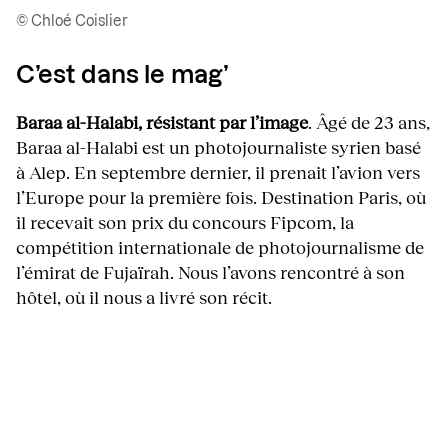
© Chloé Coislier
C’est dans le mag’
Baraa al-Halabi, résistant par l’image
. Âgé de 23 ans,
Baraa al-Halabi est un photojournaliste syrien basé
à Alep. En septembre dernier, il prenait l’avion vers
l’Europe pour la première fois. Destination Paris, où
il recevait son prix du concours Fipcom, la
compétition internationale de photojournalisme de
l’émirat de Fujaïrah. Nous l’avons rencontré à son
hôtel, où il nous a livré son récit.