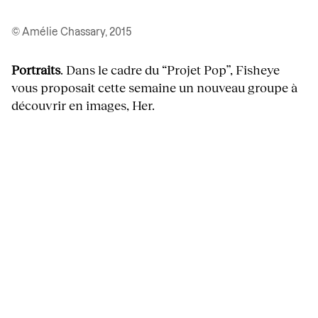
© Amélie Chassary, 2015
Portraits
. Dans le cadre du “Projet Pop”, Fisheye
vous proposait cette semaine un nouveau groupe à
découvrir en images, Her.