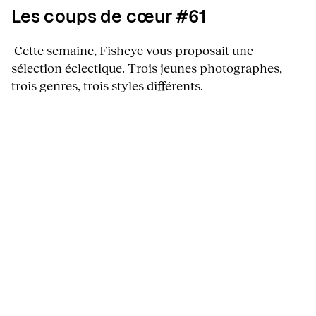
Les coups de cœur #61
Cette semaine, Fisheye vous proposait une
sélection éclectique. Trois jeunes photographes,
trois genres, trois styles différents.