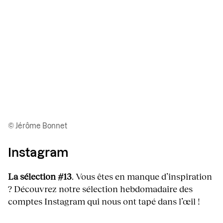
© Jérôme Bonnet
Instagram
La sélection #13
. Vous êtes en manque d’inspiration
? Découvrez notre sélection hebdomadaire des
comptes Instagram qui nous ont tapé dans l’œil !