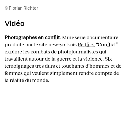
© Florian Richter
Vidéo
Photographes en conflit
. Mini-série documentaire
produite par le site new-yorkais
Redfitz
, “Conflict”
explore les combats de photojournalistes qui
travaillent autour de la guerre et la violence. Six
témoignages très durs et touchants d’hommes et de
femmes qui veulent simplement rendre compte de
la réalité du monde.