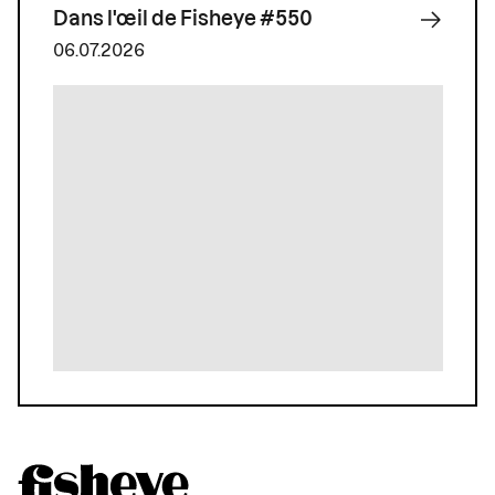
Dans l'œil de Fisheye #550
06.07.2026