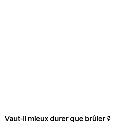
Vaut-il mieux durer que brûler ?