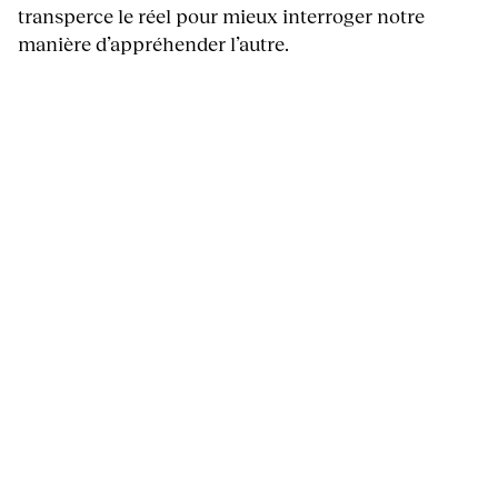
transperce le réel pour mieux interroger notre
manière d’appréhender l’autre.