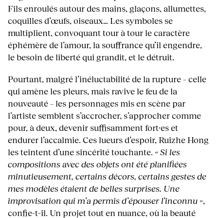
Fils enroulés autour des mains, glaçons, allumettes,
coquilles d’œufs, oiseaux… Les symboles se
multiplient, convoquant tour à tour le caractère
éphémère de l’amour, la souffrance qu’il engendre,
le besoin de liberté qui grandit, et le détruit.
Pourtant, malgré l’inéluctabilité de la rupture – celle
qui amène les pleurs, mais ravive le feu de la
nouveauté – les personnages mis en scène par
l’artiste semblent s’accrocher, s’approcher comme
pour, à deux, devenir suffisamment fort·es et
endurer l’accalmie. Ces lueurs d’espoir, Ruizhe Hong
les teintent d’une sincérité touchante.
« Si les
compositions avec des objets ont été planifiées
minutieusement, certains décors, certains gestes de
mes modèles étaient de belles surprises. Une
improvisation qui m’a permis d’épouser l’inconnu »
,
confie-t-il. Un projet tout en nuance, où la beauté