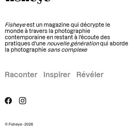
Fisheye
est un magazine qui décrypte le
monde à travers la photographie
contemporaine en restant à l'écoute des
pratiques d'une
nouvelle génération
qui aborde
la photographie
sans complexe
Raconter Inspirer Révéler
© Fisheye - 2026