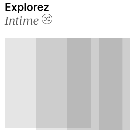
Explorez
Intime