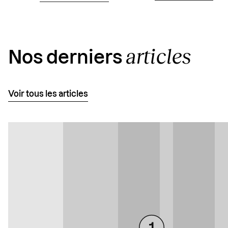
articles
Nos derniers
Voir tous les articles