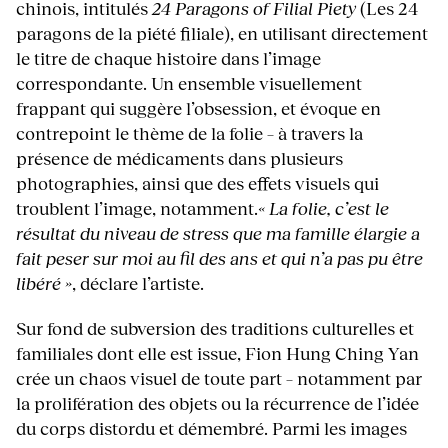
chinois, intitulés
24 Paragons of Filial Piety
(Les 24
paragons de la piété filiale), en utilisant directement
le titre de chaque histoire dans l’image
correspondante. Un ensemble visuellement
frappant qui suggère l’obsession, et évoque en
contrepoint le thème de la folie – à travers la
présence de médicaments dans plusieurs
photographies, ainsi que des effets visuels qui
troublent l’image, notamment.
« La folie, c’est le
résultat du niveau de stress que ma famille élargie a
fait peser sur moi au fil des ans et qui n’a pas pu être
libéré »
, déclare l’artiste.
Sur fond de subversion des traditions culturelles et
familiales dont elle est issue, Fion Hung Ching Yan
crée un chaos visuel de toute part – notamment par
la prolifération des objets ou la récurrence de l’idée
du corps distordu et démembré. Parmi les images