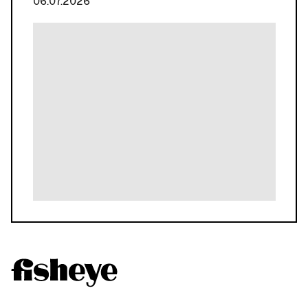
06.07.2026