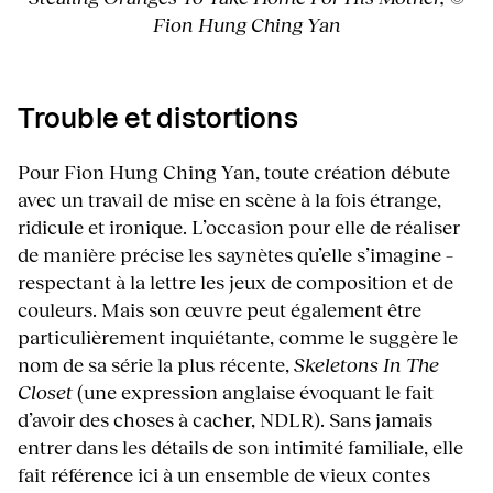
Fion Hung Ching Yan
Trouble et distortions
Pour Fion Hung Ching Yan, toute création débute
avec un travail de mise en scène à la fois étrange,
ridicule et ironique. L’occasion pour elle de réaliser
de manière précise les saynètes qu’elle s’imagine –
respectant à la lettre les jeux de composition et de
couleurs. Mais son œuvre peut également être
particulièrement inquiétante, comme le suggère le
nom de sa série la plus récente,
Skeletons In The
Closet
(une expression anglaise évoquant le fait
d’avoir des choses à cacher, NDLR). Sans jamais
entrer dans les détails de son intimité familiale, elle
fait référence ici à un ensemble de vieux contes