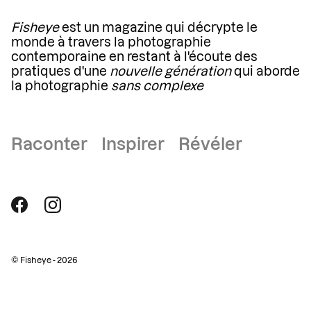
Fisheye
est un magazine qui décrypte le
monde à travers la photographie
contemporaine en restant à l'écoute des
pratiques d'une
nouvelle génération
qui aborde
la photographie
sans complexe
Raconter Inspirer Révéler
© Fisheye - 2026