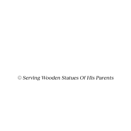
©
Serving Wooden Statues Of His Parents