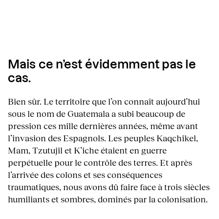
Mais ce n’est évidemment pas le
cas.
Bien sûr. Le territoire que l’on connaît aujourd’hui
sous le nom de Guatemala a subi beaucoup de
pression ces mille dernières années, même avant
l’invasion des Espagnols. Les peuples Kaqchikel,
Mam, Tzutujil et K’iche étaient en guerre
perpétuelle pour le contrôle des terres. Et après
l’arrivée des colons et ses conséquences
traumatiques, nous avons dû faire face à trois siècles
humiliants et sombres, dominés par la colonisation.