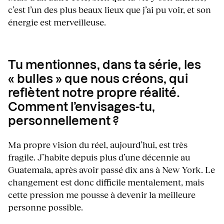
c’est l’un des plus beaux lieux que j’ai pu voir, et son
énergie est merveilleuse.
Tu mentionnes, dans ta série, les
« bulles » que nous créons, qui
reflètent notre propre réalité.
Comment l’envisages-tu,
personnellement ?
Ma propre vision du réel, aujourd’hui, est très
fragile. J’habite depuis plus d’une décennie au
Guatemala, après avoir passé dix ans à New York. Le
changement est donc difficile mentalement, mais
cette pression me pousse à devenir la meilleure
personne possible.