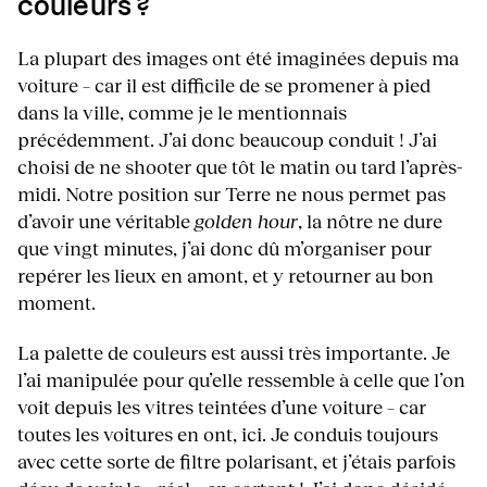
couleurs ?
La plupart des images ont été imaginées depuis ma
voiture – car il est difficile de se promener à pied
dans la ville, comme je le mentionnais
précédemment. J’ai donc beaucoup conduit ! J’ai
choisi de ne shooter que tôt le matin ou tard l’après-
midi. Notre position sur Terre ne nous permet pas
d’avoir une véritable
golden hour
, la nôtre ne dure
que vingt minutes, j’ai donc dû m’organiser pour
repérer les lieux en amont, et y retourner au bon
moment.
La palette de couleurs est aussi très importante. Je
l’ai manipulée pour qu’elle ressemble à celle que l’on
voit depuis les vitres teintées d’une voiture – car
toutes les voitures en ont, ici. Je conduis toujours
avec cette sorte de filtre polarisant, et j’étais parfois