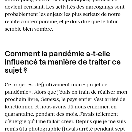
devient écrasant. Les activités des narcogangs sont
probablement les enjeux les plus sérieux de notre
réalité contemporaine, et je dois dire que le futur
semble bien sombre.
Comment la pandémie a-t-elle
influencé ta manière de traiter ce
sujet ?
Ce projet est définitivement mon « projet de
pandémie ». Alors que j’étais en train de réaliser mon
prochain livre,
Genesis
, le pays entier s’est arrêté de
fonctionner, et nous avons dû nous enfermer, en
quarantaine, pendant des mois. J’avais tellement
d’énergie qu’il me fallait créer. Depuis que je me suis
remis à la photographie (j’avais arrêté pendant sept