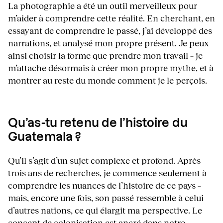
La photographie a été un outil merveilleux pour
m’aider à comprendre cette réalité. En cherchant, en
essayant de comprendre le passé, j’ai développé des
narrations, et analysé mon propre présent. Je peux
ainsi choisir la forme que prendre mon travail – je
m’attache désormais à créer mon propre mythe, et à
montrer au reste du monde comment je le perçois.
Qu’as-tu retenu de l’histoire du
Guatemala ?
Qu’il s’agit d’un sujet complexe et profond. Après
trois ans de recherches, je commence seulement à
comprendre les nuances de l’histoire de ce pays –
mais, encore une fois, son passé ressemble à celui
d’autres nations, ce qui élargit ma perspective. Le
concept de colonisation est ancré dans notre