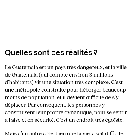
Quelles sont ces réalités ?
Le Guatemala est un pays très dangereux, et la ville
de Guatemala (qui compte environ 3 millions
d’habitants) vit une situation très complexe. C’est
une métropole construite pour héberger beaucoup
moins de population, et il devient difficile de s’y
déplacer. Par conséquent, les personnes y
construisent leur propre dynamique, pour se sentir
à l’aise et en sécurité. C’est un endroit très égoïste.
Mais d’un autre côté, bien que la vie y soit difficile,