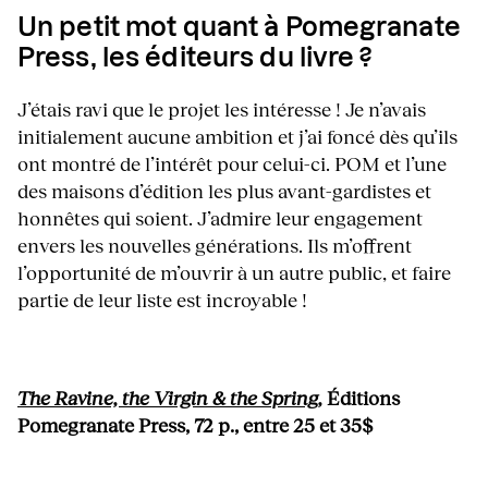
Un petit mot quant à Pomegranate
Press, les éditeurs du livre ?
J’étais ravi que le projet les intéresse ! Je n’avais
initialement aucune ambition et j’ai foncé dès qu’ils
ont montré de l’intérêt pour celui-ci. POM et l’une
des maisons d’édition les plus avant-gardistes et
honnêtes qui soient. J’admire leur engagement
envers les nouvelles générations. Ils m’offrent
l’opportunité de m’ouvrir à un autre public, et faire
partie de leur liste est incroyable !
The Ravine, the Virgin & the Spring
,
Éditions
Pomegranate Press, 72 p., entre 25 et 35$