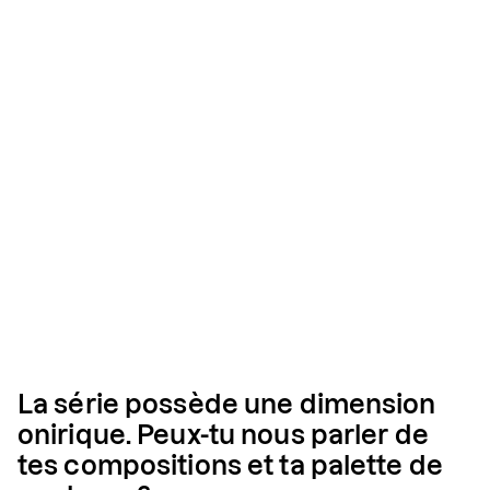
La série possède une dimension
onirique. Peux-tu nous parler de
tes compositions et ta palette de