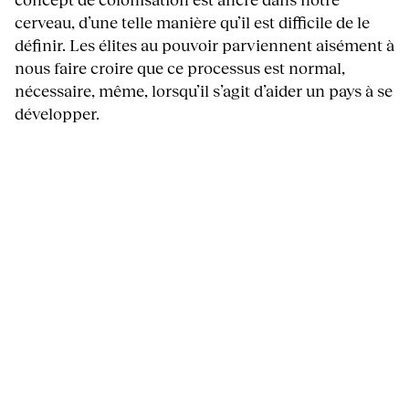
cerveau, d’une telle manière qu’il est difficile de le
définir. Les élites au pouvoir parviennent aisément à
nous faire croire que ce processus est normal,
nécessaire, même, lorsqu’il s’agit d’aider un pays à se
développer.