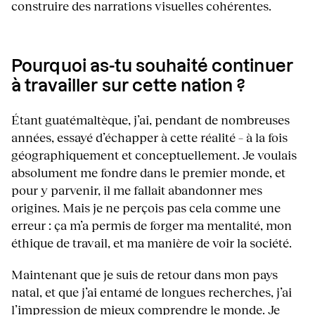
construire des narrations visuelles cohérentes.
Pourquoi as-tu souhaité continuer
à travailler sur cette nation ?
Étant guatémaltèque, j’ai, pendant de nombreuses
années, essayé d’échapper à cette réalité – à la fois
géographiquement et conceptuellement. Je voulais
absolument me fondre dans le premier monde, et
pour y parvenir, il me fallait abandonner mes
origines. Mais je ne perçois pas cela comme une
erreur : ça m’a permis de forger ma mentalité, mon
éthique de travail, et ma manière de voir la société.
Maintenant que je suis de retour dans mon pays
natal, et que j’ai entamé de longues recherches, j’ai
l’impression de mieux comprendre le monde. Je