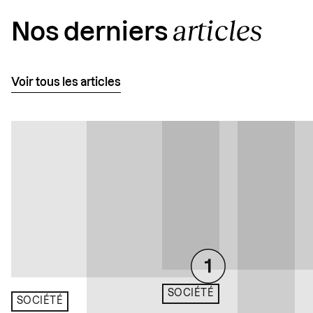
articles
Nos derniers
Voir tous les articles
SOCIÉTÉ
SOCIÉTÉ