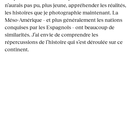
n’aurais pas pu, plus jeune, appréhender les réalités,
les histoires que je photographie maintenant. La
Méso-Amérique – et plus généralement les nations
conquises par les Espagnols – ont beaucoup de
similarités. J’ai envie de comprendre les
répercussions de l’histoire qui s’est déroulée sur ce
continent.