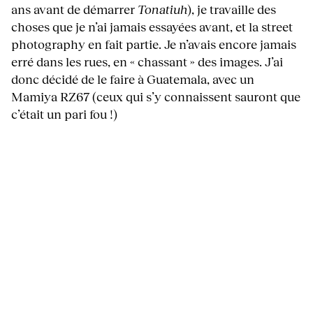
ans avant de démarrer
Tonatiuh
), je travaille des
choses que je n’ai jamais essayées avant, et la street
photography en fait partie. Je n’avais encore jamais
erré dans les rues, en « chassant » des images. J’ai
donc décidé de le faire à Guatemala, avec un
Mamiya RZ67 (ceux qui s’y connaissent sauront que
c’était un pari fou !)