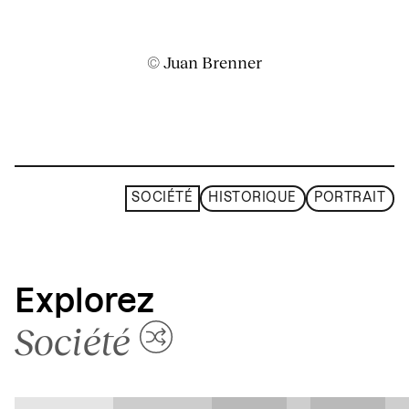
© Juan Brenner
SOCIÉTÉ
HISTORIQUE
PORTRAIT
Explorez
Société