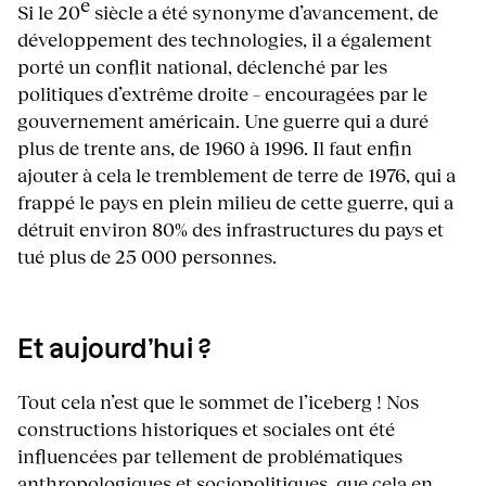
e
Si le 20
siècle a été synonyme d’avancement, de
développement des technologies, il a également
porté un conflit national, déclenché par les
politiques d’extrême droite – encouragées par le
gouvernement américain. Une guerre qui a duré
plus de trente ans, de 1960 à 1996. Il faut enfin
ajouter à cela le tremblement de terre de 1976, qui a
frappé le pays en plein milieu de cette guerre, qui a
détruit environ 80% des infrastructures du pays et
tué plus de 25 000 personnes.
Et aujourd’hui ?
Tout cela n’est que le sommet de l’iceberg ! Nos
constructions historiques et sociales ont été
influencées par tellement de problématiques
anthropologiques et sociopolitiques, que cela en