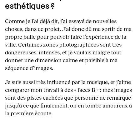
esthétiques ?
Comme je l’ai déjà dit, j’ai essayé de nouvelles
choses, dans ce projet. J’ai donc dû me sortir de ma
propre bulle pour pouvoir faire l’expérience de la
ville. Certaines zones photographiées sont très
dangereuses, intenses, et je voulais malgré tout
donner une dimension calme et paisible à ma
séquence d’images.
Je suis aussi très influencé par la musique, et j’aime
comparer mon travail à des « faces B » : mes images
sont des pistes cachées que personne ne remarque
jusqu’à ce que finalement, on en tombe amoureux à
la première écoute.