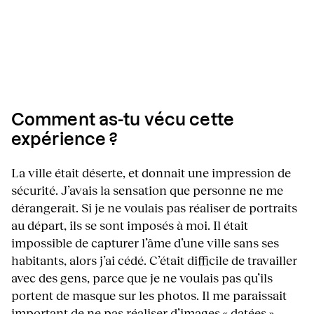
Comment as-tu vécu cette
expérience ?
La ville était déserte, et donnait une impression de
sécurité. J’avais la sensation que personne ne me
dérangerait. Si je ne voulais pas réaliser de portraits
au départ, ils se sont imposés à moi. Il était
impossible de capturer l’âme d’une ville sans ses
habitants, alors j’ai cédé. C’était difficile de travailler
avec des gens, parce que je ne voulais pas qu’ils
portent de masque sur les photos. Il me paraissait
important de ne pas réaliser d’images « datées ».