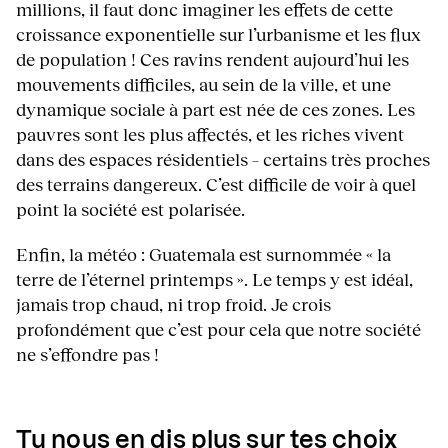
millions, il faut donc imaginer les effets de cette
croissance exponentielle sur l’urbanisme et les flux
de population ! Ces ravins rendent aujourd’hui les
mouvements difficiles, au sein de la ville, et une
dynamique sociale à part est née de ces zones. Les
pauvres sont les plus affectés, et les riches vivent
dans des espaces résidentiels – certains très proches
des terrains dangereux. C’est difficile de voir à quel
point la société est polarisée.
Enfin, la météo : Guatemala est surnommée « la
terre de l’éternel printemps ». Le temps y est idéal,
jamais trop chaud, ni trop froid. Je crois
profondément que c’est pour cela que notre société
ne s’effondre pas !
Tu nous en dis plus sur tes choix