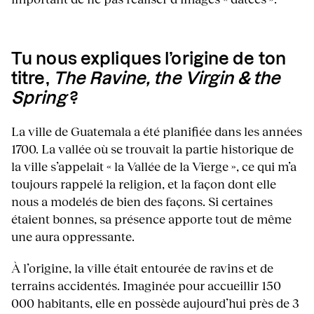
Tu nous expliques l’origine de ton
titre,
The Ravine, the Virgin & the
Spring
?
La ville de Guatemala a été planifiée dans les années
1700. La vallée où se trouvait la partie historique de
la ville s’appelait « la Vallée de la Vierge », ce qui m’a
toujours rappelé la religion, et la façon dont elle
nous a modelés de bien des façons. Si certaines
étaient bonnes, sa présence apporte tout de même
une aura oppressante.
À l’origine, la ville était entourée de ravins et de
terrains accidentés. Imaginée pour accueillir 150
000 habitants, elle en possède aujourd’hui près de 3