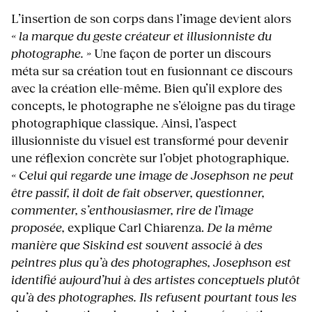
L’insertion de son corps dans l’image devient alors
« la marque du geste créateur et illusionniste du
photographe. »
Une façon de porter un discours
méta sur sa création tout en fusionnant ce discours
avec la création elle-même. Bien qu’il explore des
concepts, le photographe ne s’éloigne pas du tirage
photographique classique. Ainsi, l’aspect
illusionniste du visuel est transformé pour devenir
une réflexion concrète sur l’objet photographique.
« Celui qui regarde une image de Josephson ne peut
être passif, il doit de fait observer, questionner,
commenter, s’enthousiasmer, rire de l’image
proposée,
explique Carl Chiarenza.
De la même
manière que Siskind est souvent associé à des
peintres plus qu’à des photographes, Josephson est
identifié aujourd’hui à des artistes conceptuels plutôt
qu’à des photographes. Ils refusent pourtant tous les