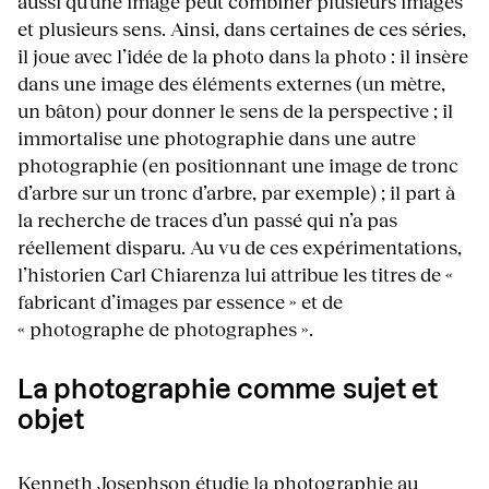
aussi qu’une image peut combiner plusieurs images
et plusieurs sens. Ainsi, dans certaines de ces séries,
il joue avec l’idée de la photo dans la photo : il insère
dans une image des éléments externes (un mètre,
un bâton) pour donner le sens de la perspective ; il
immortalise une photographie dans une autre
photographie (en positionnant une image de tronc
d’arbre sur un tronc d’arbre, par exemple) ; il part à
la recherche de traces d’un passé qui n’a pas
réellement disparu. Au vu de ces expérimentations,
l’historien Carl Chiarenza lui attribue les titres de «
fabricant d’images par essence » et de
« photographe de photographes ».
La photographie comme sujet et
objet
Kenneth Josephson étudie la photographie au