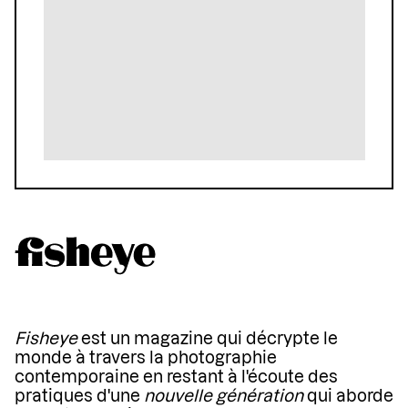
Fisheye
est un magazine qui décrypte le
monde à travers la photographie
contemporaine en restant à l'écoute des
pratiques d'une
nouvelle génération
qui aborde