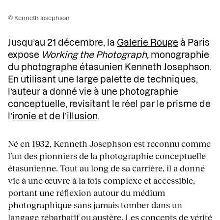
© Kenneth Josephson
Jusqu’au 21 décembre, la
Galerie Rouge
à Paris
expose
Working the Photograph,
monographie
du
photographe étasunien
Kenneth Josephson.
En utilisant une large palette de techniques,
l’auteur a donné vie à une photographie
conceptuelle, revisitant le réel par le prisme de
l’
ironie
et de l’
illusion
.
Né en 1932, Kenneth Josephson est reconnu comme
l’un des pionniers de la photographie conceptuelle
étasunienne. Tout au long de sa carrière, il a donné
vie à une œuvre à la fois complexe et accessible,
portant une réflexion autour du médium
photographique sans jamais tomber dans un
langage rébarbatif ou austère. Les concepts de vérité