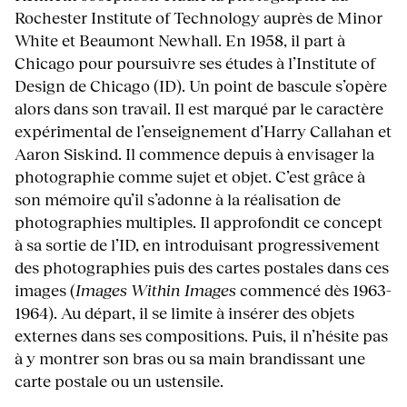
Rochester Institute of Technology auprès de Minor
White et Beaumont Newhall. En 1958, il part à
Chicago pour poursuivre ses études à l’Institute of
Design de Chicago (ID). Un point de bascule s’opère
alors dans son travail. Il est marqué par le caractère
expérimental de l’enseignement d’Harry Callahan et
Aaron Siskind. Il commence depuis à envisager la
photographie comme sujet et objet. C’est grâce à
son mémoire qu’il s’adonne à la réalisation de
photographies multiples. Il approfondit ce concept
à sa sortie de l’ID, en introduisant progressivement
des photographies puis des cartes postales dans ces
images (
Images Within Images
commencé dès 1963-
1964). Au départ, il se limite à insérer des objets
externes dans ses compositions. Puis, il n’hésite pas
à y montrer son bras ou sa main brandissant une
carte postale ou un ustensile.