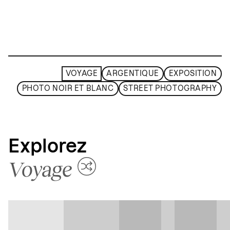
VOYAGE
ARGENTIQUE
EXPOSITION
PHOTO NOIR ET BLANC
STREET PHOTOGRAPHY
Explorez
Voyage