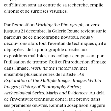
et d’illusion sont au centre de sa recherche, emplie
d’ironie et de surprises visuelles.
Par l’exposition
Working the Photograph,
ouverte
jusqu’au 21 décembre, la Galerie Rouge revient sur le
parcours de ce photographe novateur. Nous y
découvrons alors tout l’éventail de techniques qu’il a
déployées : de la photographie directe, aux
expositions multiples, aux collages, en passant par
l’utilisation de trompe-l’œil et l’introduction d’image
dans l’image.
Working the Photograph
met
ensemble plusieurs séries de l’artiste :
An
Exploration of the Multiple Image ;
Images Within
Images
;
History of Photography Series
;
Archeological Series
,
Marks and Evidences
. Au-delà
de l’inventivité technique dont il fait preuve dans
ses premières œuvres, Kenneth Josephson suggère