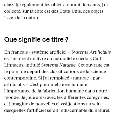
classifie également les objets : durant deux ans, j’ai
collecté, sur la côte est des États-Unis, des objets
issus de la nature.
Que signifie ce titre ?
En français « système artificiel »,
Systema Artificialis
est inspiré d’un livre du naturaliste suédois Carl
Linnaeus, intitulé
Systema Naturae
. Cet ouvrage est
le point de départ des classifications de la science
contemporaine. Si j’ai remplacé « naturae » par «
artificialis », c’est pour mettre en lumière
l’importance de la fabrication humaine dans notre
monde. Je joue ainsi avec les différentes catégories,
et j’imagine de nouvelles classifications au sein
desquelles l’artificiel serait indiscernable du naturel.