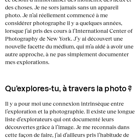
des choses. Je ne sors jamais sans un appareil
photo. Je n’ai réellement commencé à me
considérer photographe il y a quelques années,
lorsque j’ai pris des cours à l’International Center of
Photography de New York. J’y ai découvert une
nouvelle facette du médium, qui m’a aidé à avoir une
autre approche, à ne pas simplement documenter
mes explorations.
Qu’explores-tu, à travers la photo ?
Il y a pour moi une connexion intrinsèque entre
l’exploration et la photographie. Il existe une longue
liste d’explorateurs qui ont documenté leurs
découvertes grâce à l’image. Je me reconnais dans
cette façon de faire, j’ai d’ailleurs pris l’habitude de