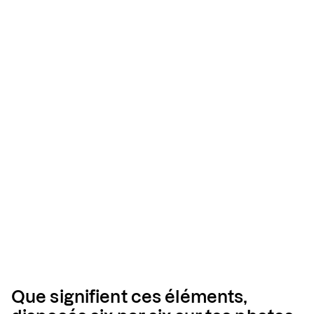
Que signifient ces éléments,