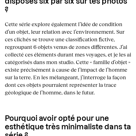
disposés six par six sur tes photos
?
Cette série explore également l’idée de condition
d’un objet, leur relation avec l’environnement. Sur
ces clichés se trouve une classification fictive,
regroupant 6 objets venus de zones différentes. J’ai
collecté ces éléments durant mes voyages, et je les ai
catégorisés dans mon studio. Cette « famille d’objet »
existe précisément à cause de l’impact de l’homme
sur la terre. En les mélangeant, j’interroge la façon
dont ces objets pourraient représenter la trace
géologique de l’homme, dans le futur.
Pourquoi avoir opté pour une
esthétique très minimaliste dans ta
série ?