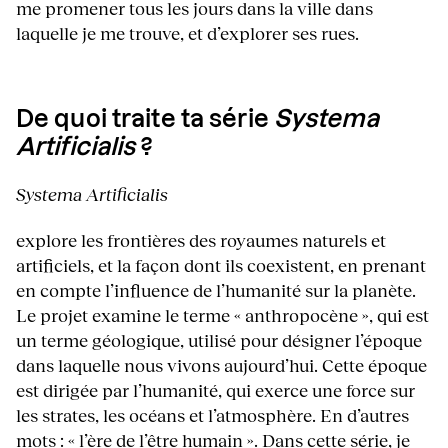
me promener tous les jours dans la ville dans
laquelle je me trouve, et d’explorer ses rues.
De quoi traite ta série
Systema
Artificialis
?
Systema Artificialis
explore les frontières des royaumes naturels et
artificiels, et la façon dont ils coexistent, en prenant
en compte l’influence de l’humanité sur la planète.
Le projet examine le terme « anthropocène », qui est
un terme géologique, utilisé pour désigner l’époque
dans laquelle nous vivons aujourd’hui. Cette époque
est dirigée par l’humanité, qui exerce une force sur
les strates, les océans et l’atmosphère. En d’autres
mots : « l’ère de l’être humain ». Dans cette série, je