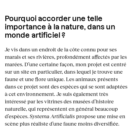
Pourquoi accorder une telle
importance à la nature, dans un
monde artificiel ?
Je vis dans un endroit de la côte connu pour ses
marais et ses rivières, profondément affectés par les
marées. D’une certaine façon, mon projet est centré
sur un site en particulier, dans lequel je trouve une
faune et une flore unique. Les animaux présents
dans ce projet sont des espèces qui se sont adaptées
à cet environnement. Je suis également très
intéressé par les vitrines des musées d’histoire
naturelle, qui représentent en général beaucoup
d’espèces.
Systema Artificialis
propose une mise en
scène plus réaliste d’une faune moins diversifiée.