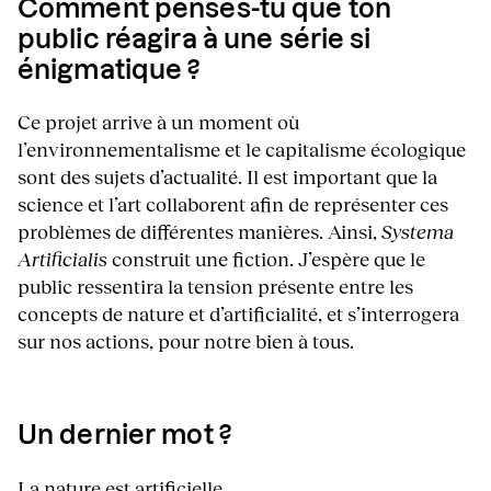
Comment penses-tu que ton
public réagira à une série si
énigmatique ?
Ce projet arrive à un moment où
l’environnementalisme et le capitalisme écologique
sont des sujets d’actualité. Il est important que la
science et l’art collaborent afin de représenter ces
problèmes de différentes manières. Ainsi,
Systema
Artificialis
construit une fiction. J’espère que le
public ressentira la tension présente entre les
concepts de nature et d’artificialité, et s’interrogera
sur nos actions, pour notre bien à tous.
Un dernier mot ?
La nature est artificielle.