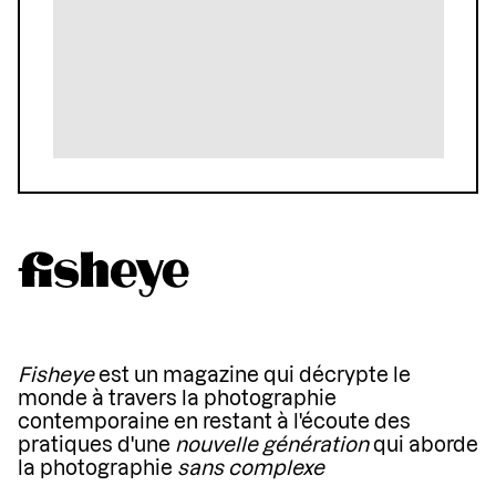
Fisheye
est un magazine qui décrypte le
monde à travers la photographie
contemporaine en restant à l'écoute des
pratiques d'une
nouvelle génération
qui aborde
la photographie
sans complexe