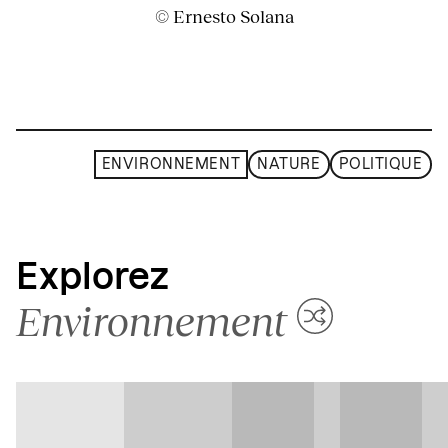
© Ernesto Solana
ENVIRONNEMENT
NATURE
POLITIQUE
Explorez
Environnement