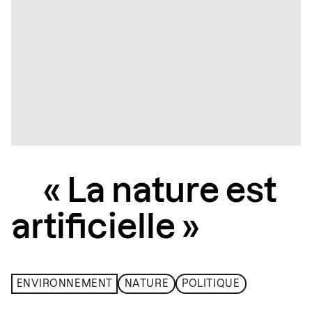
« La nature est
artificielle »
ENVIRONNEMENT
NATURE
POLITIQUE