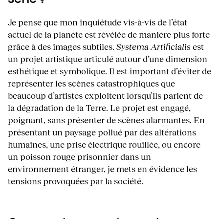
Je pense que mon inquiétude vis-à-vis de l’état
actuel de la planète est révélée de manière plus forte
grâce à des images subtiles.
Systema Artificialis
est
un projet artistique articulé autour d’une dimension
esthétique et symbolique. Il est important d’éviter de
représenter les scènes catastrophiques que
beaucoup d’artistes exploitent lorsqu’ils parlent de
la dégradation de la Terre. Le projet est engagé,
poignant, sans présenter de scènes alarmantes. En
présentant un paysage pollué par des altérations
humaines, une prise électrique rouillée, ou encore
un poisson rouge prisonnier dans un
environnement étranger, je mets en évidence les
tensions provoquées par la société.