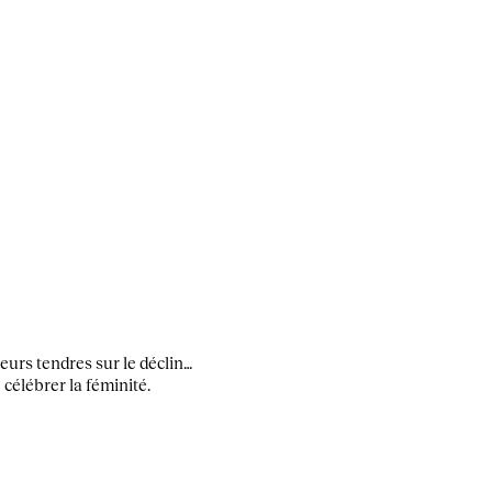
eurs tendres sur le déclin…
 célébrer la féminité.