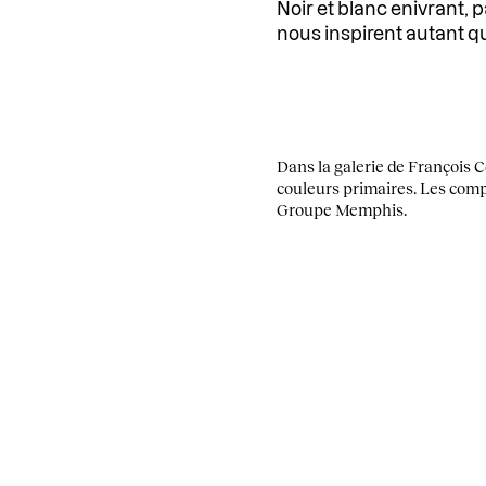
Noir et blanc enivrant,
nous inspirent autant q
Dans la galerie de François C
couleurs primaires. Les comp
Groupe Memphis.