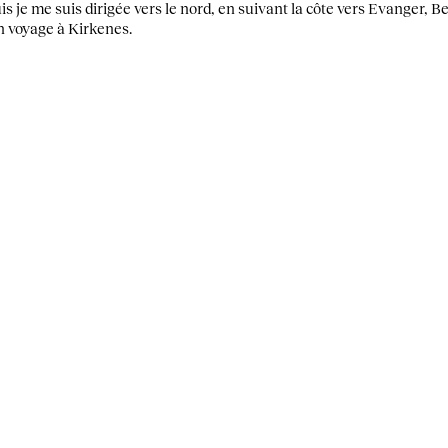
uis je me suis dirigée vers le nord, en suivant la côte vers Evanger,
n voyage à Kirkenes.