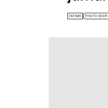
INTIME
PHOTO NOIR