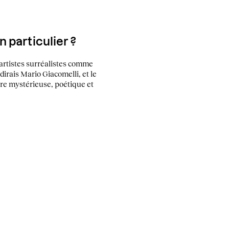
n particulier ?
artistes surréalistes comme
dirais Mario Giacomelli, et le
ère mystérieuse, poétique et