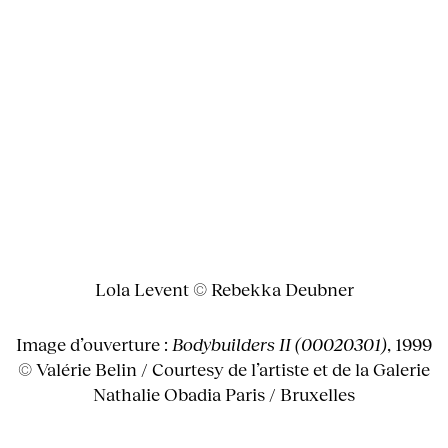
Lola Levent © Rebekka Deubner
Image d’ouverture :
Bodybuilders II (00020301)
, 1999
© Valérie Belin / Courtesy de l’artiste et de la Galerie
Nathalie Obadia Paris / Bruxelles