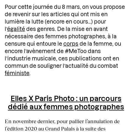
Pour cette journée du 8 mars, on vous propose
de revenir sur les articles qui ont mis en
lumière la lutte (encore en cours…) pour
l’
égalité
des genres. De la mise en avant
nécessaire des femmes photographes, à la
censure qui entoure le
corps
de la femme, ou
encore l’avènement de #MeToo dans
l’industrie musicale, ces publications ont en
commun de souligner l’actualité du combat
féministe
.
Elles X Paris Photo : un parcours
dédié aux femmes photographes
En novembre dernier, pour pallier l’annulation de
l’édition 2020 au Grand Palais à la suite des