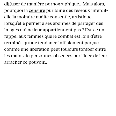
diffuser de manière
pornographique
… Mais alors,
pourquoi la
censure
puritaine des réseaux interdit-
elle la moindre nudité consentie, artistique,
lorsqu’elle permet à ses abonnés de partager des
images qui ne leur appartiennent pas ? Est-ce un
rappel aux femmes que le combat est loin d’être
terminé : qu’une tendance initialement perçue
comme une libération peut toujours tomber entre
les mains de personnes obsédées par l’idée de leur
arracher ce pouvoir…