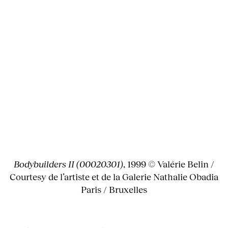
Bodybuilders II (00020301)
, 1999 © Valérie Belin /
Courtesy de l’artiste et de la Galerie Nathalie Obadia
Paris / Bruxelles