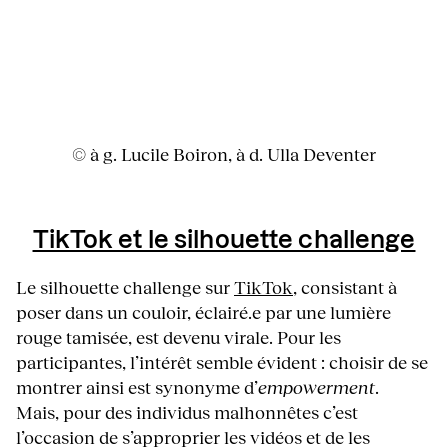
© à g. Lucile Boiron, à d. Ulla Deventer
TikTok et le silhouette challenge
Le silhouette challenge sur
TikTok
, consistant à
poser dans un couloir, éclairé.e par une lumière
rouge tamisée, est devenu virale. Pour les
participantes, l’intérêt semble évident : choisir de se
montrer ainsi est synonyme d’
empowerment
.
Mais, pour des individus malhonnêtes c’est
l’occasion de s’approprier les vidéos et de les