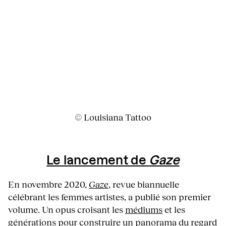
© Louisiana Tattoo
Le lancement de
Gaze
En novembre 2020,
Gaze
, revue biannuelle
célébrant les femmes artistes, a publié son premier
volume. Un opus croisant les
médiums
et les
générations pour construire un panorama du
regard