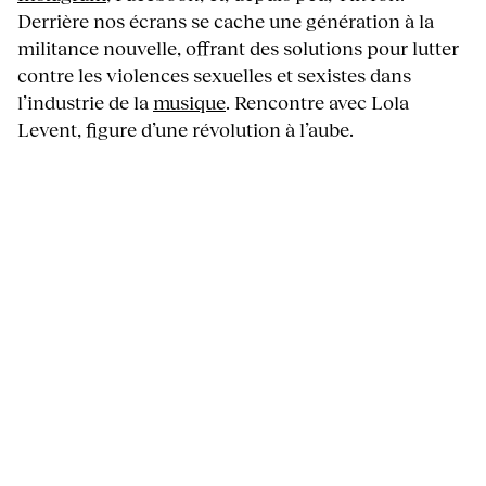
Derrière nos écrans se cache une génération à la
militance nouvelle, offrant des solutions pour lutter
contre les violences sexuelles et sexistes dans
l’industrie de la
musique
. Rencontre avec Lola
Levent, figure d’une révolution à l’aube.