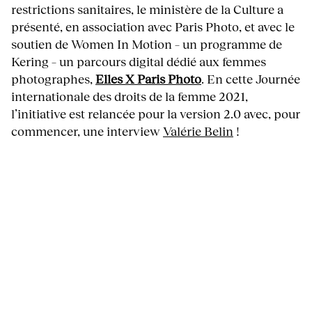
restrictions sanitaires, le ministère de la Culture a
présenté, en association avec Paris Photo, et avec le
soutien de Women In Motion – un programme de
Kering – un parcours digital dédié aux femmes
photographes,
Elles X Paris Photo
. En cette Journée
internationale des droits de la femme 2021,
l’initiative est relancée pour la version 2.0 avec, pour
commencer, une interview
Valérie Belin
!