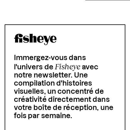
Immergez-vous dans
Fisheye
l'univers de
avec
notre newsletter. Une
compilation d'histoires
visuelles, un concentré de
créativité directement dans
votre boîte de réception, une
fois par semaine.