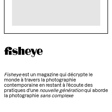
Fisheye
est un magazine qui décrypte le
monde à travers la photographie
contemporaine en restant à l'écoute des
pratiques d'une
nouvelle génération
qui aborde
la photographie
sans complexe