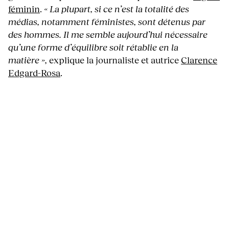
féminin
.
« La plupart, si ce n’est la totalité des
médias, notamment féministes, sont détenus par
des hommes. Il me semble aujourd’hui nécessaire
qu’une forme d’équilibre soit rétablie en la
matière »,
explique la journaliste et autrice
Clarence
Edgard-Rosa
.