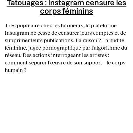
Tatouages : Instagram censure les
corps féminins
Très populaire chez les tatoueurs, la plateforme
Instagram
ne cesse de censurer leurs comptes et de
supprimer leurs publications. La raison ? La nudité
féminine, jugée
pornographique
par l’algorithme du
réseau. Des actions interrogeant les artistes :
comment séparer l’œuvre de son support – le
corps
humain ?