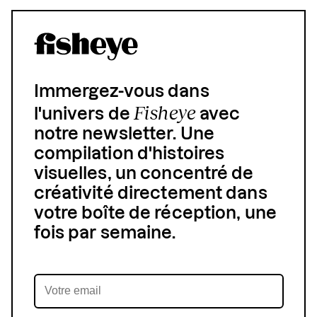
Immergez-vous dans
Fisheye
l'univers de
avec
notre newsletter. Une
compilation d'histoires
visuelles, un concentré de
créativité directement dans
votre boîte de réception, une
fois par semaine.