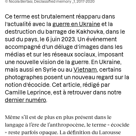
© Nicola Bertasi, Declassified memory _1, 2017-2020
Ce terme est brutalement réapparu dans
l’actualité avec la
guerre en Ukraine
et la
destruction du barrage de Kakhovka, dans le
sud du pays, le 6 juin 2023. Un événement
accompagné d’un déluge d’images dans les
médias et sur les réseaux sociaux, imposant
une nouvelle vision de la guerre. En Ukraine,
mais aussi en Syrie ou au
Vietnam
, certains
photographes posent un nouveau regard sur la
notion d’écocide. Cet article, rédigé par
Camille Leprince, est à retrouver dans notre
dernier numéro
.
Même s’il est de plus en plus présent dans le
langage à l’ère de l’anthropocène, le terme « écocide
» reste parfois opaque. La définition du Larousse