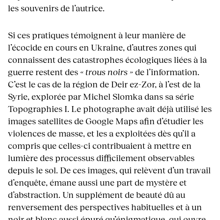
les souvenirs de l’autrice.
Si ces pratiques témoignent à leur manière de
l’écocide en cours en Ukraine, d’autres zones qui
connaissent des catastrophes écologiques liées à la
guerre restent des
« trous noirs »
de l’information.
C’est le cas de la région de Deir ez-Zor, à l’est de la
Syrie, explorée par Michel Slomka dans sa série
Topographies I. Le photographe avait déjà utilisé les
images satellites de Google Maps afin d’étudier les
violences de masse, et les a exploitées dès qu’il a
compris que celles-ci contribuaient à mettre en
lumière des processus difficilement observables
depuis le sol. De ces images, qui relèvent d’un travail
d’enquête, émane aussi une part de mystère et
d’abstraction. Un supplément de beauté dû au
renversement des perspectives habituelles et à un
noir et blanc aussi épuré qu’énigmatique, qui ouvre