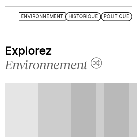
ENVIRONNEMENT
HISTORIQUE
POLITIQUE
Explorez
Environnement