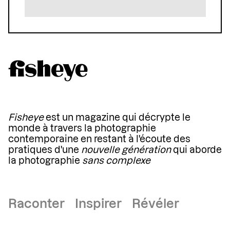
Fisheye
est un magazine qui décrypte le
monde à travers la photographie
contemporaine en restant à l'écoute des
pratiques d'une
nouvelle génération
qui aborde
la photographie
sans complexe
Raconter Inspirer Révéler