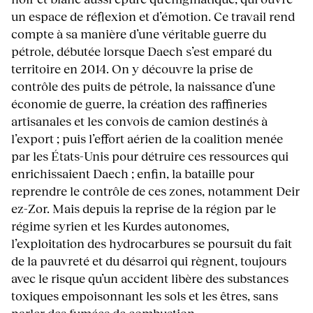
un espace de réflexion et d’émotion. Ce travail rend
compte à sa manière d’une véritable guerre du
pétrole, débutée lorsque Daech s’est emparé du
territoire en 2014. On y découvre la prise de
contrôle des puits de pétrole, la naissance d’une
économie de guerre, la création des raffineries
artisanales et les convois de camion destinés à
l’export ; puis l’effort aérien de la coalition menée
par les États-Unis pour détruire ces ressources qui
enrichissaient Daech ; enfin, la bataille pour
reprendre le contrôle de ces zones, notamment Deir
ez-Zor. Mais depuis la reprise de la région par le
régime syrien et les Kurdes autonomes,
l’exploitation des hydrocarbures se poursuit du fait
de la pauvreté et du désarroi qui règnent, toujours
avec le risque qu’un accident libère des substances
toxiques empoisonnant les sols et les êtres, sans