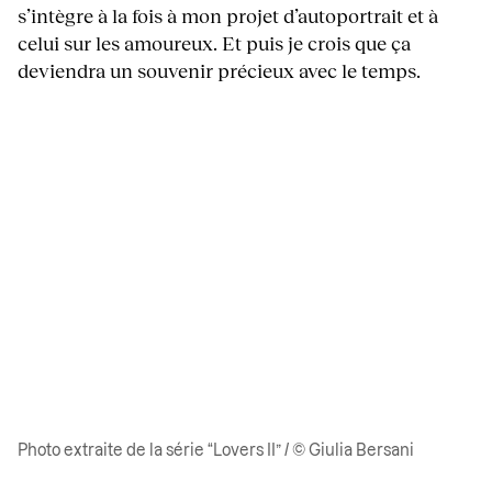
s’intègre à la fois à mon projet d’autoportrait et à
celui sur les amoureux. Et puis je crois que ça
deviendra un souvenir précieux avec le temps.
Photo extraite de la série “Lovers II” / © Giulia Bersani