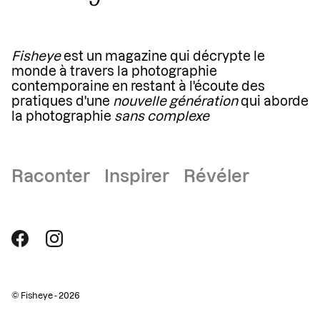
Fisheye
est un magazine qui décrypte le
monde à travers la photographie
contemporaine en restant à l'écoute des
pratiques d'une
nouvelle génération
qui aborde
la photographie
sans complexe
Raconter Inspirer Révéler
© Fisheye - 2026