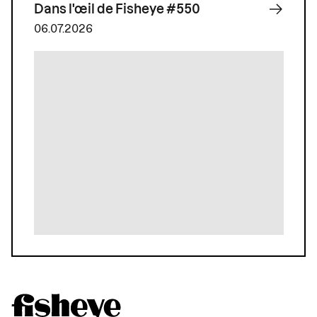
Dans l'œil de Fisheye #550
06.07.2026