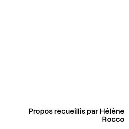
Propos recueillis par Hélène
Rocco