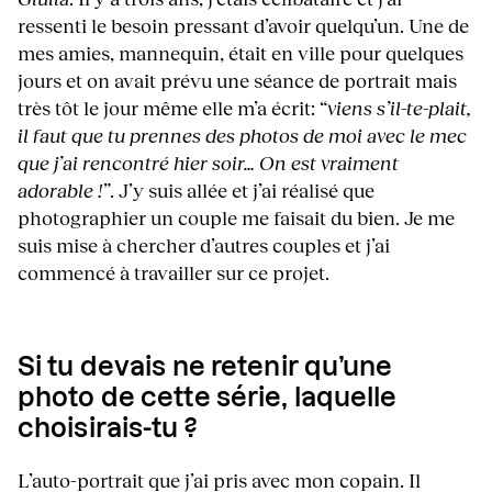
ressenti le besoin pressant d’avoir quelqu’un. Une de
mes amies, mannequin, était en ville pour quelques
jours et on avait prévu une séance de portrait mais
très tôt le jour même elle m’a écrit: “
viens s’il-te-plait,
il faut que tu prennes des photos de moi avec le mec
que j’ai rencontré hier soir… On est vraiment
adorable !”
. J’y suis allée et j’ai réalisé que
photographier un couple me faisait du bien. Je me
suis mise à chercher d’autres couples et j’ai
commencé à travailler sur ce projet.
Si tu devais ne retenir qu’une
photo de cette série, laquelle
choisirais-tu ?
L’auto-portrait que j’ai pris avec mon copain. Il