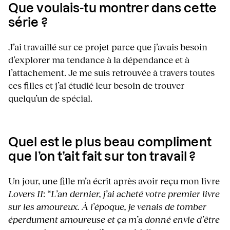
Que voulais-tu montrer dans cette
série ?
J’ai travaillé sur ce projet parce que j’avais besoin
d’explorer ma tendance à la dépendance et à
l’attachement. Je me suis retrouvée à travers toutes
ces filles et j’ai étudié leur besoin de trouver
quelqu’un de spécial.
Quel est le plus beau compliment
que l’on t’ait fait sur ton travail ?
Un jour, une fille m’a écrit après avoir reçu mon livre
Lovers II
: “
L’an dernier, j’ai acheté votre premier livre
sur les amoureux. À l’époque, je venais de tomber
éperdument amoureuse et ça m’a donné envie d’être