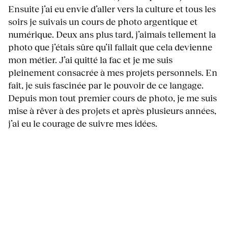
Ensuite j’ai eu envie d’aller vers la culture et tous les
soirs je suivais un cours de photo argentique et
numérique. Deux ans plus tard, j’aimais tellement la
photo que j’étais sûre qu’il fallait que cela devienne
mon métier. J’ai quitté la fac et je me suis
pleinement consacrée à mes projets personnels. En
fait, je suis fascinée par le pouvoir de ce langage.
Depuis mon tout premier cours de photo, je me suis
mise à rêver à des projets et après plusieurs années,
j’ai eu le courage de suivre mes idées.