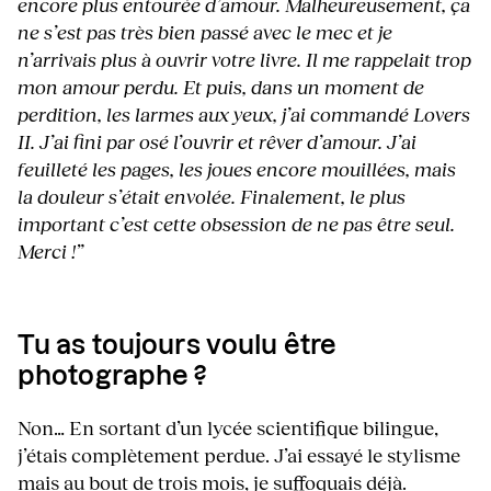
encore plus entourée d’amour. Malheureusement, ça
ne s’est pas très bien passé avec le mec et je
n’arrivais plus à ouvrir votre livre. Il me rappelait trop
mon amour perdu. Et puis, dans un moment de
perdition, les larmes aux yeux, j’ai commandé Lovers
II. J’ai fini par osé l’ouvrir et rêver d’amour. J’ai
feuilleté les pages, les joues encore mouillées, mais
la douleur s’était envolée. Finalement, le plus
important c’est cette obsession de ne pas être seul.
Merci !”
Tu as toujours voulu être
photographe ?
Non… En sortant d’un lycée scientifique bilingue,
j’étais complètement perdue. J’ai essayé le stylisme
mais au bout de trois mois, je suffoquais déjà.