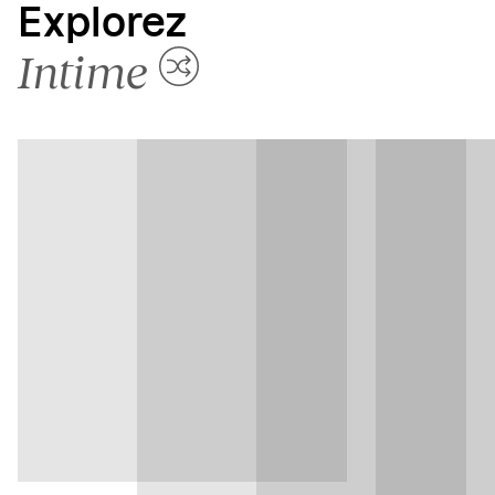
Explorez
Intime