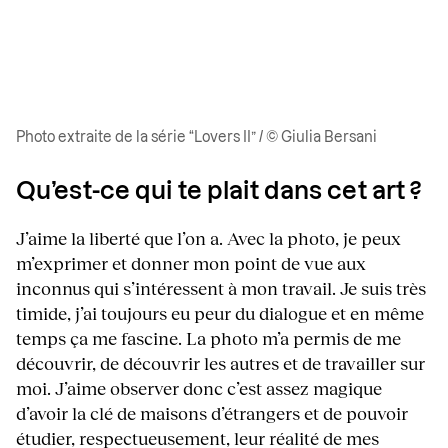
Photo extraite de la série “Lovers II” / © Giulia Bersani
Qu’est-ce qui te plait dans cet art ?
J’aime la liberté que l’on a. Avec la photo, je peux
m’exprimer et donner mon point de vue aux
inconnus qui s’intéressent à mon travail. Je suis très
timide, j’ai toujours eu peur du dialogue et en même
temps ça me fascine. La photo m’a permis de me
découvrir, de découvrir les autres et de travailler sur
moi. J’aime observer donc c’est assez magique
d’avoir la clé de maisons d’étrangers et de pouvoir
étudier, respectueusement, leur réalité de mes