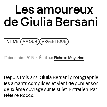
Les amoureux
de Giulia Bersani
INTIME
AMOUR
ARGENTIQUE
17 décembre 2015
•
Écrit par
Fisheye Magazine
Depuis trois ans, Giulia Bersani photographie
les amants complices et vient de publier son
deuxième ouvrage sur le sujet. Entretien. Par
Hélène Rocco.