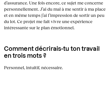
d’assurance. Une fois encore, ce sujet me concerne
personnellement. J’ai du mal à me sentir à ma place
et en même temps j’ai l’impression de sortir un peu
du lot. Ce projet me fait vivre une expérience
intéressante sur le plan émotionnel.
Comment décrirais-tu ton travail
en trois mots ?
Personnel, intuitif, nécessaire.