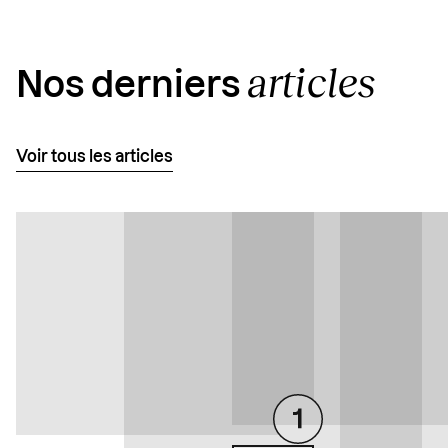
articles
Nos derniers
Voir tous les articles