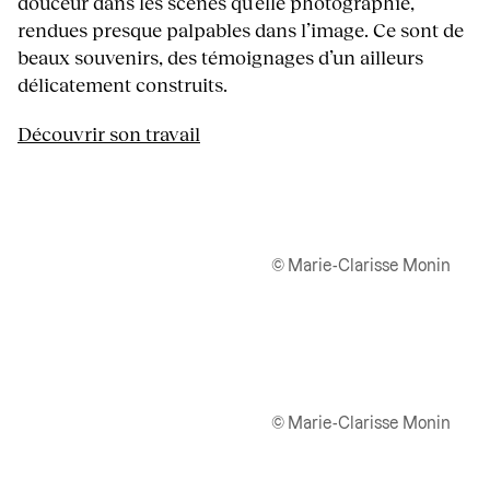
douceur dans les scènes qu’elle photographie,
rendues presque palpables dans l’image. Ce sont de
beaux souvenirs, des témoignages d’un ailleurs
délicatement construits.
Découvrir son travail
© Marie-Clarisse Monin
© Marie-Clarisse Monin