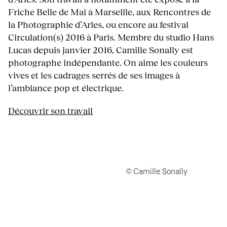
Friche Belle de Mai à Marseille, aux Rencontres de
la Photographie d’Arles, ou encore au festival
Circulation(s) 2016 à Paris. Membre du studio Hans
Lucas depuis janvier 2016, Camille Sonally est
photographe indépendante. On aime les couleurs
vives et les cadrages serrés de ses images à
l’ambiance pop et électrique.
Découvrir son travail
© Camille Sonally