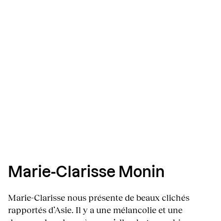
Marie-Clarisse Monin
Marie-Clarisse nous présente de beaux clichés
rapportés d’Asie. Il y a une mélancolie et une