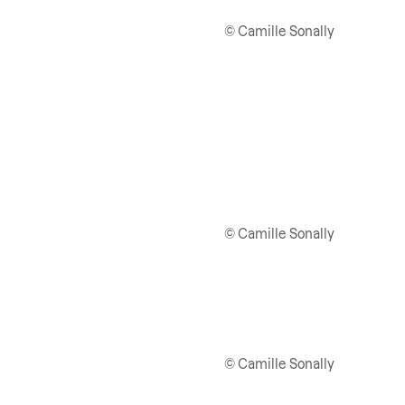
© Camille Sonally
© Camille Sonally
© Camille Sonally