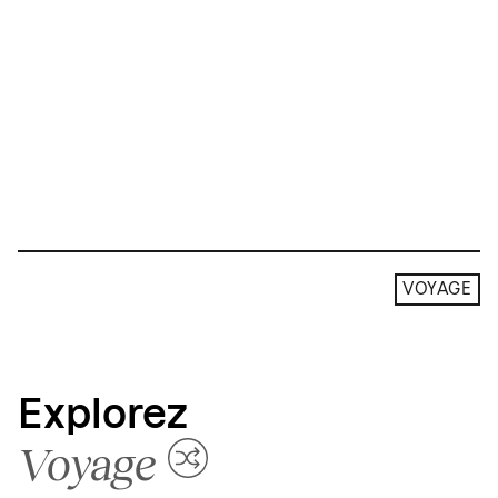
VOYAGE
Explorez
Voyage