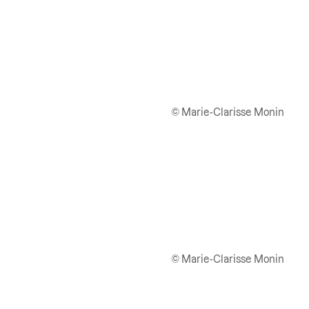
© Marie-Clarisse Monin
© Marie-Clarisse Monin