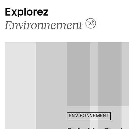
Explorez
Environnement
ENVIRONNEMENT