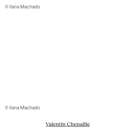
© Ilana Machado
© Ilana Machado
Valentin Chenaille