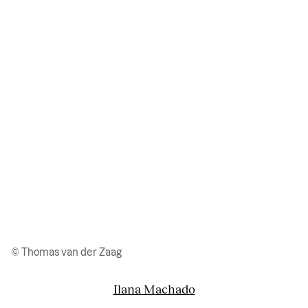
© Thomas van der Zaag
Ilana Machado