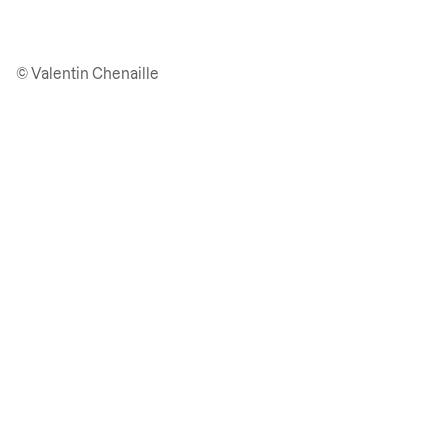
© Valentin Chenaille