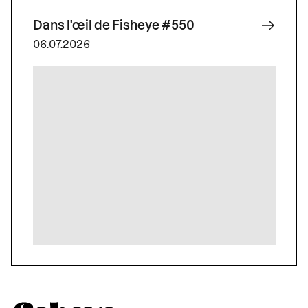
Dans l'œil de Fisheye #550
06.07.2026