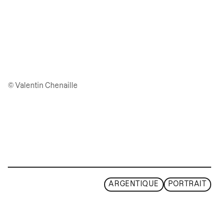
© Valentin Chenaille
ARGENTIQUE
PORTRAIT