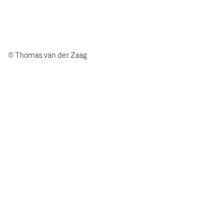
© Thomas van der Zaag