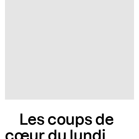
Les coups de
cœur du lundi