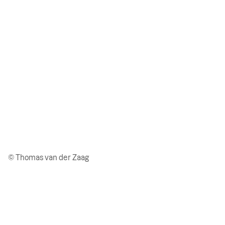
© Thomas van der Zaag