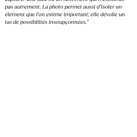
pas autrement. La photo permet aussi d’isoler un
élément que l’on estime important; elle dévoile un
tas de possibilités insoupçonnées.
”