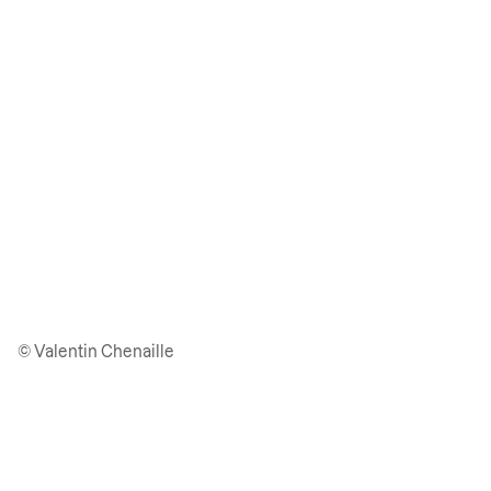
© Valentin Chenaille