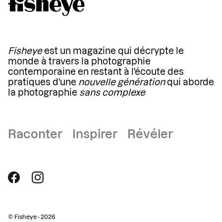
Fisheye
est un magazine qui décrypte le
monde à travers la photographie
contemporaine en restant à l'écoute des
pratiques d'une
nouvelle génération
qui aborde
la photographie
sans complexe
Raconter Inspirer Révéler
© Fisheye - 2026