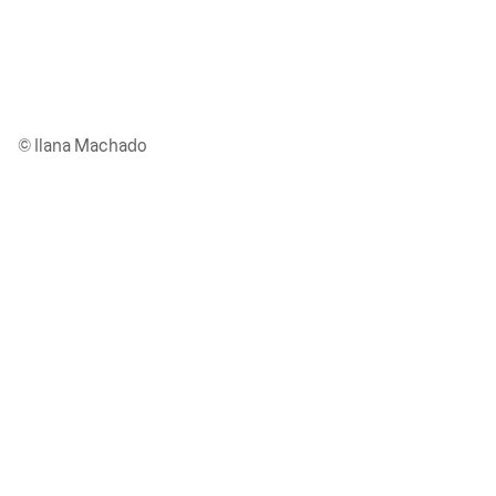
© Ilana Machado