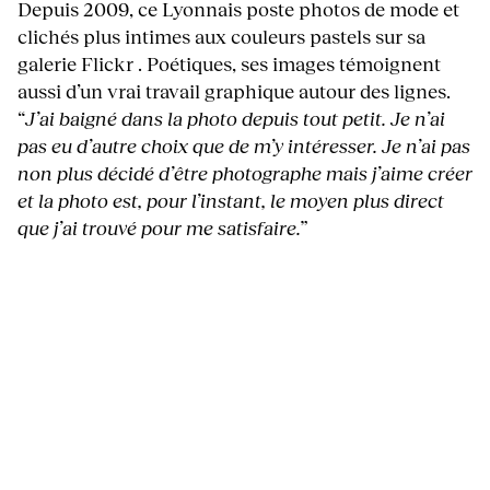
Depuis 2009, ce Lyonnais poste photos de mode et
clichés plus intimes aux couleurs pastels sur sa
galerie Flickr . Poétiques, ses images témoignent
aussi d’un vrai travail graphique autour des lignes.
“
J’ai baigné dans la photo depuis tout petit. Je n’ai
pas eu d’autre choix que de m’y intéresser. Je n’ai pas
non plus décidé d’être photographe mais j’aime créer
et la photo est, pour l’instant, le moyen plus direct
que j’ai trouvé pour me satisfaire.
”