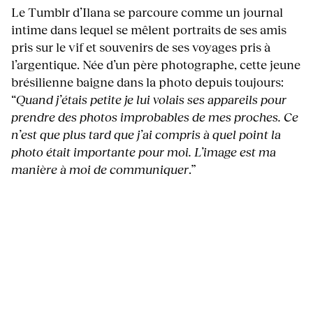
Le Tumblr d’Ilana se parcoure comme un journal
intime dans lequel se mêlent portraits de ses amis
pris sur le vif et souvenirs de ses voyages pris à
l’argentique. Née d’un père photographe, cette jeune
brésilienne baigne dans la photo depuis toujours:
“
Quand j’étais petite je lui volais ses appareils pour
prendre des photos improbables de mes proches. Ce
n’est que plus tard que j’ai compris à quel point la
photo était importante pour moi. L’image est ma
manière à moi de communiquer
.”