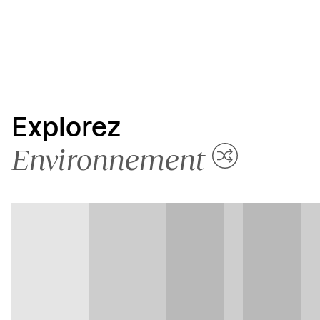
Explorez
Environnement