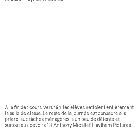
A la fin des cours, vers 16h, les élèves nettoient entièrement
la salle de classe. Le reste de la journée est consacré à la
prière, aux tâches ménagères, à un peu de détente et
surtout aux devoirs / © Anthony Micallef, Haytham Pictures