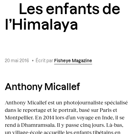
Les enfants de
l’Himalaya
20 mai 2016
•
Écrit par
Fisheye Magazine
Anthony Micallef
Anthony Micallef est un photojournaliste spécialisé
dans le reportage et le portrait, basé sur Paris et
Montpellier. En 2014 lors d’un voyage en Inde, il se
rend à Dhamramsala. Il y passe cinq jours. Là-bas,
un village-école accueille les enfants tibétains en