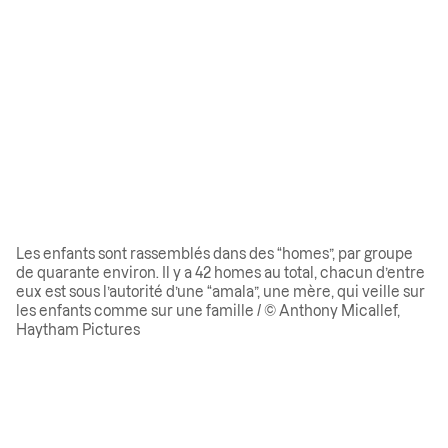
Les enfants sont rassemblés dans des “homes”, par groupe
de quarante environ. Il y a 42 homes au total, chacun d’entre
eux est sous l’autorité d’une “amala”, une mère, qui veille sur
les enfants comme sur une famille / © Anthony Micallef,
Haytham Pictures