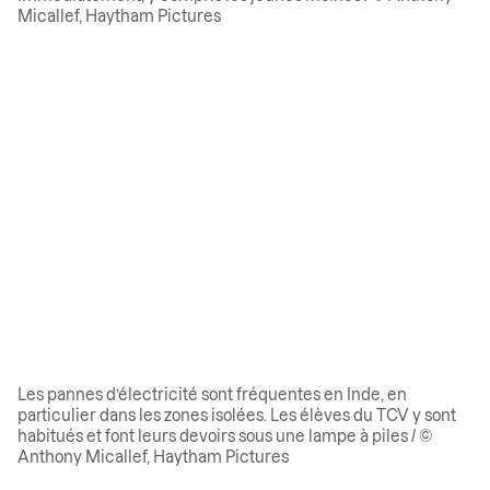
Micallef, Haytham Pictures
Les pannes d’électricité sont fréquentes en Inde, en
particulier dans les zones isolées. Les élèves du TCV y sont
habitués et font leurs devoirs sous une lampe à piles / ©
Anthony Micallef, Haytham Pictures