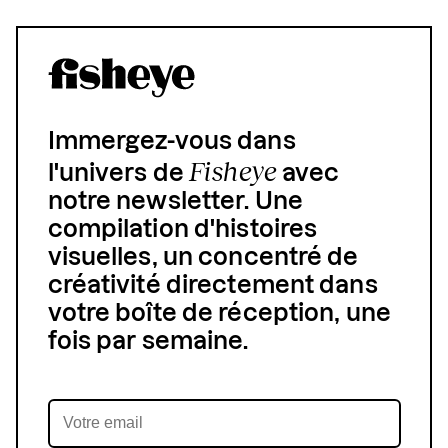
Immergez-vous dans
Fisheye
l'univers de
avec
notre newsletter. Une
compilation d'histoires
visuelles, un concentré de
créativité directement dans
votre boîte de réception, une
fois par semaine.