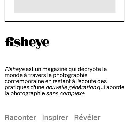
Fisheye
est un magazine qui décrypte le
monde à travers la photographie
contemporaine en restant à l'écoute des
pratiques d'une
nouvelle génération
qui aborde
la photographie
sans complexe
Raconter Inspirer Révéler