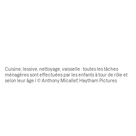
Cuisine, lessive, nettoyage, vaisselle : toutes les tâches
ménagères sont effectuées par les enfants à tour de rôle et
selon leur âge / © Anthony Micallef, Haytham Pictures