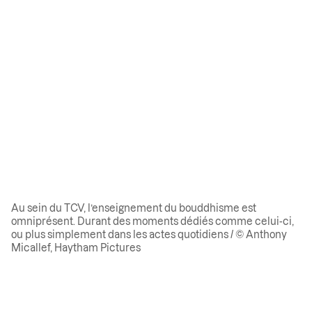
Au sein du TCV, l’enseignement du bouddhisme est
omniprésent. Durant des moments dédiés comme celui-ci,
ou plus simplement dans les actes quotidiens / © Anthony
Micallef, Haytham Pictures