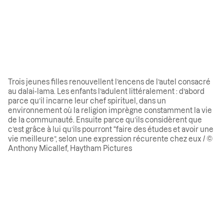
Trois jeunes filles renouvellent l’encens de l’autel consacré
au dalai-lama. Les enfants l’adulent littéralement : d’abord
parce qu’il incarne leur chef spirituel, dans un
environnement où la religion imprègne constamment la vie
de la communauté. Ensuite parce qu’ils considèrent que
c’est grâce à lui qu’ils pourront “faire des études et avoir une
vie meilleure”, selon une expression récurente chez eux / ©
Anthony Micallef, Haytham Pictures