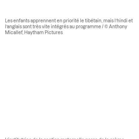
Les enfants apprennent en priorité le tibétain, mais l’hindi et
l’anglais sont très vite intégrés au programme / © Anthony
Micallef, Haytham Pictures