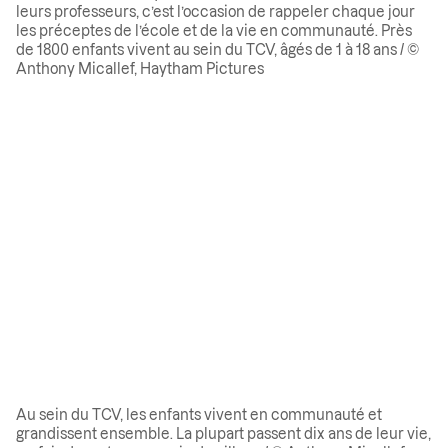
leurs professeurs, c’est l’occasion de rappeler chaque jour
les préceptes de l’école et de la vie en communauté. Près
de 1800 enfants vivent au sein du TCV, âgés de 1 à 18 ans / ©
Anthony Micallef, Haytham Pictures
Au sein du TCV, les enfants vivent en communauté et
grandissent ensemble. La plupart passent dix ans de leur vie,