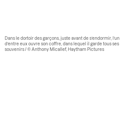
Dans le dortoir des garçons, juste avant de s’endormir, l’un
d’entre eux ouvre son coffre, dans lequel il garde tous ses
souvenirs / © Anthony Micallef, Haytham Pictures