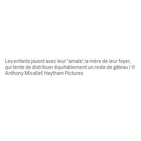
Les enfants jouent avec leur “amala”, la mère de leur foyer,
qui tente de distribuer équitablement un reste de gâteau / ©
Anthony Micallef, Haytham Pictures