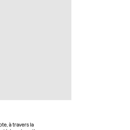
e, à travers la