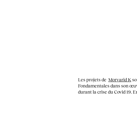
Les projets de
Morvarid K
so
Fondamentales dans son œuvre
durant la crise du Covid 19. 