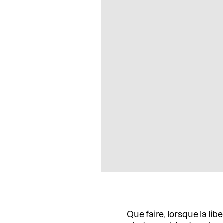
Que faire, lorsque la li