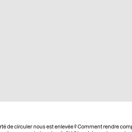
berté de circuler nous est enlevée ? Comment rendre compt