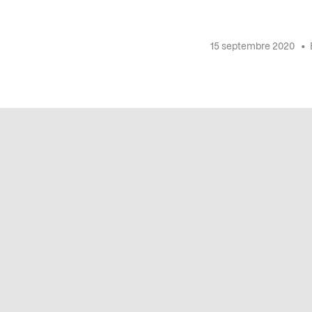
15 septembre 2020
•