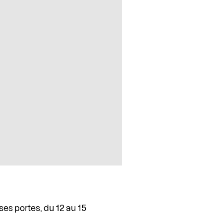
ses portes, du 12 au 15