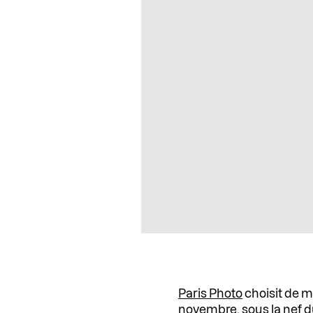
Paris Photo
choisit de ma
novembre, sous la nef 