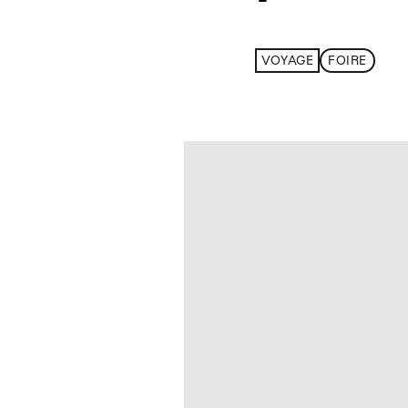
VOYAGE
FOIRE