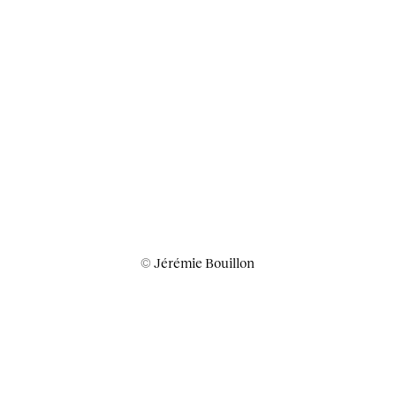
©
Jérémie Bouillon